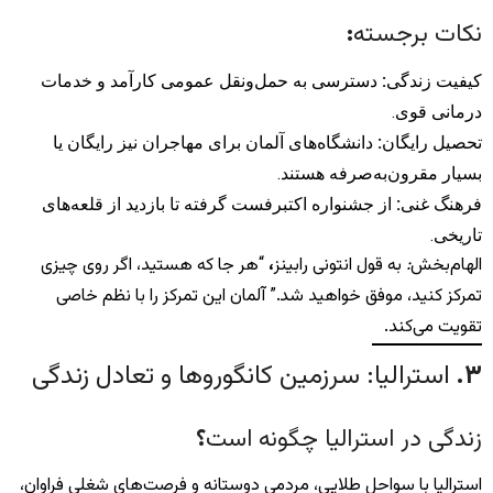
نکات برجسته
:
کیفیت زندگی
:
دسترسی به حمل‌ونقل عمومی کارآمد و خدمات
درمانی قوی.
تحصیل رایگان
:
دانشگاه‌های آلمان برای مهاجران نیز رایگان یا
بسیار مقرون‌به‌صرفه هستند.
فرهنگ غنی
:
از جشنواره اکتبرفست گرفته تا بازدید از قلعه‌های
تاریخی.
الهام‌بخش
:
به قول انتونی رابینز
،
“هر جا که هستید، اگر روی چیزی
تمرکز کنید، موفق خواهید شد.” آلمان این تمرکز را با نظم خاصی
تقویت می‌کند.
۳
.
استرالیا: سرزمین کانگوروها و تعادل زندگی
زندگی در استرالیا چگونه است
؟
استرالیا با سواحل طلایی، مردمی دوستانه و فرصت‌های شغلی فراوان،