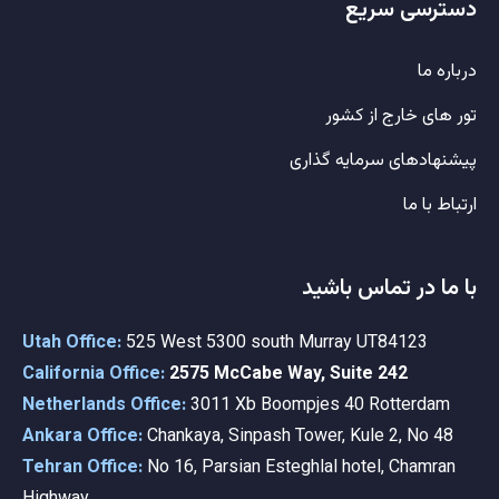
دسترسی سریع
درباره ما
تور های خارج از کشور
پیشنهادهای سرمایه گذاری
ارتباط با ما
با ما در تماس باشید
Utah Office:
525 West 5300 south Murray UT84123
California Office:
2575 McCabe Way, Suite 242
Netherlands Office:
3011 Xb Boompjes 40 Rotterdam
Ankara Office:
Chankaya, Sinpash Tower, Kule 2, No 48
Tehran Office:
No 16, Parsian Esteghlal hotel, Chamran