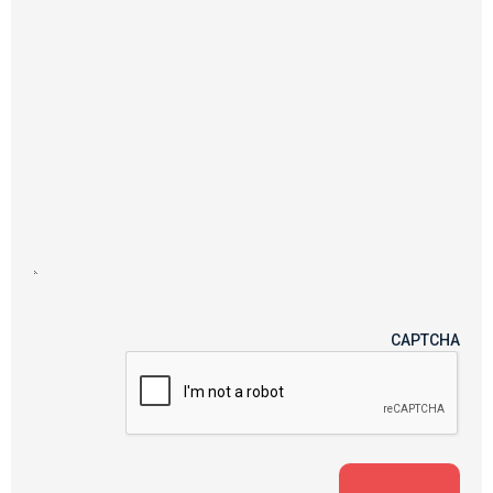
CAPTCHA