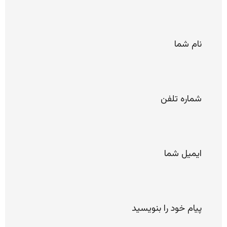
*
نام
شما
*
شماره
تلفن
*
ایمیل
پیام
خود را
لطفا
بنویسید