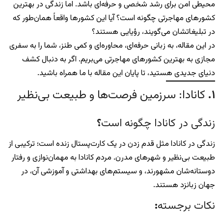
محیطی امن برای رشد شخصی و حرفه‌ای باشد. اما زندگی در بهترین
کشورهای مهاجرتی چگونه است؟ آیا این کشورها واقعاً همان‌طور که
در تبلیغاتشان می‌گویند، رؤیایی هستند؟
در این مقاله، به زبانی حرفه‌ای، محاوره‌ای و کمی طنز، شما را به سفری
مجازی به بهترین کشورهای مهاجرتی می‌بریم. اگر به دنبال کشف
دنیای جدیدی هستید، تا پایان این مقاله با ما همراه باشید.
۱
.
کانادا: سرزمین فرصت‌ها و طبیعت بی‌نظیر
زندگی در کانادا چگونه است
؟
زندگی در کانادا مثل قدم زدن در یک کارت‌پستال زنده است؛ ترکیبی از
طبیعت بی‌نظیر و شهرهای مدرن. مردم کانادا به مهمان‌نوازی و رفتار
دوستانه‌شان مشهورند، و سیستم‌های بهداشتی و آموزشی آن، در
جهان زبانزد هستند.
نکات برجسته
: