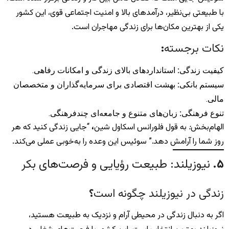
با طبیعتی بی‌نظیر، درآمدهای بالا و امنیت اجتماعی قوی، این کشور
یکی از بهترین مکان‌ها برای زندگی مهاجران است.
نکات برجسته
:
کیفیت زندگی
:
استانداردهای بالای زندگی و امکانات رفاهی.
سیستم بانکی
:
بهشت اقتصادی برای سرمایه‌گذاران و متخصصان
مالی.
تنوع فرهنگی
:
زبان‌های متنوع و جامعه‌ای چندفرهنگی.
الهام‌بخش
:
به قول فلورانس اسکاول شین
،
“جایی زندگی کنید که هر
روز شما را آرامش دهد.” سوئیس این وعده را به‌خوبی عملی می‌کند.
۵
.
نیوزیلند: طبیعت رؤیایی و فرصت‌های بکر
زندگی در نیوزیلند چگونه است
؟
اگر به دنبال زندگی در محیطی آرام و نزدیک به طبیعت هستید،