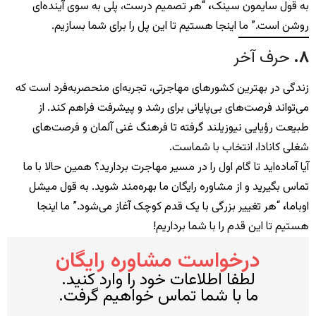
به قول سایمون سینک
،
“هر تصمیم درست، پلی به سوی آینده‌ای
روشن است.” ما اینجا هستیم تا این پل را برای شما بسازیم.
۸
.
حرف آخر
زندگی در بهترین کشورهای مهاجرتی، تجربه‌ای منحصربه‌فرد است که
می‌تواند فرصت‌های بی‌پایانی برای رشد و پیشرفت فراهم کند. از
طبیعت رؤیایی نیوزیلند گرفته تا فرهنگ غنی آلمان و فرصت‌های
شغلی کانادا، انتخاب با شماست.
آیا آماده‌اید تا گام اول را در مسیر مهاجرت بردارید؟ همین حالا با ما
تماس بگیرید و از مشاوره رایگان ما بهره‌مند شوید. به قول میشل
اوباما
،
“هر تغییر بزرگی با یک قدم کوچک آغاز می‌شود.” ما اینجا
هستیم تا این قدم را با شما برداریم!
درخواست مشاوره رایگان
لطفا اطلاعات خود را وارد کنید.
ما با شما تماس خواهیم گرفت.