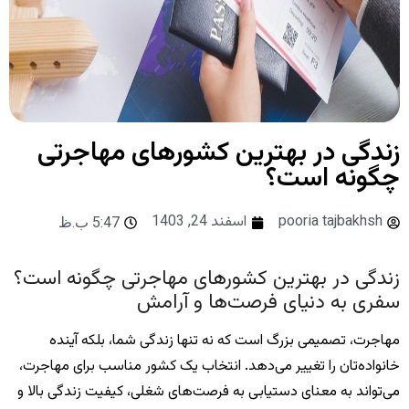
زندگی در بهترین کشورهای مهاجرتی
چگونه است؟
pooria tajbakhsh
اسفند 24, 1403
5:47 ب.ظ
زندگی در بهترین کشورهای مهاجرتی چگونه است؟
سفری به دنیای فرصت‌ها و آرامش
مهاجرت، تصمیمی بزرگ است که نه تنها زندگی شما، بلکه آینده
خانواده‌تان را تغییر می‌دهد. انتخاب یک کشور مناسب برای مهاجرت،
می‌تواند به معنای دستیابی به فرصت‌های شغلی، کیفیت زندگی بالا و