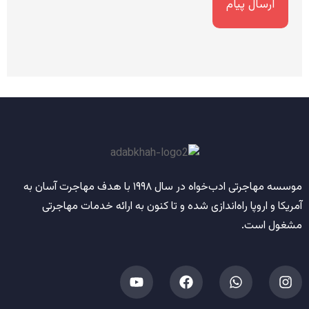
موسسه مهاجرتی ادب‌خواه
در سال
۱۹۹۸
با هدف مهاجرت آسان به
آمریکا و اروپا راه‌اندازی شده و تا کنون به ارائه خدمات مهاجرتی
مشغول است.