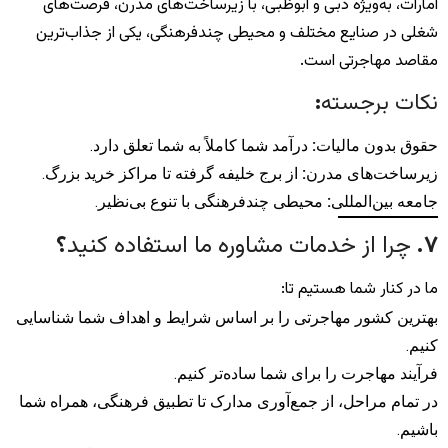
امارات، به‌ویژه دبی و ابوظبی، با زیرساخت‌های مدرن، فرصت‌های
شغلی در صنایع مختلف و محیطی چندفرهنگی، یکی از جذاب‌ترین
مقاصد مهاجرتی است.
نکات برجسته
:
حقوق بدون مالیات
:
درآمد شما کاملاً به شما تعلق دارد.
زیرساخت‌های مدرن
:
از برج خلیفه گرفته تا مراکز خرید بزرگ.
جامعه بین‌المللی
:
محیطی چندفرهنگی با تنوع بی‌نظیر.
۷
.
چرا از خدمات مشاوره ما استفاده کنید
؟
ما در کنار شما هستیم تا:
بهترین کشور مهاجرتی را بر اساس شرایط و اهداف شما شناسایی
کنیم.
فرآیند مهاجرت را برای شما ساده‌تر کنیم.
در تمام مراحل، از جمع‌آوری مدارک تا تطبیق فرهنگی، همراه شما
باشیم.