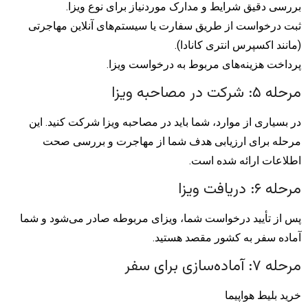
بررسی دقیق شرایط و مدارک موردنیاز برای نوع ویزا.
ثبت درخواست از طریق سفارت یا سیستم‌های آنلاین مهاجرتی
(مانند اکسپرس انتری کانادا).
پرداخت هزینه‌های مربوط به درخواست ویزا.
مرحله ۵: شرکت در مصاحبه ویزا
در بسیاری از موارد، شما باید در مصاحبه ویزا شرکت کنید. این
مرحله برای ارزیابی هدف شما از مهاجرت و بررسی صحت
اطلاعات ارائه شده است.
مرحله ۶: دریافت ویزا
پس از تأیید درخواست شما، ویزای مربوطه صادر می‌شود و شما
آماده سفر به کشور مقصد هستید.
مرحله ۷: آماده‌سازی برای سفر
خرید بلیط هواپیما