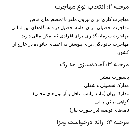
مرحله ۲: انتخاب نوع مهاجرت
مهاجرت کاری: برای نیروی ماهر با تخصص‌های خاص.
مهاجرت تحصیلی: برای ادامه تحصیل در دانشگاه‌های بین‌المللی.
مهاجرت سرمایه‌گذاری: برای افرادی که تمکن مالی دارند.
مهاجرت خانوادگی: برای پیوستن به اعضای خانواده در خارج از
کشور.
مرحله ۳: آماده‌سازی مدارک
پاسپورت معتبر
مدارک تحصیلی و شغلی
مدارک زبان (مانند آیلتس، تافل یا آزمون‌های محلی)
گواهی تمکن مالی
نامه‌های توصیه (در صورت نیاز)
مرحله ۴: ارائه درخواست ویزا