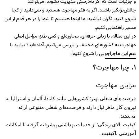
و جزئیات است که اگر به‌درستی مدیریت نشوند، می‌توانند
چالش‌برانگیز باشند. اگر به فکر مهاجرت هستید و نمی‌دانید از کجا
شروع کنید، نگران نباشید؛ ما اینجا هستیم تا شما را در هر قدم از این
مسیر راهنمایی کنیم.
در این مقاله، با زبانی حرفه‌ای، محاوره‌ای و کمی طنز، مراحل اصلی
مهاجرت به کشورهای مختلف را بررسی می‌کنیم. آماده‌اید؟ بیایید با
هم این ماجراجویی را شروع کنیم!
۱
.
چرا مهاجرت
؟
مزایای مهاجرت
فرصت‌های شغلی بهتر
:
کشورهایی مانند کانادا، آلمان و استرالیا به
نیروی کار ماهر نیاز دارند و فرصت‌های شغلی متنوعی ارائه
می‌دهند.
کیفیت بالای زندگی
:
از خدمات بهداشتی پیشرفته گرفته تا امکانات
آموزشی باکیفیت.