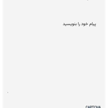
پیام
خود را
لطفا
بنویسید
CAPTCHA