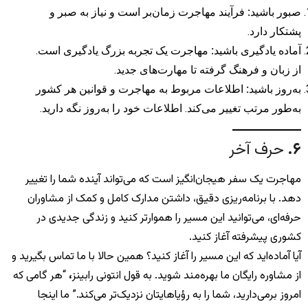
صبور باشید
:
فرآیند مهاجرت زمان‌بر است و نیاز به صبر و
پشتکار دارد.
آماده یادگیری باشید
:
مهاجرت یک تجربه بزرگ یادگیری است.
از زبان و فرهنگ گرفته تا مهارت‌های جدید.
به‌روز باشید
:
اطلاعات مربوط به مهاجرت و قوانین هر کشور
به‌طور مرتب تغییر می‌کند. اطلاعات خود را به‌روز نگه دارید.
۶
.
حرف آخر
مهاجرت یک سفر هیجان‌انگیز است که می‌تواند آینده شما را تغییر
دهد. با برنامه‌ریزی دقیق، داشتن مدارک کامل و کمک از مشاوران
حرفه‌ای، می‌توانید این مسیر را هموارتر کنید و زندگی جدیدی در
کشوری پیشرفته آغاز کنید.
آیا آماده‌اید که این مسیر را آغاز کنید؟ همین حالا با ما تماس بگیرید و
از مشاوره رایگان ما بهره‌مند شوید. به قول انتونی رابینز
،
“هر گامی که
امروز برمی‌دارید، شما را به رؤیاهایتان نزدیک‌تر می‌کند.” ما اینجا