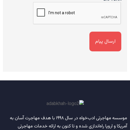
موسسه مهاجرتی ادب‌خواه
در سال
۱۹۹۸
با هدف مهاجرت آسان به
آمریکا و اروپا راه‌اندازی شده و تا کنون به ارائه خدمات مهاجرتی