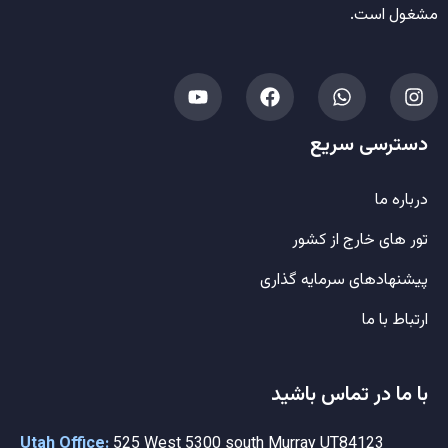
مشغول است.
دسترسی سریع
درباره ما
تور های خارج از کشور
پیشنهادهای سرمایه گذاری
ارتباط با ما
با ما در تماس باشید
Utah Office:
525 West 5300 south Murray UT84123