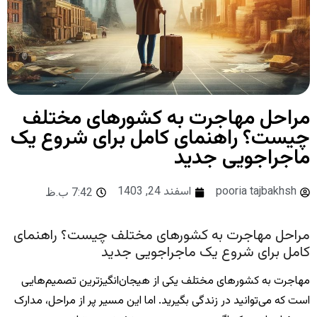
مراحل مهاجرت به کشورهای مختلف
چیست؟ راهنمای کامل برای شروع یک
ماجراجویی جدید
pooria tajbakhsh
اسفند 24, 1403
7:42 ب.ظ
مراحل مهاجرت به کشورهای مختلف چیست؟ راهنمای
کامل برای شروع یک ماجراجویی جدید
مهاجرت به کشورهای مختلف یکی از هیجان‌انگیزترین تصمیم‌هایی
است که می‌توانید در زندگی بگیرید. اما این مسیر پر از مراحل، مدارک