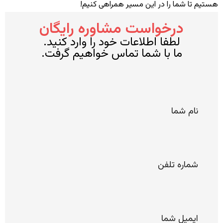
هستیم تا شما را در این مسیر همراهی کنیم!
درخواست مشاوره رایگان
لطفا اطلاعات خود را وارد کنید.
ما با شما تماس خواهیم گرفت.
*
نام
شما
*
شماره
تلفن
*
ایمیل