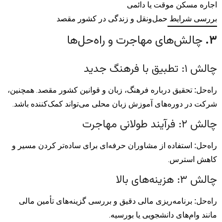
اجاره مسکن موقت یا دائمی
بررسی شرایط حمل‌ونقل و زندگی در کشور مقصد
۳
.
چالش‌های مهاجرت و راه‌حل‌ها
چالش ۱: تطبیق با فرهنگ جدید
راه‌حل
:
تحقیق درباره فرهنگ، زبان و قوانین کشور مقصد. همچنین،
شرکت در دوره‌های آموزش زبان محلی می‌تواند کمک‌کننده باشد.
چالش ۲: فرآیند طولانی مهاجرت
راه‌حل
:
استفاده از مشاوران حرفه‌ای برای ساده‌تر کردن مسیر و
کاهش استرس.
چالش ۳: هزینه‌های بالا
راه‌حل
:
برنامه‌ریزی مالی دقیق و بررسی گزینه‌های تأمین مالی
مانند وام‌های دانشجویی یا بورسیه.