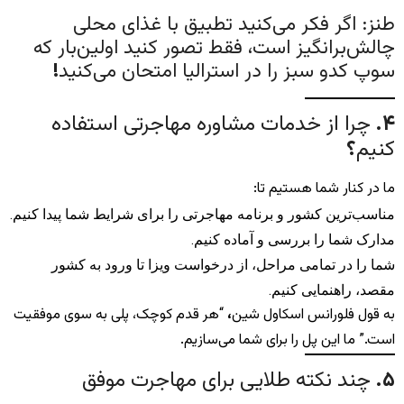
طنز: اگر فکر می‌کنید تطبیق با غذای محلی
چالش‌برانگیز است، فقط تصور کنید اولین‌بار که
سوپ کدو سبز را در استرالیا امتحان می‌کنید
!
۴
.
چرا از خدمات مشاوره مهاجرتی استفاده
کنیم
؟
ما در کنار شما هستیم تا:
مناسب‌ترین کشور و برنامه مهاجرتی را برای شرایط شما پیدا کنیم.
مدارک شما را بررسی و آماده کنیم.
شما را در تمامی مراحل، از درخواست ویزا تا ورود به کشور
مقصد، راهنمایی کنیم.
به قول فلورانس اسکاول شین
،
“هر قدم کوچک، پلی به سوی موفقیت
است.” ما این پل را برای شما می‌سازیم.
۵
.
چند نکته طلایی برای مهاجرت موفق