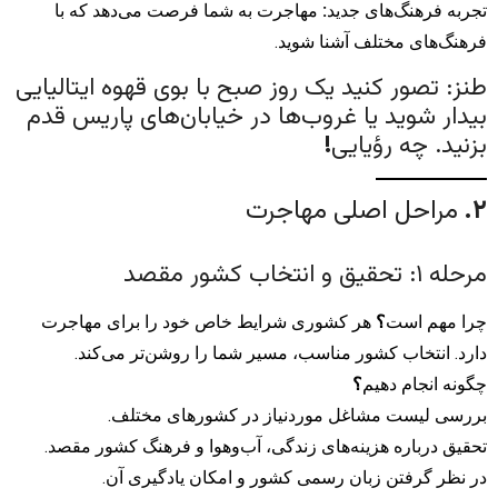
تجربه فرهنگ‌های جدید
:
مهاجرت به شما فرصت می‌دهد که با
فرهنگ‌های مختلف آشنا شوید.
طنز: تصور کنید یک روز صبح با بوی قهوه ایتالیایی
بیدار شوید یا غروب‌ها در خیابان‌های پاریس قدم
بزنید. چه رؤیایی
!
۲
.
مراحل اصلی مهاجرت
مرحله ۱: تحقیق و انتخاب کشور مقصد
چرا مهم است
؟
هر کشوری شرایط خاص خود را برای مهاجرت
دارد. انتخاب کشور مناسب، مسیر شما را روشن‌تر می‌کند.
چگونه انجام دهیم
؟
بررسی لیست مشاغل موردنیاز در کشورهای مختلف.
تحقیق درباره هزینه‌های زندگی، آب‌وهوا و فرهنگ کشور مقصد.
در نظر گرفتن زبان رسمی کشور و امکان یادگیری آن.