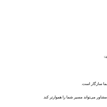
:
شما سازگار است.
اور می‌تواند مسیر شما را هموارتر کند.