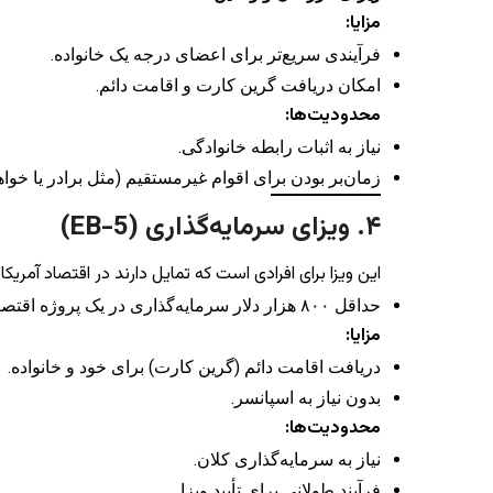
مزایا:
فرآیندی سریع‌تر برای اعضای درجه یک خانواده.
امکان دریافت گرین کارت و اقامت دائم.
محدودیت‌ها:
نیاز به اثبات رابطه خانوادگی.
زمان‌بر بودن برای اقوام غیرمستقیم (مثل برادر یا خواه
۴. ویزای سرمایه‌گذاری (EB-5)
این ویزا برای افرادی است که تمایل دارند در اقتصاد آمریکا
حداقل ۸۰۰ هزار دلار سرمایه‌گذاری در یک پروژه اقتصادی.
مزایا:
دریافت اقامت دائم (گرین کارت) برای خود و خانواده.
بدون نیاز به اسپانسر.
محدودیت‌ها:
نیاز به سرمایه‌گذاری کلان.
فرآیند طولانی برای تأیید ویزا.