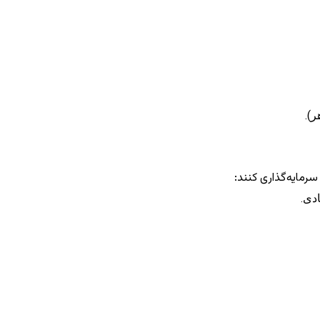
ر).
 سرمایه‌گذاری کنند: