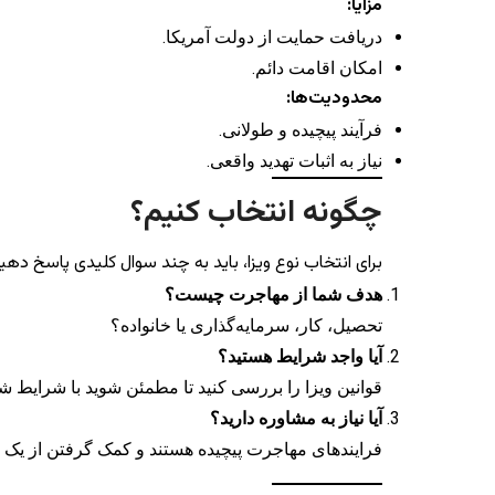
مزایا:
دریافت حمایت از دولت آمریکا.
امکان اقامت دائم.
محدودیت‌ها:
فرآیند پیچیده و طولانی.
نیاز به اثبات تهدید واقعی.
چگونه انتخاب کنیم؟
برای انتخاب نوع ویزا، باید به چند سوال کلیدی پاسخ دهید
هدف شما از مهاجرت چیست؟
تحصیل، کار، سرمایه‌گذاری یا خانواده؟
آیا واجد شرایط هستید؟
قوانین ویزا را بررسی کنید تا مطمئن شوید با شرایط 
آیا نیاز به مشاوره دارید؟
فرایندهای مهاجرت پیچیده هستند و کمک گرفتن از یک مش