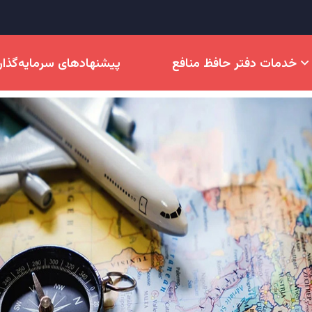
خدمات دفتر حافظ منافع
پیشنهادهای سرمایه‌گذا