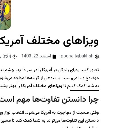
ویزاهای مختلف آمریکا
pooria tajbakhsh
اسفند 22, 1403
3:24 ب.ظ
تصور کنید رویای زندگی در آمریکا را در سر دارید. چشم‌ا
موضوع ویزا می‌رسید، با انبوهی از گزینه‌ها مواجه می‌شوی
به شما کمک کنیم تا
ویزاهای مختلف آمریکا را بهتر بشن
چرا دانستن تفاوت‌ها مهم است
وقتی صحبت از مهاجرت به آمریکا می‌شود، انتخاب نوع وی
دانستن این تفاوت‌ها می‌تواند به شما کمک کند تا مسیر 