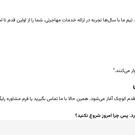
تیم ما با سال‌ها تجربه در ارائه خدمات مهاجرتی، شما را از اولین قدم تا 
ر می‌کنند.”
کوچک آغاز می‌شود. همین حالا با ما تماس بگیرید یا فرم مشاوره رایگان 
رد. پس چرا امروز شروع نکنید؟