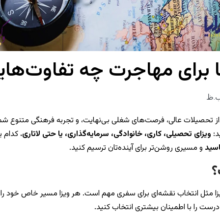
 برای مهاجرت چه تفاوت‌هایی
نداز تحصیلات عالی، فرصت‌های شغلی بی‌نهایت، و تجربه فرهنگی متنوع شما
د:
ویزای تحصیلی، کاری، خانوادگی، سرمایه‌گذاری، یا حتی لاتاری.
کدام ی
اسید
و مسیری روشن‌تر برای آینده‌تان ترسیم کنید.
؟
زا مثل انتخاب نقشه‌ای برای سفری مهم است. هر ویزا مسیر خاص خود را
درست را با اطمینان بیشتری انتخاب کنید.