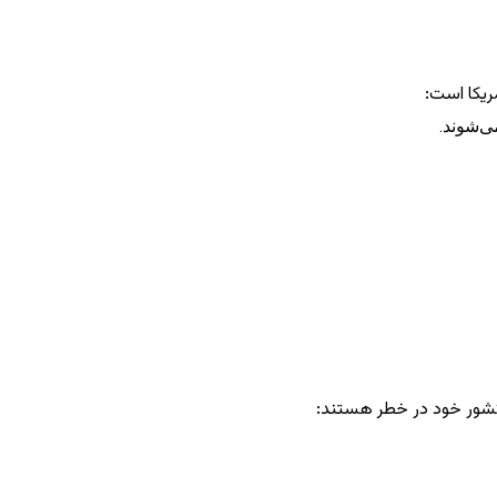
مریکا است:
 کشور خود در خطر هستند: