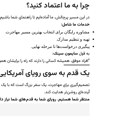
چرا به ما اعتماد کنید؟
در این مسیر پرچالش، ما آماده‌ایم تا راهنمای شما باشیم. 
خدمات ما شامل:
مشاوره رایگان برای انتخاب بهترین مسیر مهاجرت.
تهیه و تنظیم مدارک.
پیگیری درخواست‌ها تا مرحله نهایی.
به قول
سایمون سینک
:
“افراد موفق، همیشه کسانی را دارند که راه را برایشان هموا
یک قدم به سوی رویای آمریکایی
تصمیم‌گیری برای مهاجرت، یک سفر بزرگ است که با یک قدم 
آینده‌ای روشن‌تر هدایت کند.
منتظر شما هستیم. رویای شما به قدم‌های شما نیاز دا