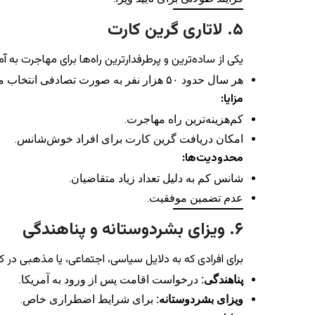
۵. لاتاری گرین کارت
یکی از ساده‌ترین و پرطرفدارترین راه‌ها برای مهاجرت به آ
هر سال حدود ۵۰ هزار نفر به صورت تصادفی انتخاب می‌شوند.
مزایا:
کم‌هزینه‌ترین راه مهاجرت.
امکان دریافت گرین کارت برای افراد خوش‌شانس.
محدودیت‌ها:
شانس کم به دلیل تعداد زیاد متقاضیان.
عدم تضمین موفقیت.
۶. ویزای بشردوستانه و پناهندگی
برای افرادی که به دلایل سیاسی، اجتماعی، یا مذهبی در
پناهندگی:
درخواست اقامت پس از ورود به آمریکا.
ویزای بشردوستانه:
برای شرایط اضطراری خاص.