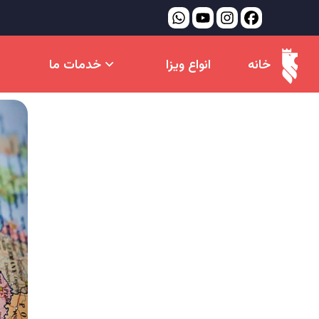
خانه
انواع ویزا
خدمات ما