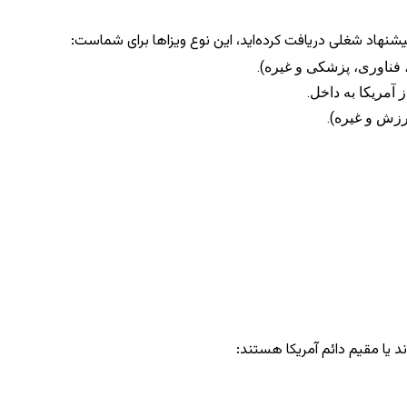
یشنهاد شغلی دریافت کرده‌اید، این نوع ویزاها برای شماست:
فناوری، پزشکی و غیره).
 آمریکا به داخل.
ورزش و غیره).
د یا مقیم دائم آمریکا هستند: