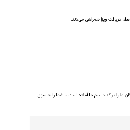
لحظه دریافت ویزا همراهی می‌کند.
ما را پر کنید. تیم ما آماده است تا شما را به سوی