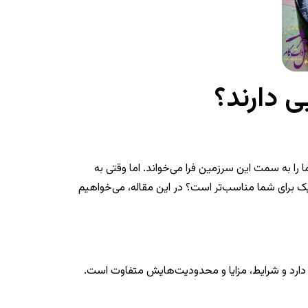
 دارند؟
 را به سمت این سرزمین فرا می‌خواند. اما وقتی به
ک برای شما مناسب‌تر است؟ در این مقاله، می‌خواهیم
 دارد و شرایط، مزایا و محدودیت‌هایش متفاوت است.