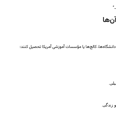
”
ن‌ها
نشگاه‌ها، کالج‌ها یا مؤسسات آموزشی آمریکا تحصیل کنند:
 زندگی.