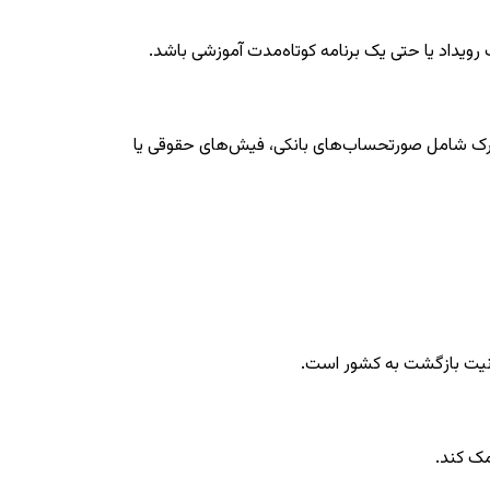
ویداد یا حتی یک برنامه کوتاه‌مدت آموزشی باشد.
 مدارک شامل صورتحساب‌های بانکی، فیش‌های حقوقی یا
و نیت بازگشت به کشور است.
مک کند.