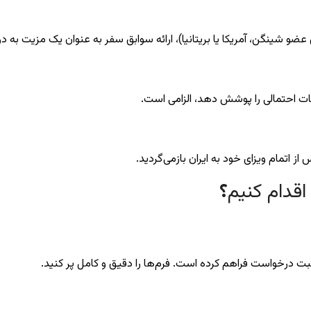
 عضو شینگن، آمریکا یا بریتانیا)، ارائه سوابق سفر به عنوان یک مزیت به د
قات احتمالی را پوشش دهد، الزامی است.
از اتمام ویزای خود به ایران بازمی‌گردید.
اقدام کنیم
؟