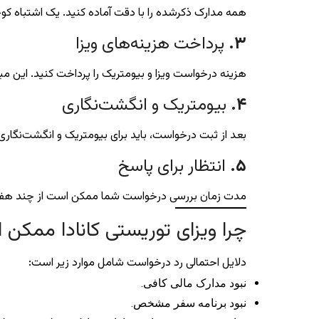
همه مدارک ذکرشده را با دقت آماده کنید. یک اشتباه 
۳
.
پرداخت هزینه‌های ویزا
هزینه درخواست ویزا و بیومتریک را پرداخت کنید. این م
۴
.
بیومتریک و انگشت‌نگاری
بعد از ثبت درخواست، باید برای بیومتریک و انگشت‌نگاری به یکی از مراک
۵
.
انتظار برای پاسخ
مدت زمان بررسی درخواست شما ممکن است از چند هفته تا
چرا ویزای توریستی کانادا ممکن
دلایل احتمالی رد درخواست شامل موارد زیر است:
نبود مدارک مالی کافی.
نبود برنامه سفر مشخص.