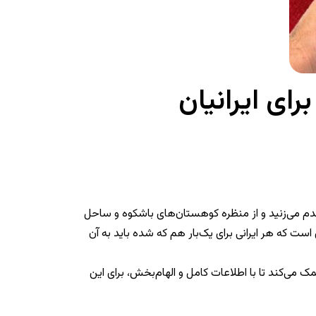
ای ایرانیان
ر قدم می‌زنید و از منظره کوهستان‌های باشکوه و ساحل
 که هر ایرانی برای یک‌بار هم که شده باید به آن
کمک می‌کند تا با اطلاعات کامل و الهام‌بخش، برای این