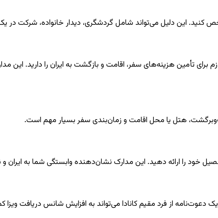
ص کنید. این دلیل می‌تواند شامل گردشگری، دیدار خانواده، شرکت در یک ر
لازم برای تأمین هزینه‌های سفر، اقامت و بازگشت به ایران را دارید. این
فت‌وبرگشت، هتل یا محل اقامت و زمان‌بندی سفر بسیار مهم است.
یل خود را ارائه دهید. این مدارک نشان‌دهنده وابستگی شما به ایران 
 یک دعوت‌نامه از فرد مقیم کانادا می‌تواند به افزایش شانس دریافت ویزا ک