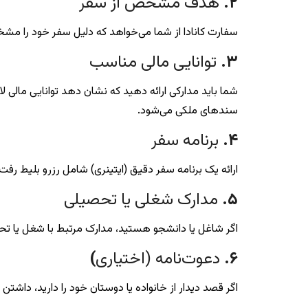
۲
.
هدف مشخص از سفر
سفارت کانادا از شما می‌خواهد که دلیل سفر خود را مشخ
۳
.
توانایی مالی مناسب
شما باید مدارکی ارائه دهید که نشان دهد توانایی مالی 
سندهای ملکی می‌شود.
۴
.
برنامه سفر
ارائه یک برنامه سفر دقیق (ایتینری) شامل رزرو بلیط ر
۵
.
مدارک شغلی یا تحصیلی
اگر شاغل یا دانشجو هستید، مدارک مرتبط با شغل یا تحص
۶
.
دعوت‌نامه (اختیاری
)
اگر قصد دیدار از خانواده یا دوستان خود را دارید، داشتن