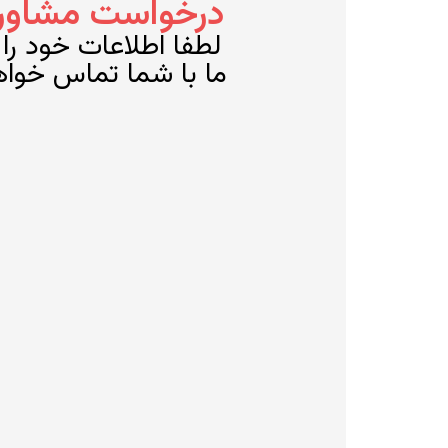
درخواست مشاوره 
لطفا اطلاعات خود را و
ما با شما تماس خوا