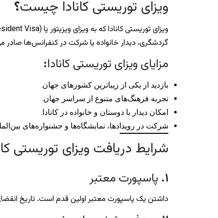
ویزای توریستی کانادا چیست
؟
گردشگری، دیدار خانواده یا شرکت در کنفرانس‌ها صادر م
مزایای ویزای توریستی کانادا
:
بازدید از یکی از زیباترین کشورهای جهان.
تجربه فرهنگ‌های متنوع از سراسر جهان.
امکان دیدار با دوستان و خانواده در کانادا.
شرکت در رویدادها، نمایشگاه‌ها و جشنواره‌های بین‌المل
شرایط دریافت ویزای توریستی کان
۱
.
پاسپورت معتبر
داشتن یک پاسپورت معتبر اولین قدم است. تاریخ انقضای