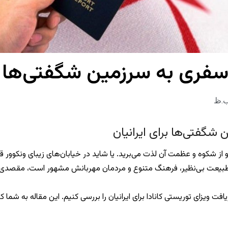
 سفری به سرزمین شگفتی‌ها بر
 شگفتی‌ها برای ایرانیان
اید و از شکوه و عظمت آن لذت می‌برید. یا شاید در خیابان‌های زیبای ونکوو
طبیعت بی‌نظیر، فرهنگ متنوع و مردمان مهربانش مشهور است، مقصدی است
افت ویزای توریستی کانادا برای ایرانیان را بررسی کنیم. این مقاله به شما 