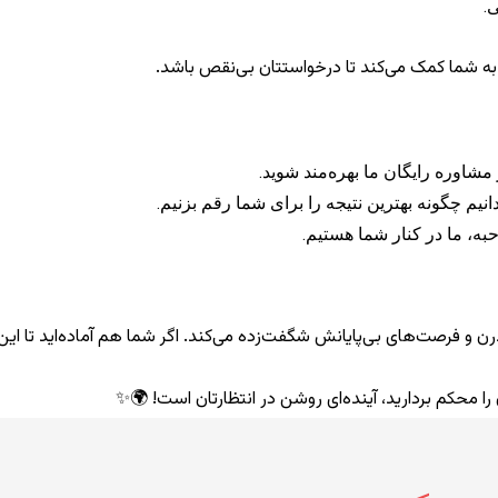
.
رد، به شما کمک می‌کند تا درخواستتان بی‌نقص باشد.
شاوره رایگان ما بهره‌مند شوید.
نیم چگونه بهترین نتیجه را برای شما رقم بزنیم.
حبه، ما در کنار شما هستیم.
 و فرصت‌های بی‌پایانش شگفت‌زده می‌کند. اگر شما هم آماده‌اید تا این ر
را محکم بردارید، آینده‌ای روشن در انتظارتان است! 🌍✨