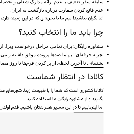
سابقه سفر ضعیف یا عدم ارائه مدارک شغلی و تحصیلی
عدم قانع کردن سفارت درباره بازگشت به ایران.
اما نگران نباشید! تیم ما با تجربه‌ای که در این زمینه دا
چرا باید ما را انتخاب کنید
؟
مشاوره رایگان: برای تمامی مراحل درخواست ویزا، از م
تجربه حرفه‌ای: تیم ما صدها پرونده موفق داشته و می‌دا
پشتیبانی تا آخرین لحظه: از پر کردن فرم‌ها تا روز مصا
کانادا در انتظار شماست
کانادا کشوری است که شما را با طبیعت زیبا، شهرهای مدرن
بگیرید و از مشاوره رایگان ما استفاده کنید.
ما اینجاییم تا در این مسیر همراهتان باشیم. قدم اولتان 