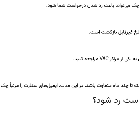
کوچک می‌تواند باعث رد شدن درخواست شما شود.
بلغ غیرقابل بازگشت است.
ز VAC مراجعه کنید.
 چند ماه متفاوت باشد. در این مدت، ایمیل‌های سفارت را مرتباً چک ک
 است رد شود
؟