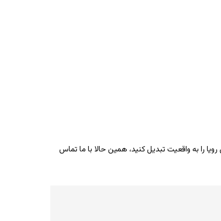
ویا را به واقعیت تبدیل کنید، همین حالا با ما تماس