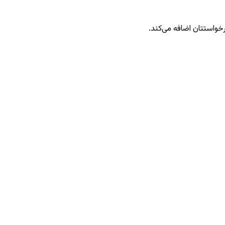
رخواستتان اضافه می‌کند.