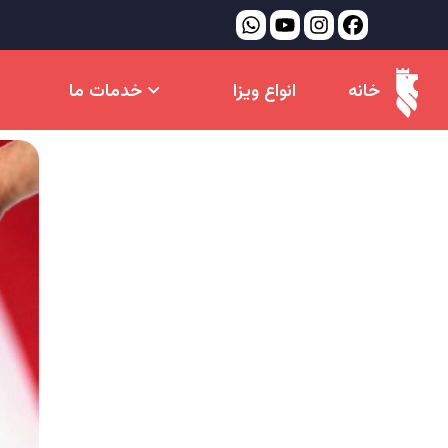
خانه
انواع ویزا
خدمات ما