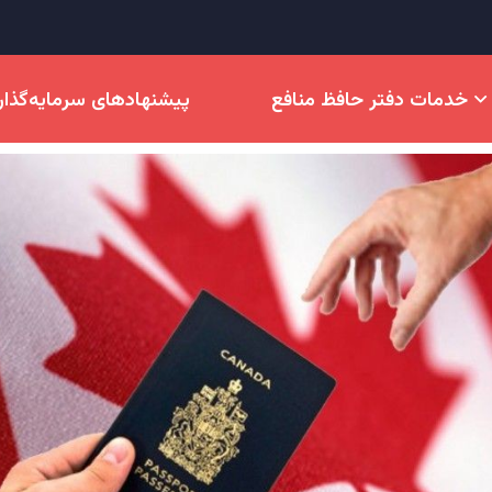
خدمات دفتر حافظ منافع
پیشنهادهای سرمایه‌گذا