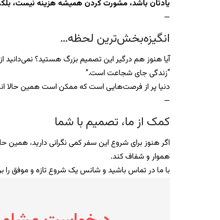
یادتان باشد، مشورت کردن همیشه هزینه نیست، بلکه
—
انگیزه‌بخش‌ترین لحظه…
آیا هنوز هم درگیر این تصمیم بزرگ هستید؟ نمی‌دانید
“زندگی جای شجاعت است.”
دنیا پر از فرصت‌هایی است که ممکن است همین حالا ان
—
کمک از ما، تصمیم با شما
اگر هنوز برای شروع این سفر کمی نگرانی دارید، همین حال
هموار و شفاف کند.
با ما در تماس باشید و شانس یک شروع تازه و موفق را برا