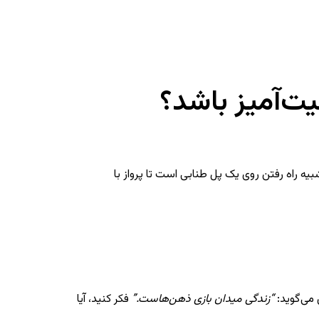
ت‌آمیز باشد؟
 راه رفتن روی یک پل طنابی است تا پرواز با
می‌گوید:
“زندگی میدان بازی ذهن‌هاست.”
فکر کنید، آیا