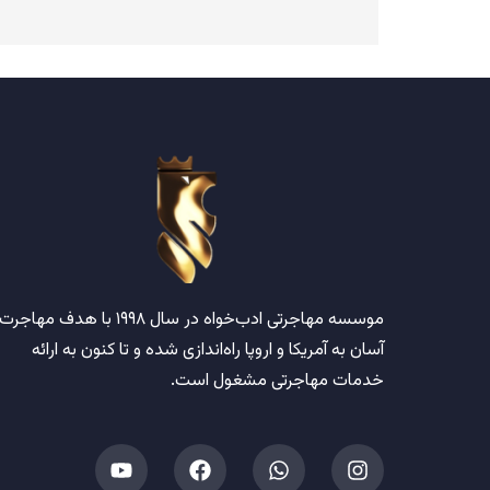
موسسه مهاجرتی ادب‌خواه
در سال
۱۹۹۸
با هدف مهاجرت
آسان به آمریکا و اروپا راه‌اندازی شده و تا کنون به ارائه
خدمات مهاجرتی مشغول است.