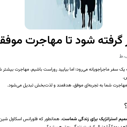
 گرفته شود تا مهاجرت موفقی
فر ماجراجویانه می‌رود؛ اما بیایید روراست باشیم، مهاجرت بیشتر شبیه
لش.
ید، مهاجرت شما به تجربه‌ای موفق، هدفمند و لذت‌بخش تبدیل می‌شود.
میم استراتژیک برای زندگی شماست.
همانطور که فلورانس اسکاول شین 