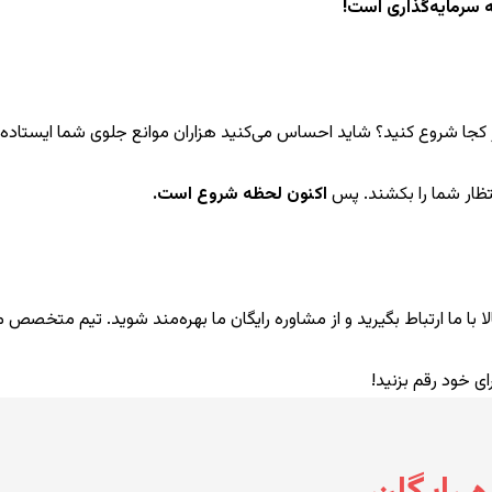
 سرمایه‌گذاری است!
 از کجا شروع کنید؟ شاید احساس می‌کنید هزاران موانع جلوی شما ایس
تظار شما را بکشند. پس
اکنون لحظه شروع است.
ا با ما ارتباط بگیرید و از مشاوره رایگان ما بهره‌مند شوید. تیم متخصص 
ی خود رقم بزنید!
*
نام