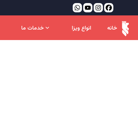
خانه
انواع ویزا
خدمات ما