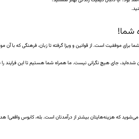
هد بود؟ آیا دنبال کیفیت زندگی بهتر هستید؟
ید.
 برای موفقیت است. از قوانین و ویزا گرفته تا زبان، فرهنگی که با آن م
 شده‌اید، جای هیچ نگرانی نیست. ما همراه شما هستیم تا این فرایند را ب
 می‌شوید که هزینه‌هایتان بیشتر از درآمدتان است. بله، کابوس واقعی! 