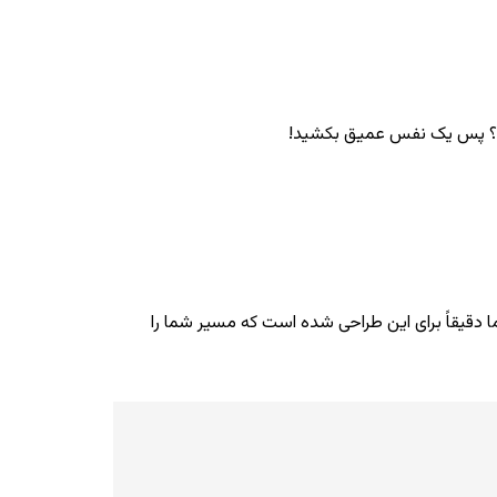
تاده؟ پس یک نفس عمیق بکشید!
ما دقیقاً برای این طراحی شده است که مسیر شما را