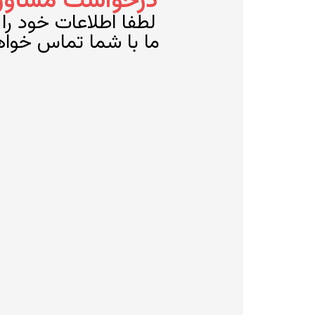
درخواست مشاوره 
لطفا اطلاعات خود را و
ما با شما تماس خوا