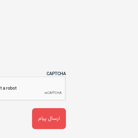
CAPTCHA