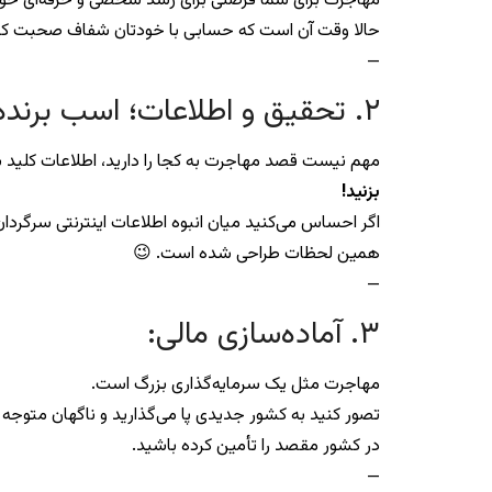
مهاجرت برای شما فرصتی برای رشد شخصی و حرفه‌ای خوا
حالا وقت آن است که حسابی با خودتان شفاف صحبت کن
—
۲. تحقیق و اطلاعات؛ اسب برنده شما!
مهم نیست قصد مهاجرت به کجا را دارید، اطلاعات کلید شما
بزنید!
اگر احساس می‌کنید میان انبوه اطلاعات اینترنتی سرگردان
همین لحظات طراحی شده است. 😉
—
۳. آماده‌سازی مالی:
مهاجرت مثل یک سرمایه‌گذاری بزرگ است.
تصور کنید به کشور جدیدی پا می‌گذارید و ناگهان متوجه
در کشور مقصد را تأمین کرده باشید.
—