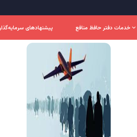
خدمات دفتر حافظ منافع
پیشنهادهای سرمایه‌گذا