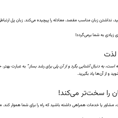
، نداشتن زبان مناسب مقصد، معادله را پیچیده می‌کند. زبان پل ارتباط
ی زیادی به شما برمی‌گردد!
 است، به دنبال آشنایی بگرد و از آن پلی برای رشد بساز.”
به عبارت بهتر، خو
د و از آن‌ها یاد بگیرید.
اور یا خدمات همراهی داشته باشید که راه را برای شما هموار کند. ما با