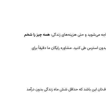
واجه می‌شوید و حتی هزینه‌های زندگی:
همه چیز را شخم
دون استرس طی کنید. مشاوره رایگان ما دقیقاً برای
هدف‌تان این باشد که حداقل شش ماه زندگی بدون درآمد