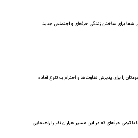
ی شما برای ساختن زندگی حرفه‌ای و اجتماعی جدید
دتان را برای پذیرش تفاوت‌ها و احترام به تنوع آماده
 تیمی حرفه‌ای که در این مسیر هزاران نفر را راهنمایی