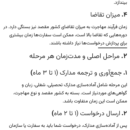
بیندازد.
۴
.
میزان تقاضا
زمان فرآیند مهاجرت به میزان تقاضای کشور مقصد نیز بستگی دارد. در
دوره‌هایی که تقاضا بالا است، ممکن است سفارت‌ها زمان بیشتری
برای پردازش درخواست‌ها نیاز داشته باشند.
۲
.
مراحل اصلی و مدت‌زمان هر مرحله
۱
.
جمع‌آوری و ترجمه مدارک (۱ تا ۳ ماه
)
این مرحله شامل آماده‌سازی مدارک تحصیلی، شغلی، زبان و
گواهی‌های موردنیاز است. بسته به کشور مقصد و نوع مهاجرت،
ممکن است این زمان متفاوت باشد.
۲
.
ارسال درخواست (۱ تا ۲ ماه
)
پس از آماده‌سازی مدارک، درخواست شما باید به سفارت یا سازمان