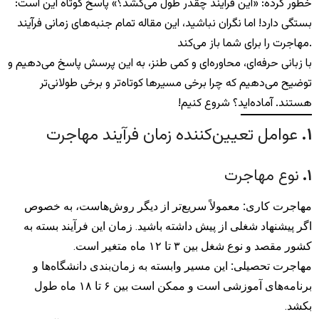
خطور کرده: «این فرآیند چقدر طول می‌کشد؟» پاسخ کوتاه این است:
بستگی دارد! اما نگران نباشید، این مقاله تمام جنبه‌های زمانی فرآیند
مهاجرت را برای شما باز می‌کند.
با زبانی حرفه‌ای، محاوره‌ای و کمی طنز، به این پرسش پاسخ می‌دهیم و
توضیح می‌دهیم که چرا برخی مسیرها کوتاه‌تر و برخی طولانی‌تر
هستند. آماده‌اید؟ شروع کنیم!
۱
.
عوامل تعیین‌کننده زمان فرآیند مهاجرت
۱
.
نوع مهاجرت
مهاجرت کاری
:
معمولاً سریع‌تر از دیگر روش‌هاست، به خصوص
اگر پیشنهاد شغلی از پیش داشته باشید. زمان این فرآیند بسته به
کشور مقصد و نوع شغل بین ۳ تا ۱۲ ماه متغیر است.
مهاجرت تحصیلی
:
این مسیر وابسته به زمان‌بندی دانشگاه‌ها و
برنامه‌های آموزشی است و ممکن است بین ۶ تا ۱۸ ماه طول
بکشد.