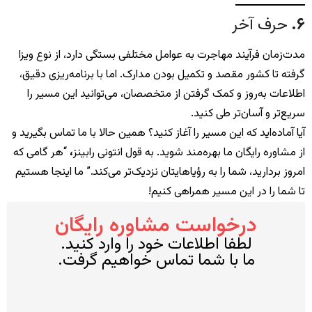
۶
.
حرف آخر
مدت‌زمان فرآیند مهاجرت به عوامل مختلفی بستگی دارد، از نوع ویزا
گرفته تا کشور مقصد و تکمیل بودن مدارک. اما با برنامه‌ریزی دقیق،
اطلاعات به‌روز و کمک گرفتن از متخصصان، می‌توانید این مسیر را
سریع‌تر و آسان‌تر طی کنید.
آیا آماده‌اید که این مسیر را آغاز کنید؟ همین حالا با ما تماس بگیرید و
از مشاوره رایگان ما بهره‌مند شوید. به قول انتونی رابینز
،
“هر گامی که
امروز بردارید، شما را به رؤیاهایتان نزدیک‌تر می‌کند.” ما اینجا هستیم
تا شما را در این مسیر همراهی کنیم!
درخواست مشاوره رایگان
لطفا اطلاعات خود را وارد کنید.
ما با شما تماس خواهیم گرفت.