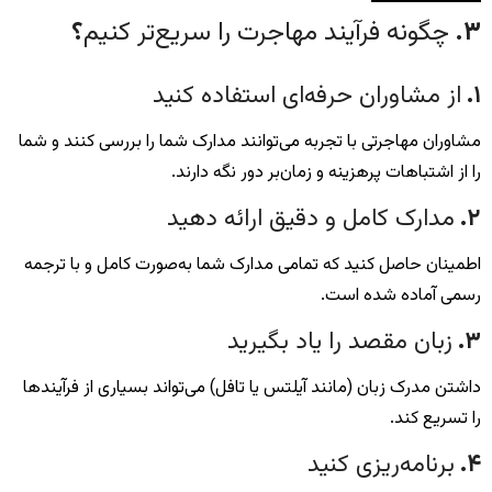
۳
.
چگونه فرآیند مهاجرت را سریع‌تر کنیم
؟
۱
.
از مشاوران حرفه‌ای استفاده کنید
مشاوران مهاجرتی با تجربه می‌توانند مدارک شما را بررسی کنند و شما
را از اشتباهات پرهزینه و زمان‌بر دور نگه دارند.
۲
.
مدارک کامل و دقیق ارائه دهید
اطمینان حاصل کنید که تمامی مدارک شما به‌صورت کامل و با ترجمه
رسمی آماده شده است.
۳
.
زبان مقصد را یاد بگیرید
داشتن مدرک زبان (مانند آیلتس یا تافل) می‌تواند بسیاری از فرآیندها
را تسریع کند.
۴
.
برنامه‌ریزی کنید