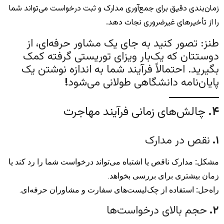
زمان‌بندی دقیق برای جمع‌آوری مدارک و ثبت درخواست می‌تواند شما
را از تأخیرهای غیرضروری نجات دهد.
طنز: تصور کنید به جای یک مشاور حرفه‌ای، از
دوستتان که یک‌بار ویزای توریستی گرفته کمک
بگیرید. احتمالاً فرآیند شما به اندازه نوشتن یک
پایان‌نامه دانشگاهی طولانی می‌شود
!
۴
.
چالش‌های زمانی فرآیند مهاجرت
۱
.
نقص در مدارک
مشکل
:
مدارک ناقص یا اشتباه می‌تواند درخواست شما را رد کند یا
زمان بیشتری برای بررسی بخواهد.
راه‌حل
:
استفاده از چک‌لیست‌های سفارت و مشاوران حرفه‌ای.
۲
.
حجم بالای درخواست‌ها