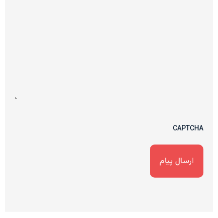
CAPTCHA