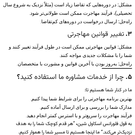
مشکل
:
در دوره‌هایی که تقاضا زیاد است (مثلاً نزدیک به شروع سال
تحصیلی)، فرآیند مهاجرت ممکن است طولانی‌تر شود.
راه‌حل
:
ارسال درخواست در دوره‌های کم‌تقاضا.
۳
.
تغییر قوانین مهاجرتی
مشکل
:
قوانین مهاجرتی ممکن است در طول فرآیند تغییر کنند و
شما را با مشکلات جدیدی مواجه کنند.
راه‌حل
:
به‌روز بودن با آخرین قوانین و مشورت با متخصصان.
۵
.
چرا از خدمات مشاوره ما استفاده کنید
؟
ما در کنار شما هستیم تا:
بهترین برنامه مهاجرتی را برای شرایط شما پیدا کنیم.
مدارک شما را بررسی و برای ارسال آماده کنیم.
فرآیند مهاجرت را سریع‌تر و با استرس کمتر انجام دهید.
به قول فلورانس اسکاول شین
،
“هر قدم کوچک شما را به هدف
نزدیک‌تر می‌کند.” ما اینجا هستیم تا مسیر شما را هموار کنیم.