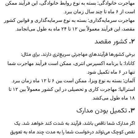
مهاجرت خانوادگی
:
بسته به نوع روابط خانوادگی، این فرآیند ممکن
است از ۶ ماه تا چند سال زمان ببرد.
مهاجرت سرمایه‌گذاری
:
بسته به نوع سرمایه‌گذاری و قوانین کشور
مقصد، این فرآیند معمولاً بین ۱۲ تا ۲۴ ماه به طول می‌انجامد.
۲
.
کشور مقصد
برخی کشورها فرآیندهای مهاجرتی سریع‌تری دارند. برای مثال:
کانادا
:
با برنامه اکسپرس انتری، ممکن است فرآیند مهاجرت شما
تنها در ۶ ماه تکمیل شود.
آلمان
:
بسته به نوع ویزا، ممکن است بین ۶ تا ۱۲ ماه زمان ببرد.
استرالیا
:
مهاجرت کاری و تحصیلی در این کشور معمولاً بین ۱۲ تا
۱۸ ماه طول می‌کشد.
۳
.
تکمیل بودن مدارک
اگر مدارک شما ناقص باشد، فرآیند به شدت کند خواهد شد. یک
نقص کوچک می‌تواند درخواست شما را به مدت چند ماه به تعویق