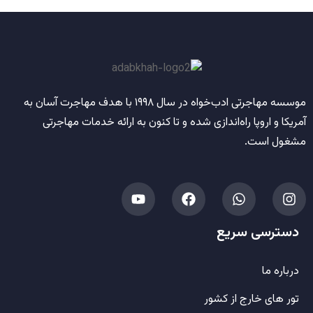
موسسه مهاجرتی ادب‌خواه
در سال
۱۹۹۸
با هدف مهاجرت آسان به
آمریکا و اروپا راه‌اندازی شده و تا کنون به ارائه خدمات مهاجرتی
مشغول است.
دسترسی سریع
درباره ما
تور های خارج از کشور