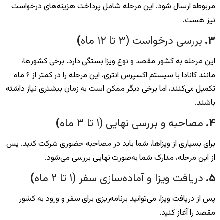
مربوطه ارسال شود. این مرحله شامل پرداخت هزینه‌های درخواست
نیز هست.
۳
.
بررسی درخواست (۳ تا ۱۲ ماه
)
این مرحله به کشور مقصد و نوع ویزا بستگی دارد. برخی کشورها،
مانند کانادا با سیستم اکسپرس انتری، این مرحله را در کمتر از ۶ ماه
تکمیل می‌کنند، اما برخی دیگر ممکن است به زمان بیشتری نیاز داشته
باشند.
۴
.
مصاحبه و بررسی نهایی (۱ تا ۳ ماه
)
برای بسیاری از ویزاها، شما باید در مصاحبه حضوری شرکت کنید. پس
از این مرحله، مدارک شما به‌صورت نهایی بررسی می‌شود.
۵
.
دریافت ویزا و آماده‌سازی سفر (۱ تا ۲ ماه
)
پس از دریافت ویزا، می‌توانید برنامه‌ریزی برای سفر و ورود به کشور
مقصد را آغاز کنید.