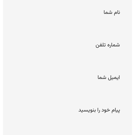
*
نام
شما
*
شماره
تلفن
*
ایمیل
پیام
خود را
لطفا
بنویسید