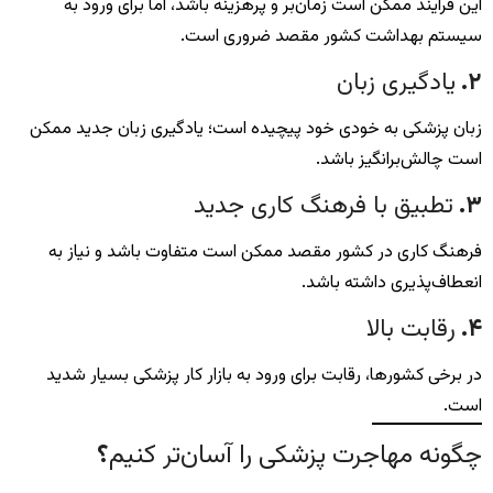
این فرآیند ممکن است زمان‌بر و پرهزینه باشد، اما برای ورود به
سیستم بهداشت کشور مقصد ضروری است.
۲
.
یادگیری زبان
زبان پزشکی به خودی خود پیچیده است؛ یادگیری زبان جدید ممکن
است چالش‌برانگیز باشد.
۳
.
تطبیق با فرهنگ کاری جدید
فرهنگ کاری در کشور مقصد ممکن است متفاوت باشد و نیاز به
انعطاف‌پذیری داشته باشد.
۴
.
رقابت بالا
در برخی کشورها، رقابت برای ورود به بازار کار پزشکی بسیار شدید
است.
چگونه مهاجرت پزشکی را آسان‌تر کنیم
؟