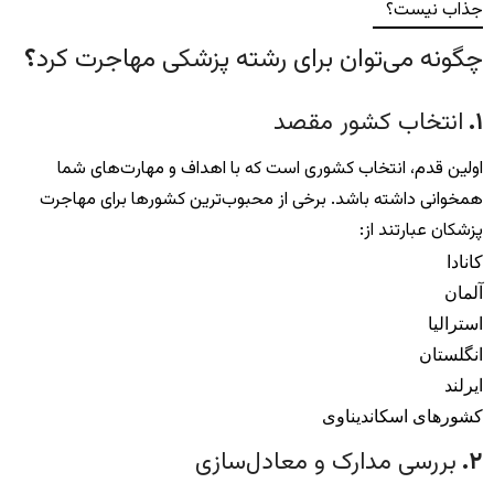
جذاب نیست؟
چگونه می‌توان برای رشته پزشکی مهاجرت کرد
؟
۱
.
انتخاب کشور مقصد
اولین قدم، انتخاب کشوری است که با اهداف و مهارت‌های شما
همخوانی داشته باشد. برخی از محبوب‌ترین کشورها برای مهاجرت
پزشکان عبارتند از:
کانادا
آلمان
استرالیا
انگلستان
ایرلند
کشورهای اسکاندیناوی
۲
.
بررسی مدارک و معادل‌سازی