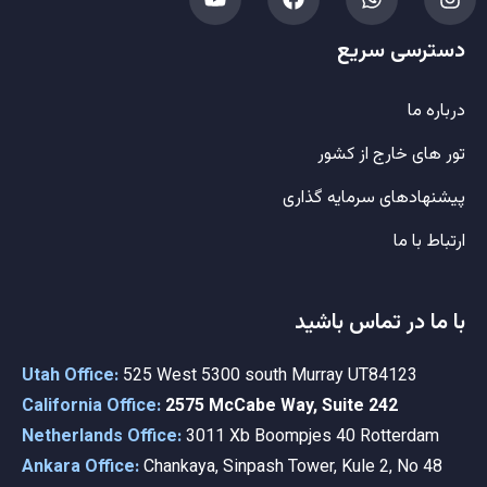
دسترسی سریع
درباره ما
تور های خارج از کشور
پیشنهادهای سرمایه گذاری
ارتباط با ما
با ما در تماس باشید
Utah Office:
525 West 5300 south Murray UT84123
California Office:
2575 McCabe Way, Suite 242
Netherlands Office:
3011 Xb Boompjes 40 Rotterdam
Ankara Office:
Chankaya, Sinpash Tower, Kule 2, No 48