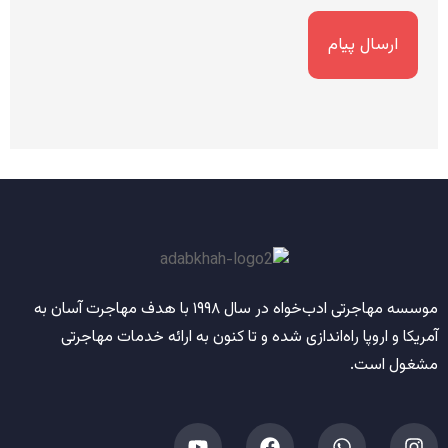
موسسه مهاجرتی ادب‌خواه
در سال
۱۹۹۸
با هدف مهاجرت آسان به
آمریکا و اروپا راه‌اندازی شده و تا کنون به ارائه خدمات مهاجرتی
مشغول است.