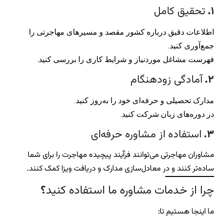
۱
.
تحقیق کامل
اطلاعات دقیق درباره کشور مقصد و مسیرهای مهاجرتی را
جمع‌آوری کنید.
فهرست مشاغل موردنیاز و شرایط کاری را بررسی کنید.
۲
.
آمادگی زودهنگام
مدارک تحصیلی و حرفه‌ای خود را به‌روز کنید.
در دوره‌های زبان شرکت کنید.
۳
.
استفاده از مشاوره حرفه‌ای
مشاوران مهاجرتی می‌توانند فرآیند پیچیده مهاجرت را برای شما
ساده‌تر کنند و در معادل‌سازی مدارک و دریافت ویزا کمک کنند.
چرا از خدمات مشاوره ما استفاده کنید
؟
ما اینجا هستیم تا: