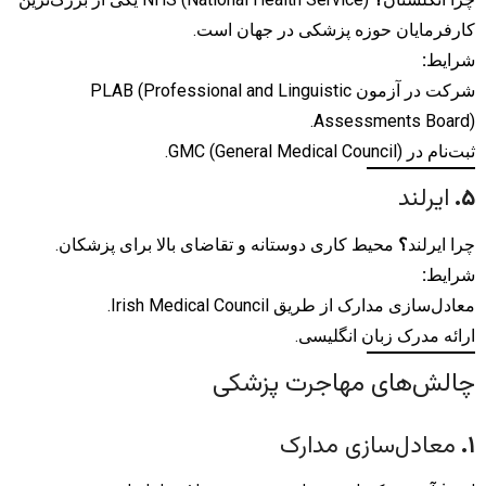
کارفرمایان حوزه پزشکی در جهان است.
شرایط
:
شرکت در آزمون PLAB (Professional and Linguistic
Assessments Board).
ثبت‌نام در GMC (General Medical Council).
۵
.
ایرلند
چرا ایرلند
؟
محیط کاری دوستانه و تقاضای بالا برای پزشکان.
شرایط
:
معادل‌سازی مدارک از طریق Irish Medical Council.
ارائه مدرک زبان انگلیسی.
چالش‌های مهاجرت پزشکی
۱
.
معادل‌سازی مدارک