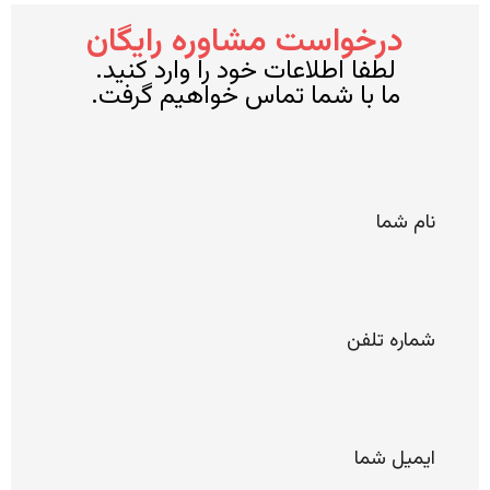
درخواست مشاوره رایگان
لطفا اطلاعات خود را وارد کنید.
ما با شما تماس خواهیم گرفت.
*
نام
شما
*
شماره
تلفن
*
ایمیل