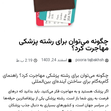
چگونه می‌توان برای رشته پزشکی
مهاجرت کرد؟
pooria tajbakhsh
اسفند 24, 1403
2:19 ب.ظ
چگونه می‌توان برای رشته پزشکی مهاجرت کرد؟ راهنمای
گام‌به‌گام برای ساختن آینده‌ای بین‌المللی
اگر پزشک هستید و به مهاجرت فکر می‌کنید، باید بدانید که درهای
فرصت به روی شما باز است. رشته پزشکی یکی از پرتقاضاترین حرفه‌ها
در سراسر جهان است، و کشورهای بسیاری به دنبال جذب پزشکان