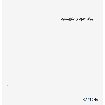
پیام
خود را
لطفا
بنویسید
CAPTCHA