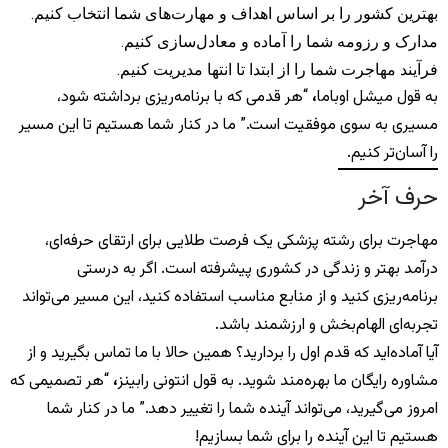
بهترین کشور را بر اساس اهداف و مهارت‌های شما انتخاب کنیم.
مدارک و رزومه شما را آماده و معادل‌سازی کنیم.
فرآیند مهاجرت شما را از ابتدا تا انتها مدیریت کنیم.
به قول میشل اوباما
،
“هر قدمی که با برنامه‌ریزی برداشته شود،
مسیری به سوی موفقیت است.” ما در کنار شما هستیم تا این مسیر
را آسان‌تر کنیم.
حرف آخر
مهاجرت برای رشته پزشکی یک فرصت طلایی برای ارتقای حرفه‌ای،
درآمد بهتر و زندگی در کشوری پیشرفته است. اگر به درستی
برنامه‌ریزی کنید و از منابع مناسب استفاده کنید، این مسیر می‌تواند
تجربه‌ای الهام‌بخش و ارزشمند باشد.
آیا آماده‌اید که قدم اول را بردارید؟ همین حالا با ما تماس بگیرید و از
مشاوره رایگان ما بهره‌مند شوید. به قول انتونی رابینز
،
“هر تصمیمی که
امروز می‌گیرید، می‌تواند آینده شما را تغییر دهد.” ما در کنار شما
هستیم تا این آینده را برای شما بسازیم!