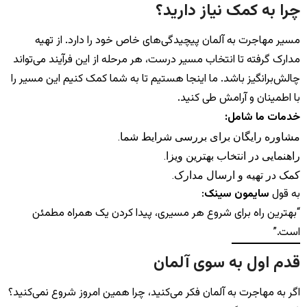
چرا به کمک نیاز دارید؟
مسیر مهاجرت به آلمان پیچیدگی‌های خاص خود را دارد. از تهیه
مدارک گرفته تا انتخاب مسیر درست، هر مرحله از این فرآیند می‌تواند
چالش‌برانگیز باشد. ما اینجا هستیم تا به شما کمک کنیم این مسیر را
با اطمینان و آرامش طی کنید.
خدمات ما شامل:
مشاوره رایگان برای بررسی شرایط شما.
راهنمایی در انتخاب بهترین ویزا.
کمک در تهیه و ارسال مدارک.
به قول
سایمون سینک
:
“بهترین راه برای شروع هر مسیری، پیدا کردن یک همراه مطمئن
است.”
قدم اول به سوی آلمان
اگر به مهاجرت به آلمان فکر می‌کنید، چرا همین امروز شروع نمی‌کنید؟