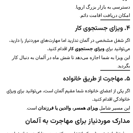
دسترسی به بازار بزرگ اروپا.
امکان دریافت اقامت دائم.
۴. ویزای جستجوی کار
اگر شغل مشخصی در آلمان ندارید اما مهارت‌های موردنیاز را دارید،
می‌توانید برای
ویزای جستجوی کار
اقدام کنید.
این ویزا به شما اجازه می‌دهد تا شش ماه در آلمان به دنبال کار
بگردید.
۵. مهاجرت از طریق خانواده
اگر یکی از اعضای خانواده شما مقیم آلمان است، می‌توانید برای ویزای
خانوادگی اقدام کنید.
این مسیر شامل
ویزای همسر، والدین یا فرزندان
است.
مدارک موردنیاز برای مهاجرت به آلمان