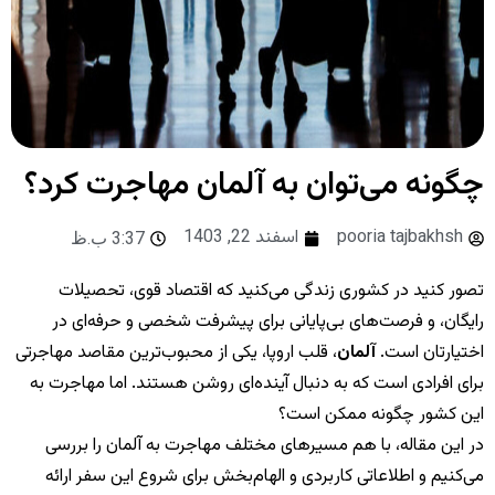
چگونه می‌توان به آلمان مهاجرت کرد؟
pooria tajbakhsh
اسفند 22, 1403
3:37 ب.ظ
تصور کنید در کشوری زندگی می‌کنید که اقتصاد قوی، تحصیلات
رایگان، و فرصت‌های بی‌پایانی برای پیشرفت شخصی و حرفه‌ای در
اختیارتان است.
آلمان
، قلب اروپا، یکی از محبوب‌ترین مقاصد مهاجرتی
برای افرادی است که به دنبال آینده‌ای روشن هستند. اما مهاجرت به
این کشور چگونه ممکن است؟
در این مقاله، با هم مسیرهای مختلف مهاجرت به آلمان را بررسی
می‌کنیم و اطلاعاتی کاربردی و الهام‌بخش برای شروع این سفر ارائه