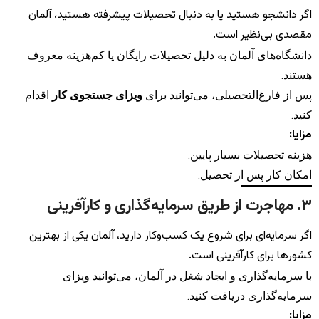
اگر دانشجو هستید یا به دنبال تحصیلات پیشرفته هستید، آلمان
مقصدی بی‌نظیر است.
دانشگاه‌های آلمان به دلیل تحصیلات رایگان یا کم‌هزینه معروف
هستند.
پس از فارغ‌التحصیلی، می‌توانید برای
ویزای جستجوی کار
اقدام
کنید.
مزایا:
هزینه تحصیلات بسیار پایین.
امکان کار پس از تحصیل.
۳. مهاجرت از طریق سرمایه‌گذاری و کارآفرینی
اگر سرمایه‌ای برای شروع یک کسب‌وکار دارید، آلمان یکی از بهترین
کشورها برای کارآفرینی است.
با سرمایه‌گذاری و ایجاد شغل در آلمان، می‌توانید ویزای
سرمایه‌گذاری دریافت کنید.
مزایا: