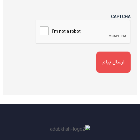
CAPTCHA