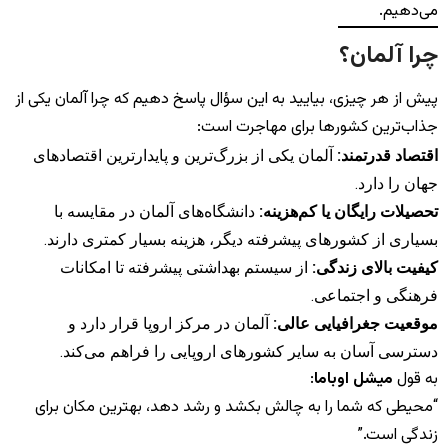
می‌دهیم.
چرا آلمان؟
پیش از هر چیزی، بیایید به این سؤال پاسخ دهیم که چرا آلمان یکی از
جذاب‌ترین کشورها برای مهاجرت است:
اقتصاد قدرتمند:
آلمان یکی از بزرگ‌ترین و پایدارترین اقتصادهای
جهان را دارد.
تحصیلات رایگان یا کم‌هزینه:
دانشگاه‌های آلمان در مقایسه با
بسیاری از کشورهای پیشرفته دیگر، هزینه بسیار کمتری دارند.
کیفیت بالای زندگی:
از سیستم بهداشتی پیشرفته تا امکانات
فرهنگی و اجتماعی.
موقعیت جغرافیایی عالی:
آلمان در مرکز اروپا قرار دارد و
دسترسی آسان به سایر کشورهای اروپایی را فراهم می‌کند.
به قول
میشل اوباما
:
“محیطی که شما را به چالش بکشد و رشد دهد، بهترین مکان برای
زندگی است.”