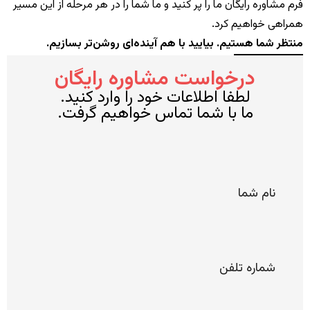
فرم مشاوره رایگان ما را پر کنید و ما شما را در هر مرحله از این مسیر
همراهی خواهیم کرد.
منتظر شما هستیم. بیایید با هم آینده‌ای روشن‌تر بسازیم.
درخواست مشاوره رایگان
لطفا اطلاعات خود را وارد کنید.
ما با شما تماس خواهیم گرفت.
*
نام
شما
*
شماره
تلفن