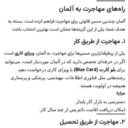
راه‌های مهاجرت به آلمان
آلمان چندین مسیر قانونی برای مهاجرت فراهم کرده است. بسته به
هدف شما، یکی از این گزینه‌ها ممکن است بهترین انتخاب باشد:
۱. مهاجرت از طریق کار
یکی از پرطرفدارترین مسیرها برای مهاجرت به آلمان،
ویزای کاری
است.
اگر در حرفه‌ای تخصص دارید که در آلمان موردنیاز است، می‌توانید
برای
بلو کارت (Blue Card)
یا ویزای کاری درخواست دهید.
رشته‌هایی مثل فناوری اطلاعات، مهندسی، پزشکی و پرستاری
همیشه در اولویت هستند.
مزایا:
دسترسی به بازار کار پایدار.
امکان دریافت اقامت دائم پس از چند سال کار.
۲. مهاجرت از طریق تحصیل