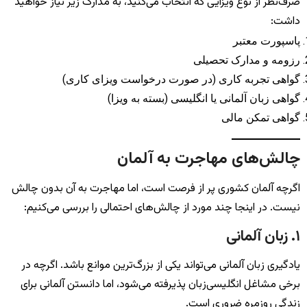
صرف‌نظر از نوع ویزایی که انتخاب می‌کنید، به مدارک زیر نیاز خواهید
داشت:
پاسپورت معتبر
رزومه و مدارک تحصیلی
گواهی تجربه کاری (در صورت درخواست ویزای کاری)
گواهی زبان آلمانی یا انگلیسی (بسته به ویزا)
گواهی تمکن مالی
چالش‌های مهاجرت به آلمان
اگرچه آلمان کشوری پر از فرصت است، اما مهاجرت به آن بدون چالش
نیست. در اینجا چند مورد از چالش‌های احتمالی را بررسی می‌کنیم:
۱. زبان آلمانی
یادگیری زبان آلمانی می‌تواند یکی از بزرگ‌ترین موانع باشد. اگرچه در
برخی مشاغل انگلیسی‌زبان پذیرفته می‌شود، اما دانستن آلمانی برای
زندگی روزمره ضروری است.