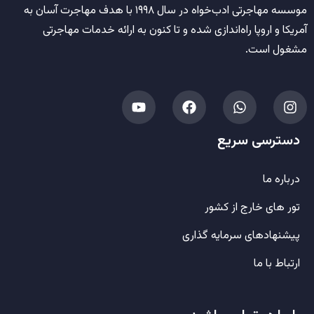
موسسه مهاجرتی ادب‌خواه
در سال
۱۹۹۸
با هدف مهاجرت آسان به
آمریکا و اروپا راه‌اندازی شده و تا کنون به ارائه خدمات مهاجرتی
مشغول است.
دسترسی سریع
درباره ما
تور های خارج از کشور
پیشنهادهای سرمایه گذاری
ارتباط با ما