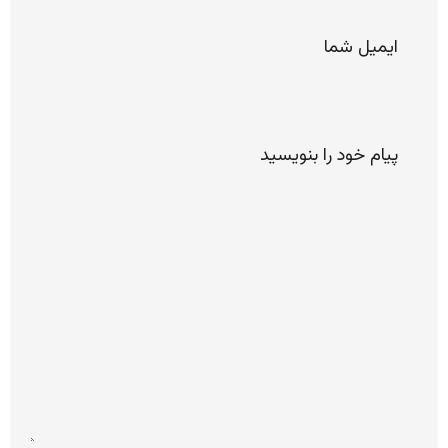
*
ایمیل
پیام
خود را
لطفا
بنویسید