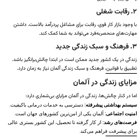
۲. رقابت شغلی
با وجود بازار کار قوی، رقابت برای مشاغل پردرآمد بالاست. داشتن
مهارت‌های منحصر‌به‌فرد می‌تواند به شما کمک کند.
۳. فرهنگ و سبک زندگی جدید
زندگی در یک کشور جدید ممکن است در ابتدا چالش‌برانگیز باشد.
تطبیق با قوانین، فرهنگ و سبک زندگی آلمان نیاز به زمان دارد.
مزایای زندگی در آلمان
اما در کنار چالش‌ها، زندگی در آلمان مزایای بی‌شماری دارد:
سیستم بهداشتی پیشرفته:
دسترسی به خدمات درمانی باکیفیت.
امنیت اجتماعی:
آلمان یکی از امن‌ترین کشورهای جهان است.
فرصت‌های رشد:
از کار گرفته تا تحصیل، این کشور بستری عالی
برای پیشرفت فراهم می‌کند.