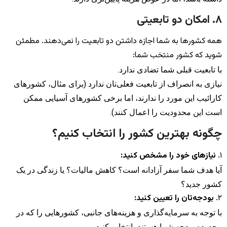
۸. امکان دو تابعیتی
همه کشورها به شما اجازه داشتن دو تابعیت را نمی‌دهند. مطمئن
شوید که کشور منتخب شما:
با تابعیت قبلی شما تضادی ندارد.
نیازی به انصراف از تابعیت فعلی‌تان ندارد (برای مثال، کشورهای
کارائیب این مورد را ندارند، اما برخی کشورهای آسیایی ممکن
است این محدودیت را اعمال کنند).
چگونه بهترین کشور را انتخاب کنیم؟
۱.
نیازهای خود را مشخص کنید:
آیا هدف شما سفر آزادانه است؟ کاهش مالیات؟ یا زندگی در یک
کشور جدید؟
۲.
بودجه‌تان را تعیین کنید:
با توجه به سرمایه‌گذاری و هزینه‌های جانبی، کشورهایی را که در
محدوده بودجه شما هستند، انتخاب کنید.