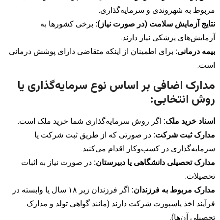
مربوط به شهروندی و سرمایه‌گذاری.
نتایج آزمایش سلامت (در صورت نیاز):
برخی کشورها به
آزمایش‌های پزشکی نیاز دارند.
بیمه درمانی:
برای اطمینان از اینکه متقاضی دارای پوشش درمانی
است.
مدارک اضافی بر اساس نوع سرمایه‌گذاری یا
روش انتخابی:
اسناد خرید ملک:
اگر روش سرمایه‌گذاری شما خرید ملک است.
مدارک ثبت شرکت:
در صورتی که از طریق ثبت شرکت یا
سرمایه‌گذاری در کسب‌وکار اقدام می‌کنید.
مدارک تحصیلی دانشگاهی یا دبیرستان:
در صورت نیاز به اثبات
تحصیلات.
مدارک مربوط به فرزندان:
اگر فرزندان زیر ۱۸ سال یا وابسته در
فرآیند اخذ پاسپورت شرکت دارند (مانند گواهی تولد و مدارک
تحصیلی آن‌ها).