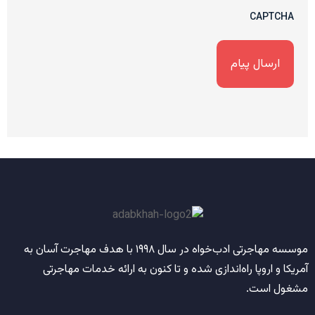
CAPTCHA
موسسه مهاجرتی ادب‌خواه
در سال
۱۹۹۸
با هدف مهاجرت آسان به
آمریکا و اروپا راه‌اندازی شده و تا کنون به ارائه خدمات مهاجرتی
مشغول است.