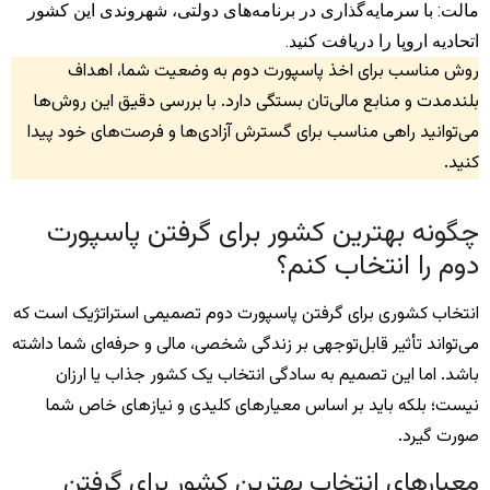
مالت: با سرمایه‌گذاری در برنامه‌های دولتی، شهروندی این کشور
اتحادیه اروپا را دریافت کنید.
روش مناسب برای اخذ پاسپورت دوم به وضعیت شما، اهداف
بلندمدت و منابع مالی‌تان بستگی دارد. با بررسی دقیق این روش‌ها
می‌توانید راهی مناسب برای گسترش آزادی‌ها و فرصت‌های خود پیدا
کنید.
چگونه بهترین کشور برای گرفتن پاسپورت
دوم را انتخاب کنم؟
انتخاب کشوری برای گرفتن پاسپورت دوم تصمیمی استراتژیک است که
می‌تواند تأثیر قابل‌توجهی بر زندگی شخصی، مالی و حرفه‌ای شما داشته
باشد. اما این تصمیم به سادگی انتخاب یک کشور جذاب یا ارزان
نیست؛ بلکه باید بر اساس معیارهای کلیدی و نیازهای خاص شما
صورت گیرد.
معیارهای انتخاب بهترین کشور برای گرفتن