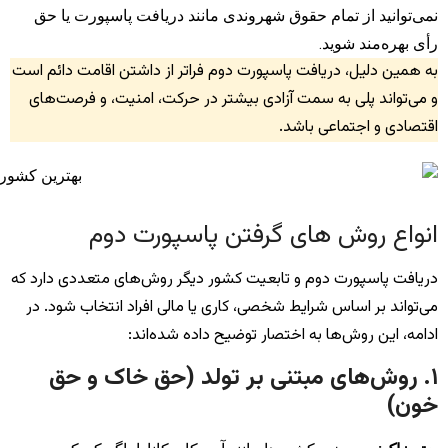
نمی‌توانید از تمام حقوق شهروندی مانند دریافت پاسپورت یا حق
رأی بهره‌مند شوید.
به همین دلیل، دریافت پاسپورت دوم فراتر از داشتن اقامت دائم است
و می‌تواند پلی به سمت آزادی بیشتر در حرکت، امنیت، و فرصت‌های
اقتصادی و اجتماعی باشد.
انواع روش های گرفتن پاسپورت دوم
دریافت پاسپورت دوم و تابعیت کشور دیگر روش‌های متعددی دارد که
می‌تواند بر اساس شرایط شخصی، کاری یا مالی افراد انتخاب شود. در
ادامه، این روش‌ها به اختصار توضیح داده شده‌اند:
۱. روش‌های مبتنی بر تولد (حق خاک و حق
خون)