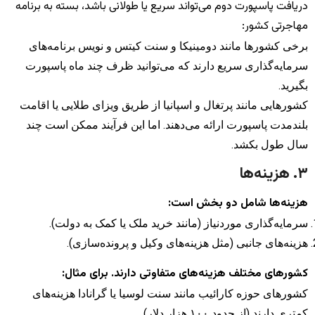
دریافت پاسپورت دوم می‌تواند سریع یا طولانی باشد، بسته به برنامه
مهاجرتی کشور:
برخی کشورها مانند دومینیکا و سنت کیتس و نویس برنامه‌های
سرمایه‌گذاری سریع دارند که می‌توانید ظرف چند ماه پاسپورت
بگیرید.
کشورهایی مانند پرتغال و اسپانیا از طریق ویزای طلایی یا اقامت
بلندمدت پاسپورت ارائه می‌دهند. اما این فرآیند ممکن است چند
سال طول بکشد.
۳. هزینه‌ها
هزینه‌ها شامل دو بخش است:
سرمایه‌گذاری موردنیاز (مانند خرید ملک یا کمک به دولت).
هزینه‌های جانبی (مثل هزینه‌های وکیل و پرونده‌سازی).
کشورهای مختلف هزینه‌های متفاوتی دارند. برای مثال:
کشورهای حوزه کارائیب مانند سنت لوسیا یا گرانادا هزینه‌های
کمتری دارند (از حدود ۱۰۰ هزار دلار).