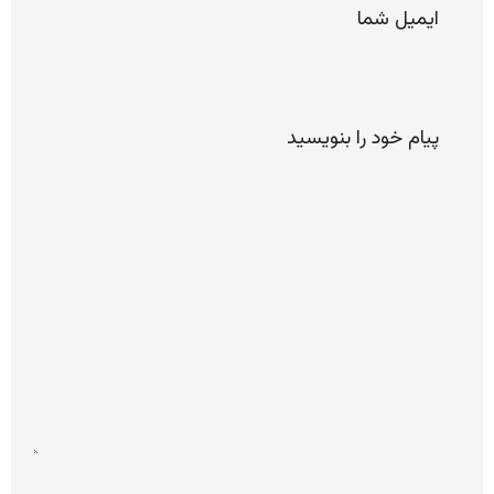
پیام
خود را
لطفا
بنویسید