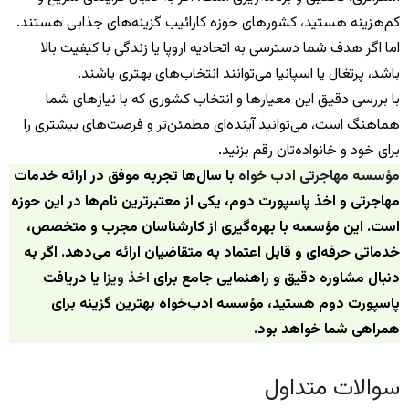
کم‌هزینه هستید، کشورهای حوزه کارائیب گزینه‌های جذابی هستند.
اما اگر هدف شما دسترسی به اتحادیه اروپا یا زندگی با کیفیت بالا
باشد، پرتغال یا اسپانیا می‌توانند انتخاب‌های بهتری باشند.
با بررسی دقیق این معیارها و انتخاب کشوری که با نیازهای شما
هماهنگ است، می‌توانید آینده‌ای مطمئن‌تر و فرصت‌های بیشتری را
برای خود و خانواده‌تان رقم بزنید.
مؤسسه مهاجرتی ادب‌ خواه
با سال‌ها تجربه موفق در ارائه خدمات
مهاجرتی و اخذ پاسپورت دوم، یکی از معتبرترین نام‌ها در این حوزه
است. این مؤسسه با بهره‌گیری از کارشناسان مجرب و متخصص،
خدماتی حرفه‌ای و قابل اعتماد به متقاضیان ارائه می‌دهد. اگر به
دنبال مشاوره دقیق و راهنمایی جامع برای
اخذ ویزا
یا دریافت
پاسپورت دوم هستید، مؤسسه ادب‌خواه بهترین گزینه برای
همراهی شما خواهد بود.
سوالات متداول