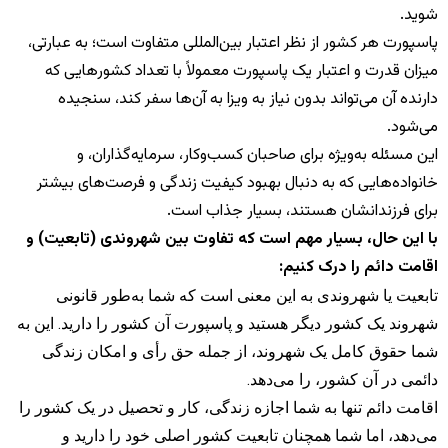
شوید.
پاسپورت هر کشور از نظر اعتبار بین‌المللی متفاوت است؛ به عبارتی،
میزان قدرت و اعتبار یک پاسپورت معمولاً با تعداد کشورهایی که
دارنده آن می‌تواند بدون نیاز به ویزا به آن‌ها سفر کند، سنجیده
می‌شود.
این مسئله به‌ویژه برای صاحبان کسب‌وکار، سرمایه‌گذاران، و
خانواده‌هایی که به دنبال بهبود کیفیت زندگی و فرصت‌های بیشتر
برای فرزندانشان هستند، بسیار جذاب است.
با این حال، بسیار مهم است که تفاوت بین شهروندی (تابعیت) و
اقامت دائم را درک کنیم:
تابعیت یا شهروندی به این معنی است که شما به‌طور قانونی
شهروند یک کشور دیگر هستید و پاسپورت آن کشور را دارید. این به
شما حقوق کامل یک شهروند، از جمله حق رأی و امکان زندگی
دائمی در آن کشور، را می‌دهد.
اقامت دائم تنها به شما اجازه زندگی، کار و تحصیل در یک کشور را
می‌دهد، اما شما همچنان تابعیت کشور اصلی خود را دارید و