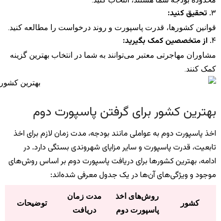
۳.
تحقیق کنید:
قوانین کشورها، قدرت پاسپورت و روند درخواست را مطالعه کنید.
۴.
از متخصصین کمک بگیرید:
مشاوران مهاجرتی معتبر می‌توانند به شما در انتخاب بهترین گزینه
کمک کنند.
بهترین کشور برای گرفتن پاسپورت دوم
اخذ پاسپورت دوم به عواملی مانند بودجه، مدت زمان لازم برای اخذ
تابعیت، قدرت پاسپورت و سایر مزایای شهروندی بستگی دارد. در
ادامه، بهترین کشورها برای دریافت پاسپورت دوم بر اساس روش‌های
موجود و ویژگی‌های آن‌ها در یک جدول معرفی شده‌اند:
روش‌های اخذ
مدت زمان
کشور
توضیحات
پاسپورت دوم
دریافت