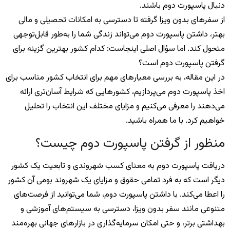
دنبال پاسپورت دوم باشند.
از سفرهای بدون ویزا گرفته تا دسترسی به امکانات تحصیلی و مالی
بهتر، داشتن پاسپورت دوم می‌تواند زندگی شما را به‌طور قابل‌توجهی
متحول کند. اما سؤال اصلی اینجاست: کدام کشور بهترین گزینه برای
گرفتن پاسپورت دوم است؟
در این مقاله، به بررسی معیارهای مهم برای انتخاب کشور مناسب برای
اخذ پاسپورت دوم می‌پردازیم، کشورهایی که شرایط آسان‌تری ارائه
می‌دهند را معرفی می‌کنیم و مزایای مختلف این انتخاب را تحلیل
خواهیم کرد. با ما همراه باشید.
منظور از گرفتن پاسپورت دوم چیست؟
دریافت پاسپورت دوم به معنای کسب شهروندی و تابعیت یک کشور
دیگر است که به فرد تمامی حقوق و مزایای یک شهروند بومی آن کشور
را اعطا می‌کند. با داشتن پاسپورت دوم، شما می‌توانید از فرصت‌های
متنوعی مانند سفر بدون ویزا، دسترسی به سیستم‌های آموزشی و
بهداشتی برتر، و حتی امکان سرمایه‌گذاری در بازارهای جهانی بهره‌مند