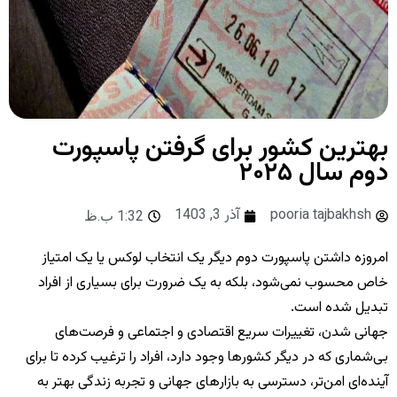
بهترین کشور برای گرفتن پاسپورت
دوم سال ۲۰۲۵
pooria tajbakhsh
آذر 3, 1403
1:32 ب.ظ
امروزه داشتن پاسپورت دوم دیگر یک انتخاب لوکس یا یک امتیاز
خاص محسوب نمی‌شود، بلکه به یک ضرورت برای بسیاری از افراد
تبدیل شده است.
جهانی شدن، تغییرات سریع اقتصادی و اجتماعی و فرصت‌های
بی‌شماری که در دیگر کشورها وجود دارد، افراد را ترغیب کرده تا برای
آینده‌ای امن‌تر، دسترسی به بازارهای جهانی و تجربه زندگی بهتر به