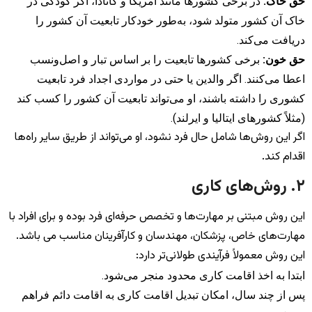
حق خاک:
در برخی کشورها مانند آمریکا و کانادا، اگر کودکی در
خاک آن کشور متولد شود، به‌طور خودکار تابعیت آن کشور را
دریافت می‌کند.
حق خون:
برخی کشورها تابعیت را بر اساس تبار و اصل‌ونسب
اعطا می‌کنند. اگر والدین یا حتی در مواردی اجداد فرد تابعیت
کشوری را داشته باشند، او می‌تواند تابعیت آن کشور را کسب کند
(مثلاً کشورهای ایتالیا و ایرلند).
اگر این روش‌ها شامل حال فرد نشود، او می‌تواند از طریق سایر راه‌ها
اقدام کند.
۲. روش‌های کاری
این روش مبتنی بر مهارت‌ها و تخصص حرفه‌ای فرد بوده و برای افراد با
مهارت‌های خاص، پزشکان، مهندسان و کارآفرینان مناسب می باشد.
این روش معمولاً فرآیندی طولانی‌تر دارد:
ابتدا به اخذ اقامت کاری محدود منجر می‌شود.
پس از چند سال، امکان تبدیل اقامت کاری به اقامت دائم فراهم