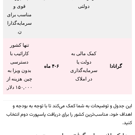
دولتی
قوی و
مناسب برای
سرمایه‌گذارا
ن.
تنها کشور
کمک مالی به
کارائیب با
دولت یا
دسترسی
گرانادا
۴-۶ ماه
سرمایه‌گذاری
بدون ویزا به
در املاک
چین. هزینه از
۱۵۰,۰۰۰ دلار.
این جدول و توضیحات به شما کمک می‌کند تا با توجه به بودجه و
اهداف خود، مناسب‌ترین کشور را برای دریافت پاسپورت دوم انتخاب
کنید.