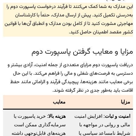
این مدارک به شما کمک می‌کنند تا فرآیند درخواست پاسپورت دوم را
به‌درستی تکمیل کنید. پیش از ارسال مدارک، حتماً با کارشناسان
مهاجرتی مشورت کنید تا از کامل بودن مدارک و انطباق آن‌ها با قوانین
کشور مقصد اطمینان حاصل کنید.
مزایا و معایب گرفتن پاسپورت دوم
دریافت پاسپورت دوم مزایای متعددی از جمله امنیت، آزادی بیشتر و
دسترسی به فرصت‌های شغلی و مالی را فراهم می‌کند. با این حال
برخی معایب مانند هزینه‌ها، پیچیدگی فرآیند و الزاماتی مانند حفظ
اقامت باید به‌طور جدی در نظر گرفته شوند.
مزایا
معایب
امنیت و ثبات:
افزایش امنیت
هزینه بالا:
خرید پاسپورت یا
مالی و روانی در مواجهه با
سرمایه‌گذاری ممکن است
شرایط نامساعد سیاسی یا
هزینه‌های قابل‌توجهی داشته