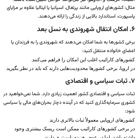
مثال: کشورهای اروپایی مانند پرتغال، اسپانیا یا ایتالیا علاوه بر مزایای
پاسپورت، استاندارد بالایی از زندگی را ارائه می‌دهند.
۶. امکان انتقال شهروندی به نسل بعد
برخی کشورها به شما امکان می‌دهند که شهروندی را به فرزندان یا
اعضای خانواده منتقل کنید:
کشورهای کارائیب اغلب این امکان را فراهم می‌کنند.
در اروپا، برخی کشورها محدودیت‌هایی دارند که باید در نظر بگیرید.
۷. ثبات سیاسی و اقتصادی
ثبات سیاسی و اقتصادی کشور اهمیت زیادی دارد. شما نمی‌خواهید در
کشوری سرمایه‌گذاری کنید که در آینده دچار بحران‌های مالی یا سیاسی
شود:
کشورهای اروپایی معمولاً ثبات بالاتری دارند.
در برخی کشورهای کارائیب ممکن است ریسک بیشتری وجود
داشته باشد، اما در عوض هزینه پایین‌تری دارند.