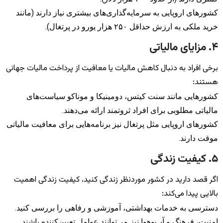
کشورهای اروپایی به سرمایه‌گذاری‌های بیشتری نیاز دارند (مانند
خرید ملکی به ارزش حداقل ۲۵۰ هزار یورو در پرتغال).
۴. مزایای مالیاتی
برخی افراد به دنبال کاهش مالیات یا معافیت از پرداخت مالیات جهانی
هستند:
کشورهایی مانند سنت کیتس، دومینیکا و موناکو سیاست‌های
مالیاتی مطلوبی برای افراد ثروتمند ارائه می‌دهند.
کشورهای اروپایی مثل پرتغال نیز برنامه‌هایی برای معافیت مالیاتی
موقت دارند.
۵. کیفیت زندگی
اگر قصد دارید در کشور موردنظر زندگی کنید، کیفیت زندگی اهمیت
بالایی پیدا می‌کند:
دسترسی به خدمات بهداشتی، آموزشی و رفاهی را بررسی کنید.
امنیت، فرهنگ و آب‌وهوا نیز می‌توانند عوامل تعیین‌کننده باشند.