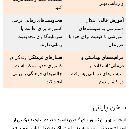
و رفاهی بهتر.
کنید.
آموزش عالی:
امکان
محدودیت‌های زمانی:
برخی
دسترسی به سیستم‌های
کشورها برای اقامت یا
آموزشی با کیفیت برای خود یا
سرمایه‌گذاری محدودیت
فرزندان.
زمانی دارند.
مراقبت‌های بهداشتی و
فشارهای فرهنگی:
زندگی در
درمانی:
استفاده از
کشوری جدید ممکن است
سیستم‌های درمانی پیشرفته
چالش‌های فرهنگی یا زبانی
در کشور دوم.
ایجاد کند.
سخن پایانی
انتخاب بهترین کشور برای گرفتن پاسپورت دوم نیازمند ترکیبی از
استراتژی، تحقیق و برنامه‌ریزی است. اگر به دنبال فرآیندی سریع و