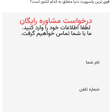
قوی ترین پاسپورت دنیا متعلق به کدام کشور است؟
درخواست مشاوره رایگان
لطفا اطلاعات خود را وارد کنید.
ما با شما تماس خواهیم گرفت.
*
نام
شما
*
شماره
تلفن
*
ایمیل