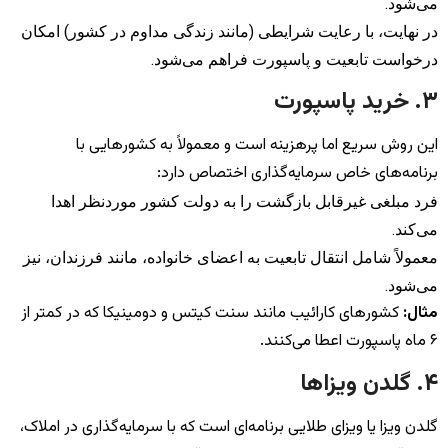
می‌شود.
در نهایت، با رعایت شرایطی (مانند زندگی مداوم در کشور) امکان
درخواست تابعیت و پاسپورت فراهم می‌شود.
۳. خرید پاسپورت
این روش سریع اما پرهزینه است و معمولاً به کشورهایی با
برنامه‌های خاص سرمایه‌گذاری اختصاص دارد:
فرد مبلغی غیرقابل بازگشت را به دولت کشور موردنظر اهدا
می‌کند.
معمولاً شامل انتقال تابعیت به اعضای خانواده، مانند فرزندان، نیز
می‌شود.
مثال:
کشورهای کارائیب مانند سنت کیتس و دومینیکا که در کمتر از
۶ ماه پاسپورت اعطا می‌کنند.
۴. گلدن ویزاها
گلدن ویزا یا ویزای طلایی برنامه‌ای است که با سرمایه‌گذاری در املاک،