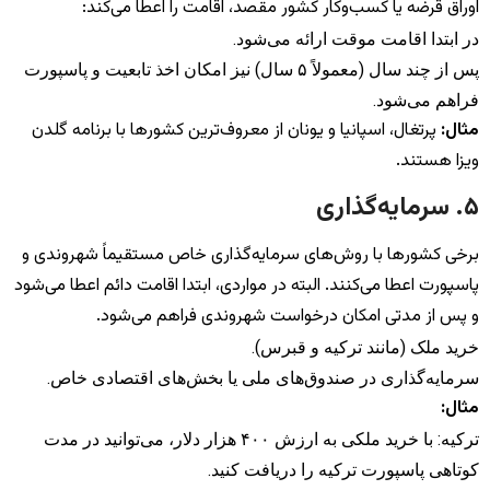
اوراق قرضه یا کسب‌وکار کشور مقصد، اقامت را اعطا می‌کند:
در ابتدا اقامت موقت ارائه می‌شود.
پس از چند سال (معمولاً ۵ سال) نیز امکان اخذ تابعیت و پاسپورت
فراهم می‌شود.
مثال:
پرتغال، اسپانیا و یونان از معروف‌ترین کشورها با برنامه گلدن
ویزا هستند.
۵. سرمایه‌گذاری
برخی کشورها با روش‌های سرمایه‌گذاری خاص مستقیماً شهروندی و
پاسپورت اعطا می‌کنند. البته در مواردی، ابتدا اقامت دائم اعطا می‌شود
و پس از مدتی امکان درخواست شهروندی فراهم می‌شود.
خرید ملک (مانند ترکیه و قبرس).
سرمایه‌گذاری در صندوق‌های ملی یا بخش‌های اقتصادی خاص.
مثال:
ترکیه: با خرید ملکی به ارزش ۴۰۰ هزار دلار، می‌توانید در مدت
کوتاهی پاسپورت ترکیه را دریافت کنید.