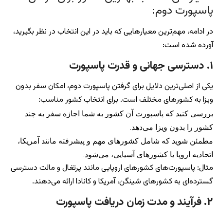
پاسپورت دوم:
در ادامه، مهم‌ترین معیارهایی که باید در این انتخاب در نظر بگیرید،
آورده شده است:
۱. دسترسی جهانی و قدرت پاسپورت
یکی از اصلی‌ترین دلایل برای گرفتن پاسپورت دوم، امکان سفر بدون
ویزا به کشورهای مختلف است. برای انتخاب کشور مناسب:
بررسی کنید که پاسپورت آن کشور به شما اجازه سفر به چند
کشور را بدون ویزا می‌دهد.
مطمئن شوید که شامل کشورهای مهم و پیشرفته مانند آمریکا،
اتحادیه اروپا یا کشورهای آسیایی، می‌شود.
مثال: پاسپورت‌های کشورهای اروپایی مانند پرتغال و مالت دسترسی
گسترده‌ای به کشورهای شینگن، آمریکا و کانادا ارائه می‌دهند.
۲. فرآیند و مدت زمان دریافت پاسپورت