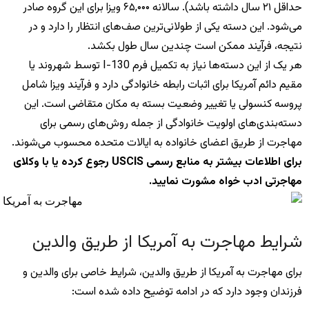
حداقل ۲۱ سال داشته باشد). سالانه ۶۵,۰۰۰ ویزا برای این گروه صادر
می‌شود. این دسته یکی از طولانی‌ترین صف‌های انتظار را دارد و در
نتیجه، فرآیند ممکن است چندین سال طول بکشد.
هر یک از این دسته‌ها نیاز به تکمیل فرم I-130 توسط شهروند یا
مقیم دائم آمریکا برای اثبات رابطه خانوادگی دارد و فرآیند ویزا شامل
پروسه کنسولی یا تغییر وضعیت بسته به مکان متقاضی است. این
دسته‌بندی‌های اولویت خانوادگی از جمله روش‌های رسمی برای
مهاجرت از طریق اعضای خانواده به ایالات متحده محسوب می‌شوند.
برای اطلاعات بیشتر به منابع رسمی USCIS رجوع کرده یا با وکلای
مهاجرتی ادب خواه مشورت نمایید.
شرایط مهاجرت به آمریکا از طریق والدین
برای مهاجرت به آمریکا از طریق والدین، شرایط خاصی برای والدین و
فرزندان وجود دارد که در ادامه توضیح داده شده است: