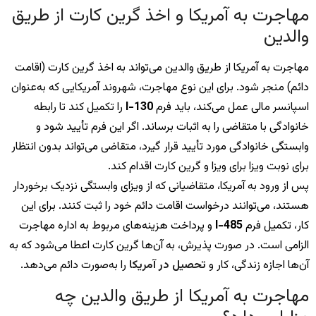
مهاجرت به آمریکا و اخذ گرین کارت از طریق
والدین
مهاجرت به آمریکا از طریق والدین می‌تواند به اخذ گرین کارت (اقامت
دائم) منجر شود. برای این نوع مهاجرت، شهروند آمریکایی که به‌عنوان
اسپانسر مالی عمل می‌کند، باید فرم
I-130
را تکمیل کند تا رابطه
خانوادگی با متقاضی را به اثبات برساند. اگر این فرم تأیید شود و
وابستگی خانوادگی مورد تأیید قرار گیرد، متقاضی می‌تواند بدون انتظار
برای نوبت ویزا برای ویزا و گرین کارت اقدام کند.
پس از ورود به آمریکا، متقاضیانی که از ویزای وابستگی نزدیک برخوردار
هستند، می‌توانند درخواست اقامت دائم خود را ثبت کنند. برای این
کار، تکمیل فرم
I-485
و پرداخت هزینه‌های مربوط به اداره مهاجرت
الزامی است. در صورت پذیرش، به آن‌ها گرین کارت اعطا می‌شود که به
آن‌ها اجازه زندگی، کار و
تحصیل در آمریکا
را به‌صورت دائم می‌دهد.
مهاجرت به آمریکا از طریق والدین چه