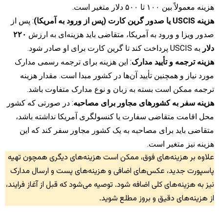
هزینه معمولاً بین ۱۰۰ تا ۵۰۰ دلار متغیر است.
هزینه USCIS یا صدور گرین کارت (پس از ورود به آمریکا)
: پس از
صدور ویزا و ورود به آمریکا، متقاضی باید هزینه‌ای به ارزش
۲۲۰
دلار
به USCIS پرداخت کند تا گرین کارت برای او صادر شود.
هزینه ترجمه و تأیید مدارک
: این هزینه برای ترجمه رسمی مدارک
مورد نیاز و همچنین تأیید آن‌ها در کشور مبدا است. مقدار هزینه
ترجمه ممکن است بسته به زبان و نوع مدارک متفاوت باشد.
هزینه سفر به کشورهای مجاور برای مصاحبه
: در صورتی که کشور
محل اقامت متقاضی سفارت یا کنسولگری آمریکا نداشته باشد،
متقاضی باید برای مصاحبه به یک کشور مجاور سفر کند که این
هزینه نیز متغیر است.
علاوه بر هزینه‌های فوق، ممکن است هزینه‌های دیگری همچون تهیه
پاسپورت جدید، عکس‌های اضافی و هزینه‌های پست و ارسال مدارک
نیز به هزینه‌های کلی اضافه شود. توصیه می‌شود که قبل از آغاز فرایند،
از هزینه‌های دقیق و بروز مطلع شوید.