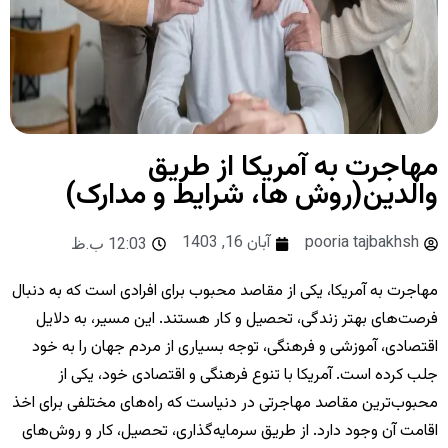
مهاجرت به آمریکا از طریق
والدین(روش ها، شرایط و مدارک)
pooria tajbakhsh
آبان 16, 1403
12:03 ب.ظ
مهاجرت به آمریکا، یکی از مقاصد محبوب برای افرادی است که به دنبال
فرصت‌های بهتر زندگی، تحصیل و کار هستند. این مسیر، به دلایل
اقتصادی، آموزشی و فرهنگی، توجه بسیاری از مردم جهان را به خود
جلب کرده است. آمریکا با تنوع فرهنگی و اقتصادی خود، یکی از
محبوب‌ترین مقاصد مهاجرتی در دنیاست که راه‌های مختلفی برای اخذ
اقامت آن وجود دارد. از طریق سرمایه‌گذاری، تحصیل، کار و روش‌های