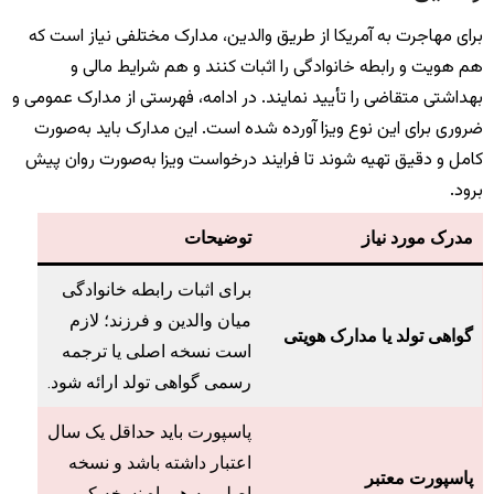
برای مهاجرت به آمریکا از طریق والدین، مدارک مختلفی نیاز است که
هم هویت و رابطه خانوادگی را اثبات کنند و هم شرایط مالی و
بهداشتی متقاضی را تأیید نمایند. در ادامه، فهرستی از مدارک عمومی و
ضروری برای این نوع ویزا آورده شده است. این مدارک باید به‌صورت
کامل و دقیق تهیه شوند تا فرایند درخواست ویزا به‌صورت روان پیش
برود.
مدرک مورد نیاز
توضیحات
برای اثبات رابطه خانوادگی
میان والدین و فرزند؛ لازم
گواهی تولد یا مدارک هویتی
است نسخه اصلی یا ترجمه
رسمی گواهی تولد ارائه شود.
پاسپورت باید حداقل یک سال
اعتبار داشته باشد و نسخه
پاسپورت معتبر
اصلی به همراه نسخه کپی