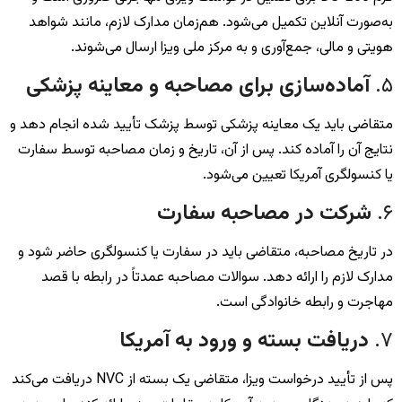
به‌صورت آنلاین تکمیل می‌شود. هم‌زمان مدارک لازم، مانند شواهد
هویتی و مالی، جمع‌آوری و به مرکز ملی ویزا ارسال می‌شوند.
۵.
آماده‌سازی برای مصاحبه و معاینه پزشکی
متقاضی باید یک معاینه پزشکی توسط پزشک تأیید شده انجام دهد و
نتایج آن را آماده کند. پس از آن، تاریخ و زمان مصاحبه توسط سفارت
یا کنسولگری آمریکا تعیین می‌شود.
۶.
شرکت در مصاحبه سفارت
در تاریخ مصاحبه، متقاضی باید در سفارت یا کنسولگری حاضر شود و
مدارک لازم را ارائه دهد. سوالات مصاحبه عمدتاً در رابطه با قصد
مهاجرت و رابطه خانوادگی است.
۷.
دریافت بسته و ورود به آمریکا
پس از تأیید درخواست ویزا، متقاضی یک بسته از NVC دریافت می‌کند