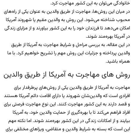
خانوادگی می‌توان به این کشور مهاجرت کرد.
در میان این روش‌ها، مهاجرت از طریق والدین به عنوان یکی از راه‌های
محبوب شناخته می‌شود. این روش به والدین مقیم یا شهروند آمریکا
امکان می‌دهد تا فرزندان خود را به این کشور بیاورند و از مزایای زندگی
در آمریکا بهره‌مند شوند.
در این مقاله، به بررسی مراحل و شرایط مهاجرت به آمریکا از طریق
والدین پرداخته و جزئیات این روش مهم را تشریح خواهیم کرد. با ما
همراه باشید.
روش های مهاجرت به آمریکا از طریق والدین
مهاجرت به آمریکا از طریق والدین یکی از روش‌های پرطرفدار برای
افرادی است که والدین‌شان شهروند یا دارای اقامت دائم آمریکا هستند
و قصد دارند به این کشور مهاجرت کنند. این نوع مهاجرت فرصتی برای
افراد فراهم می‌کند تا با بهره‌گیری از حمایت والدین خود، به آمریکا
بیایند و از امکانات زندگی در این کشور بهره‌مند شوند. اما نکته مهم
این است که بسته به شرایط والدین و متقاضی، ویزاهای مختلفی برای