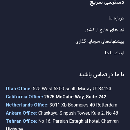
دسترسی سریع
درباره ما
تور های خارج از کشور
پیشنهادهای سرمایه گذاری
ارتباط با ما
با ما در تماس باشید
Utah Office:
525 West 5300 south Murray UT84123
California Office:
2575 McCabe Way, Suite 242
Netherlands Office:
3011 Xb Boompjes 40 Rotterdam
Ankara Office:
Chankaya, Sinpash Tower, Kule 2, No 48
Tehran Office:
No 16, Parsian Esteghlal hotel, Chamran
Highway