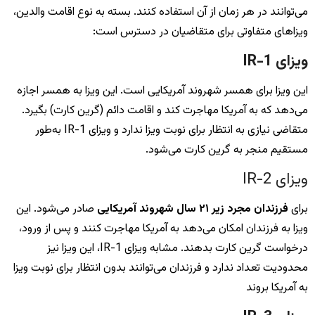
می‌توانند در هر زمان از آن استفاده کنند. بسته به نوع اقامت والدین،
ویزاهای متفاوتی برای متقاضیان در دسترس است:
ویزای IR-1
این ویزا برای همسر شهروند آمریکایی است. این ویزا به همسر اجازه
می‌دهد که به آمریکا مهاجرت کند و اقامت دائم (گرین کارت) بگیرد.
متقاضی نیازی به انتظار برای نوبت ویزا ندارد و ویزای IR-1 به‌طور
مستقیم منجر به گرین کارت می‌شود.
ویزای IR-2
برای
فرزندان مجرد زیر ۲۱ سال شهروند آمریکایی
صادر می‌شود. این
ویزا به فرزندان امکان می‌دهد به آمریکا مهاجرت کنند و پس از ورود،
درخواست گرین کارت بدهند. مشابه ویزای IR-1، این ویزا نیز
محدودیت تعداد ندارد و فرزندان می‌توانند بدون انتظار برای نوبت ویزا
به آمریکا بروند