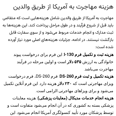
هزینه مهاجرت به آمریکا از طریق والدین
مهاجرت به آمریکا از طریق والدین شامل هزینه‌هایی است که متقاضی
باید قبل از شروع فرآیند و در طول مراحل پرداخت کند. این هزینه‌ها به
ثبت مدارک و انجام خدمات مربوط می‌شود و از سوی سفارت قابل
بازگشت نیستند. در ادامه، جزئیات هزینه‌های اصلی مورد نیاز آورده
شده است:
هزینه ثبت و تکمیل فرم I-130
: این فرم برای درخواست پیوند
خانوادگی به ارزش
۵۳۵ دلار
است و اولین مرحله در فرآیند
مهاجرت می‌باشد.
هزینه تکمیل و ثبت فرم DS-260
: فرم DS-260، فرم درخواست
ویزای مهاجرتی است که
۲۳۰ دلار
هزینه دارد. این فرم آنلاین تکمیل
می‌شود و برای ویزاهای مهاجرتی الزامی است.
هزینه انجام خدمات مدیکال (معاینات پزشکی)
: هزینه معاینات
پزشکی بسته به کشوری که در آن انجام می‌شود متفاوت است و
توسط پزشکان مورد تأیید کنسولگری آمریکا انجام می‌شود. این