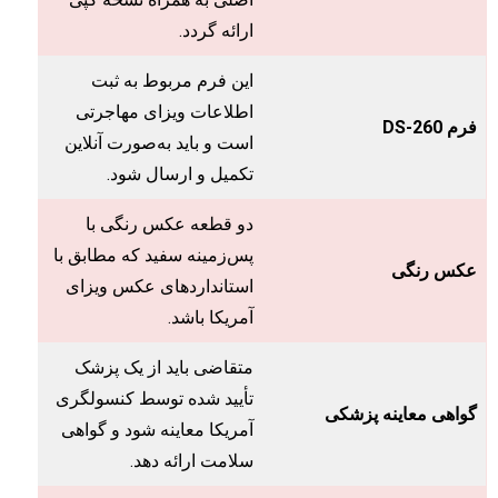
ارائه گردد.
این فرم مربوط به ثبت
اطلاعات ویزای مهاجرتی
فرم DS-260
است و باید به‌صورت آنلاین
تکمیل و ارسال شود.
دو قطعه عکس رنگی با
پس‌زمینه سفید که مطابق با
عکس رنگی
استانداردهای عکس ویزای
آمریکا باشد.
متقاضی باید از یک پزشک
تأیید شده توسط کنسولگری
گواهی معاینه پزشکی
آمریکا معاینه شود و گواهی
سلامت ارائه دهد.