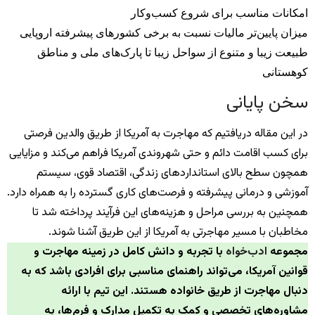
امکانات مناسب برای شروع کسب‌وکار
میزان پایین‌تر مالیات نسبت به برخی کشورهای پیشرفته اروپایی
طبیعت زیبا و متنوع از سواحل زیبا تا پارک‌های ملی و مناطق
کوهستانی
سخن پایانی
در این مقاله دریافتیم که مهاجرت به آمریکا از طریق والدین فرصتی
برای کسب اقامت دائم و حتی شهروندی آمریکا فراهم می‌کند و مزایایی
همچون سطح بالای استانداردهای زندگی، اقتصاد قوی، سیستم
آموزشی و درمانی پیشرفته و فرصت‌های کاری گسترده را به همراه دارد.
همچنین به بررسی مراحل و هزینه‌های این فرآیند پرداخته شد تا
مخاطبان با مسیر مهاجرتی به آمریکا از این طریق آشنا شوند.
مجموعه
ادب‌خواه
با تجربه و دانش کامل در زمینه مهاجرت و
قوانین آمریکا، می‌تواند راهنمای مناسبی برای افرادی باشد که به
دنبال مهاجرت از طریق خانواده هستند. این تیم با ارائه
مشاوره‌های تخصصی و کمک به تکمیل مدارک و فرم‌ها، به