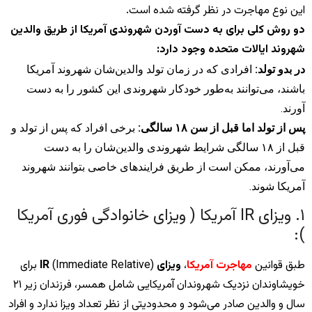
این نوع مهاجرت در نظر گرفته شده است.
دو روش کلی برای به دست آوردن شهروندی آمریکا از طریق والدین
شهروند ایالات متحده وجود دارد:
در بدو تولد:
افرادی که در زمان تولد والدین‌شان شهروند آمریکا
باشند، می‌توانند به‌طور خودکار شهروندی این کشور را به دست
آورند.
پس از تولد اما قبل از سن ۱۸ سالگی:
برخی افراد که پس از تولد و
قبل از ۱۸ سالگی شرایط شهروندی والدین‌شان را به دست
می‌آورند، ممکن است از طریق فرایندهای خاصی بتوانند شهروند
آمریکا شوند.
۱. ویزای IR آمریکا ( ویزای خانوادگی فوری آمریکا
):
طبق قوانین
مهاجرت آمریکا
،
ویزای IR
(Immediate Relative) برای
خویشاوندان نزدیک شهروندان آمریکایی شامل همسر، فرزندان زیر ۲۱
سال و والدین صادر می‌شود و محدودیتی از نظر تعداد ویزا ندارد و افراد