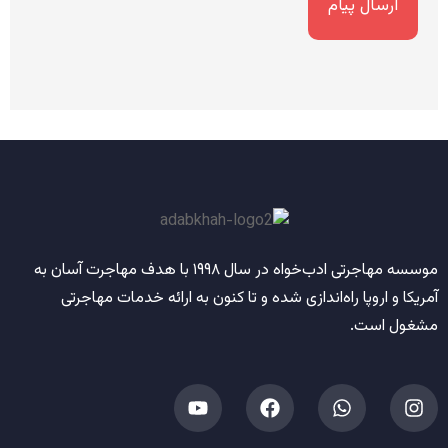
موسسه مهاجرتی ادب‌خواه
در سال
۱۹۹۸
با هدف مهاجرت آسان به
آمریکا و اروپا راه‌اندازی شده و تا کنون به ارائه خدمات مهاجرتی
مشغول است.