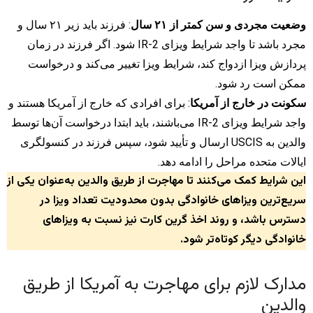
وضعیت مجردی و سن کمتر از ۲۱ سال
: فرزند باید زیر ۲۱ سال و
مجرد باشد تا واجد شرایط ویزای IR-2 شود. اگر فرزند در زمان
پردازش ویزا ازدواج کند، شرایط ویزا تغییر می‌کند و درخواست
ممکن است رد شود.
سکونت در خارج از آمریکا
: برای افرادی که خارج از آمریکا هستند و
واجد شرایط ویزای IR-2 می‌باشند، باید ابتدا درخواست آن‌ها توسط
والدین به USCIS ارسال و تأیید شود، سپس فرزند در کنسولگری
ایالات متحده مراحل را ادامه دهد.
این شرایط کمک می‌کنند تا مهاجرت از طریق والدین به‌عنوان یکی از
سریع‌ترین ویزاهای خانوادگی بدون محدودیت تعداد ویزا در
دسترس باشد، و روند اخذ گرین کارت نیز نسبت به ویزاهای
خانوادگی دیگر کوتاه‌تر شود.
مدارک لازم برای مهاجرت به آمریکا از طریق
والدین