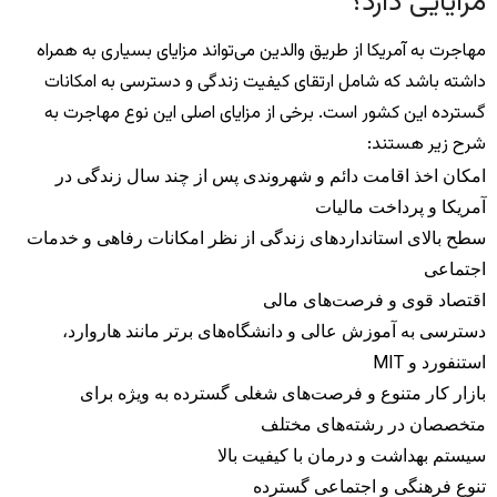
مزایایی دارد؟
مهاجرت به آمریکا از طریق والدین می‌تواند مزایای بسیاری به همراه
داشته باشد که شامل ارتقای کیفیت زندگی و دسترسی به امکانات
گسترده این کشور است. برخی از مزایای اصلی این نوع مهاجرت به
شرح زیر هستند:
امکان اخذ اقامت دائم و شهروندی پس از چند سال زندگی در
آمریکا و پرداخت مالیات
سطح بالای استانداردهای زندگی از نظر امکانات رفاهی و خدمات
اجتماعی
اقتصاد قوی و فرصت‌های مالی
دسترسی به آموزش عالی و دانشگاه‌های برتر مانند هاروارد،
استنفورد و MIT
بازار کار متنوع و فرصت‌های شغلی گسترده به ویژه برای
متخصصان در رشته‌های مختلف
سیستم بهداشت و درمان با کیفیت بالا
تنوع فرهنگی و اجتماعی گسترده