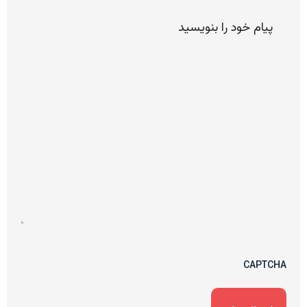
پیام
خود را
لطفا
بنویسید
CAPTCHA