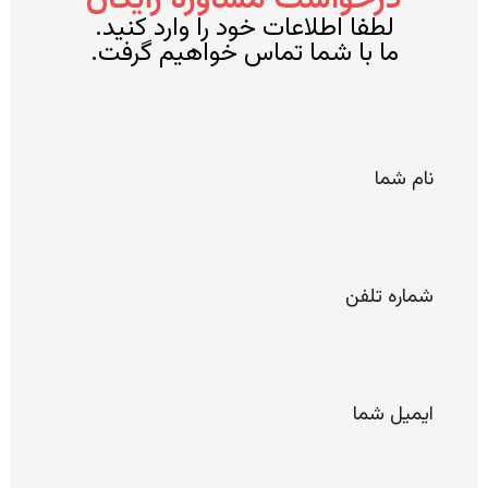
لطفا اطلاعات خود را وارد کنید.
ما با شما تماس خواهیم گرفت.
*
نام
شما
*
شماره
تلفن
*
ایمیل