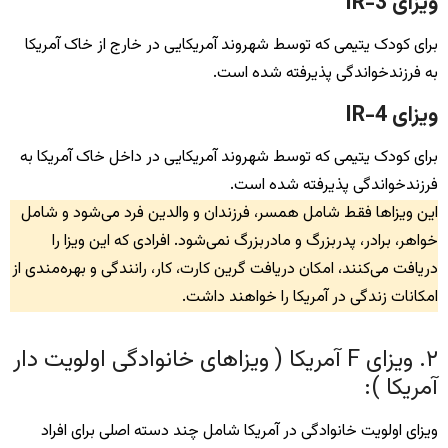
ویزای IR-3
برای کودک یتیمی که توسط شهروند آمریکایی در خارج از خاک آمریکا
به فرزندخواندگی پذیرفته شده است.
ویزای IR-4
برای کودک یتیمی که توسط شهروند آمریکایی در داخل خاک آمریکا به
فرزندخواندگی پذیرفته شده است.
این ویزاها فقط شامل همسر، فرزندان و والدین فرد می‌شود و شامل
خواهر، برادر، پدربزرگ و مادربزرگ نمی‌شود. افرادی که این ویزا را
دریافت می‌کنند، امکان دریافت گرین کارت، کار، رانندگی و بهره‌مندی از
امکانات زندگی در آمریکا را خواهند داشت.
۲. ویزای F آمریکا ( ویزاهای خانوادگی اولویت دار
آمریکا ):
ویزای اولویت خانوادگی در آمریکا شامل چند دسته اصلی برای افراد