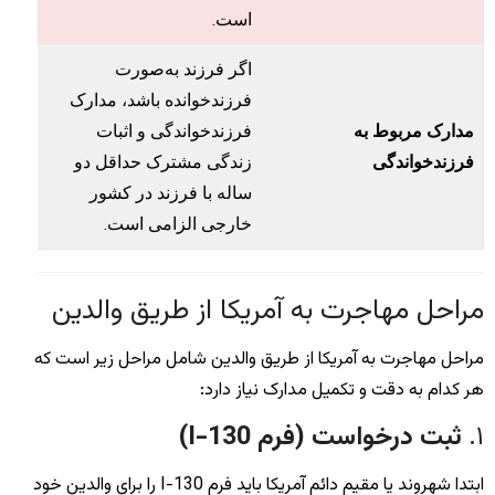
است.
اگر فرزند به‌صورت
فرزندخوانده باشد، مدارک
مدارک مربوط به
فرزندخواندگی و اثبات
فرزندخواندگی
زندگی مشترک حداقل دو
ساله با فرزند در کشور
خارجی الزامی است.
مراحل مهاجرت به آمریکا از طریق والدین
مراحل مهاجرت به آمریکا از طریق والدین شامل مراحل زیر است که
هر کدام به دقت و تکمیل مدارک نیاز دارد:
۱.
ثبت درخواست (فرم I-130)
ابتدا شهروند یا مقیم دائم آمریکا باید فرم I-130 را برای والدین خود