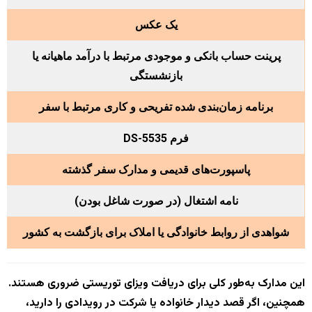
یک عکس
پرینت حساب بانکی و موجودی مرتبط با درآمد ماهیانه یا
بازنشستگی
برنامه زمان‌بندی شده تفریحی و کاری مرتبط با سفر
فرم DS-5535
پاسپورت‌های قدیمی و مدارک سفر گذشته
نامه اشتغال (در صورت شاغل بودن)
شواهدی از روابط خانوادگی یا املاک برای بازگشت به کشور
این مدارک به‌طور کلی برای دریافت ویزای توریستی ضروری هستند.
همچنین، اگر قصد دیدار خانواده یا شرکت در رویدادی را دارید،