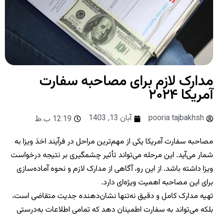
مدارک لازم برای مصاحبه سفارت
آمریکا ۲۰۲۴
pooria tajbakhsh
آبان 13, 1403
12:19 ب.ظ
مصاحبه سفارت آمریکا یکی از مهم‌ترین مراحل در فرآیند اخذ ویزا به
شمار می‌آید. این مرحله می‌تواند تأثیر چشمگیری بر نتیجه درخواست
ویزا داشته باشد. از این رو، آگاهی از مدارک لازم و نحوه آماده‌سازی
برای این مصاحبه اهمیت ویژه‌ای دارد.
تهیه مدارک کامل و دقیق نه‌تنها نشان‌دهنده جدیت متقاضی است،
بلکه می‌تواند به سفارت اطمینان دهد که تمامی اطلاعات به‌درستی