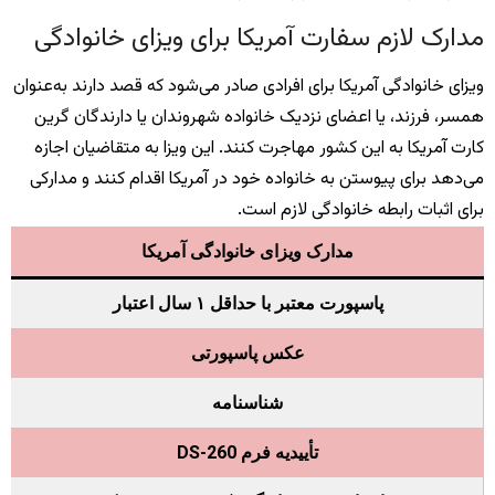
مدارک لازم سفارت آمریکا برای ویزای خانوادگی
ویزای خانوادگی آمریکا برای افرادی صادر می‌شود که قصد دارند به‌عنوان
همسر، فرزند، یا اعضای نزدیک خانواده شهروندان یا دارندگان گرین
کارت آمریکا به این کشور مهاجرت کنند. این ویزا به متقاضیان اجازه
می‌دهد برای پیوستن به خانواده خود در آمریکا اقدام کنند و مدارکی
برای اثبات رابطه خانوادگی لازم است.
مدارک ویزای خانوادگی آمریکا
پاسپورت معتبر با حداقل ۱ سال اعتبار
عکس پاسپورتی
شناسنامه
تأییدیه فرم DS-260