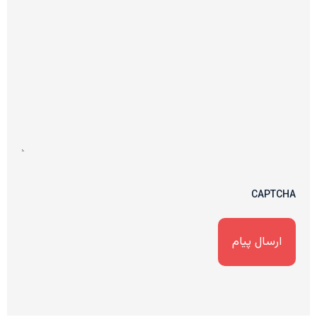
CAPTCHA