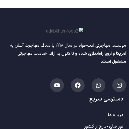
موسسه مهاجرتی ادب‌خواه
در سال
۱۹۹۸
با هدف مهاجرت آسان به
آمریکا و اروپا راه‌اندازی شده و تا کنون به ارائه خدمات مهاجرتی
مشغول است.
دسترسی سریع
درباره ما
تور های خارج از کشور