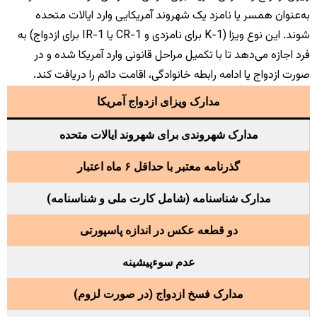
به‌عنوان همسر یا نامزد یک شهروند آمریکایی وارد ایالات متحده
شوند. این نوع ویزا (K-1 برای نامزدی و CR-1 یا IR-1 برای ازدواج) به
فرد اجازه می‌دهد تا با تکمیل مراحل قانونی وارد آمریکا شده و در
صورت ازدواج یا ادامه رابطه خانوادگی، اقامت دائم را دریافت کند.
مدارک ویزای ازدواج آمریکا
مدارک شهروندی برای شهروند ایالات متحده
گذرنامه معتبر با حداقل ۶ ماه اعتبار
مدارک شناسنامه (شامل کارت ملی و شناسنامه)
دو قطعه عکس در اندازه پاسپورتی
عدم سوءپیشینه
مدارک فسخ ازدواج (در صورت لزوم)