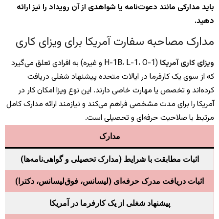
باید مدارکی مانند دعوت‌نامه یا شواهدی از آن رویداد را نیز ارائه
دهید.
مدارک مصاحبه سفارت آمریکا برای ویزای کاری
ویزای کاری آمریکا
(H-1B، L-1، O-1 و غیره) به افرادی تعلق می‌گیرد
که از سوی یک کارفرما در ایالات متحده پیشنهاد شغلی دریافت
کرده‌اند و تخصص یا مهارت خاصی دارند. این نوع ویزا امکان کار در
آمریکا را برای مدت مشخصی فراهم می‌کند و نیازمند ارائه مدارک کامل
مرتبط با صلاحیت حرفه‌ای و تحصیلی است.
مدارک
اثبات مطابقت با شرایط (مدارک تحصیلی و گواهی‌نامه‌ها)
اثبات دریافت مدرک حرفه‌ای (لیسانس، فوق‌لیسانس، دکترا)
پیشنهاد شغلی از یک کارفرما در آمریکا