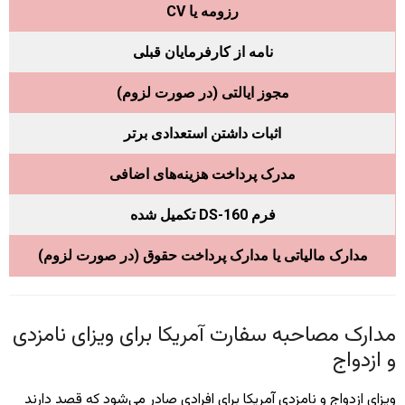
رزومه یا CV
نامه از کارفرمایان قبلی
مجوز ایالتی (در صورت لزوم)
اثبات داشتن استعدادی برتر
مدرک پرداخت هزینه‌های اضافی
فرم DS-160 تکمیل شده
مدارک مالیاتی یا مدارک پرداخت حقوق (در صورت لزوم)
مدارک مصاحبه سفارت آمریکا برای ویزای نامزدی
و ازدواج
ویزای ازدواج و نامزدی آمریکا برای افرادی صادر می‌شود که قصد دارند