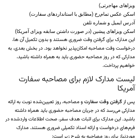
ویزاهای مهاجرتی)
اسکن عکس تمام‌رخ (مطابق با استانداردهای سفارت)
آدرس ایمیل و شماره تلفن
اسکن ویزاهای پیشین (در صورت داشتن سابقه ویزای آمریکا)
این مدارک برای گرفتن وقت ضروری هستند و بدون تکمیل آن ها،
درخواست وقت مصاحبه امکان‌پذیر نخواهد بود. در بخش بعدی، به
مدارکی که در روز مصاحبه حضوری باید به همراه داشته باشید،
خواهیم پرداخت.
لیست مدارک لازم برای مصاحبه سفارت
آمریکا
پس از
گرفتن وقت سفارت
و مصاحبه، روز تعیین‌شده نوبت به ارائه
مدارکی می‌رسد که در جریان مصاحبه حضوری باید همراه داشته
باشید. این مدارک برای اثبات هدف سفر، صحت اطلاعات واردشده در
فرم‌های درخواست و ارائه اسناد تکمیلی ضروری هستند. مدارک
موردنیاز برای روز مصاحبه به شرح زیر است: