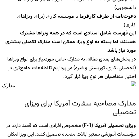
دانشجویی).
دعوت‌نامه از طرف کارفرما
یا موسسه کاری (برای ویزاهای
کاری).
این فهرست شامل اسنادی است که در همه ویزاها مشترک
هستند، اما بسته به نوع ویزا، ممکن است مدارک تکمیلی بیشتری
مورد نیاز باشد.
در بخش‌های بعدی مقاله، به مدارک خاص موردنیاز برای انواع ویزاها
(تحصیلی، کاری، توریستی و غیره) می‌پردازیم تا اطلاعات جامع‌تری در
اختیار متقاضیان هر نوع ویزا قرار گیرد.
مدارک مصاحبه سفارت آمریکا برای ویزای
تحصیلی
ویزای تحصیلی آمریکا
(F-1) مخصوص افرادی است که قصد دارند در
مؤسسات آموزشی معتبر ایالات متحده تحصیل کنند. این ویزا امکان