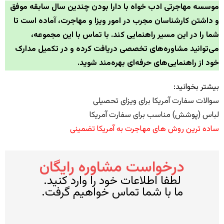
موسسه مهاجرتی ادب خواه با دارا بودن چندین سال سابقه موفق
و داشتن کارشناسان مجرب در امور ویزا و مهاجرت، آماده است تا
شما را در این مسیر راهنمایی کند. با تماس با این مجموعه،
می‌توانید مشاوره‌های تخصصی دریافت کرده و در تکمیل مدارک
خود از راهنمایی‌های حرفه‌ای بهره‌مند شوید.
بیشتر بخوانید:
سوالات سفارت آمریکا برای ویزای تحصیلی
لباس (پوشش) مناسب برای سفارت آمریکا
ساده ترین روش های مهاجرت به آمریکا تضمینی
درخواست مشاوره رایگان
لطفا اطلاعات خود را وارد کنید.
ما با شما تماس خواهیم گرفت.