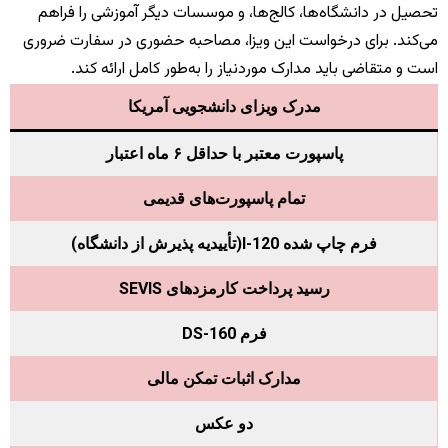
تحصیل در دانشگاه‌ها، کالج‌ها، و موسسات دیگر آموزشی را فراهم
می‌کند. برای درخواست این ویزا، مصاحبه حضوری در سفارت ضروری
است و متقاضی باید مدارک موردنیاز را به‌طور کامل ارائه کند.
مدرک ویزای دانشجویی آمریکا
پاسپورت معتبر با حداقل ۶ ماه اعتبار
تمام پاسپورت‌های قدیمی
فرم چاپ شده I-120(تأییدیه پذیرش از دانشگاه)
رسید پرداخت کارمزدهای SEVIS
فرم DS-160
مدارک اثبات تمکن مالی
دو عکس