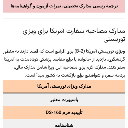
ترجمه رسمی مدارک تحصیلی، نمرات آزمون و گواهینامه‌ها
مدارک مصاحبه سفارت آمریکا برای ویزای
توریستی
ویزای توریستی آمریکا
(B-2) برای افرادی است که قصد دارند به منظور
گردشگری، بازدید از خانواده یا برای مقاصد پزشکی کوتاه‌مدت به آمریکا
سفر کنند. مدارک لازم برای مصاحبه این ویزا شامل مدارک مالی،
برنامه سفر، و شواهدی برای بازگشت به کشور مبدأ است.
مدارک ویزای توریستی آمریکا
پاسپورت معتبر
تأییدیه فرم DS-160
شناسنامه