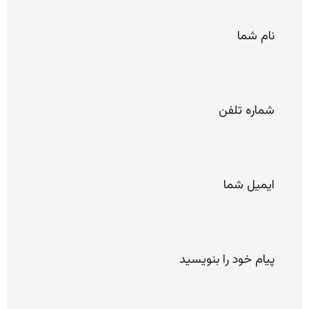
*
نام
شما
*
شماره
تلفن
*
ایمیل
پیام
خود را
لطفا
بنویسید