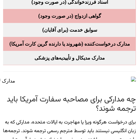
اسناد فرزندخواندگی (در صورت وجود)
گواهی ازدواج (در صورت وجود)
سوابق خدمت (برای آقایان)
مدارک درخواست‌کننده (شهروند یا دارنده گرین کارت آمریکا)
مدارک مدیکال و تأییدیه‌های پزشکی
چه مدارکی برای مصاحبه سفارت آمریکا باید
ترجمه شوند؟
برای درخواست هرگونه ویزا یا مهاجرت به ایالات متحده، مدارکی که به
زبان انگلیسی نیستند باید توسط مترجم رسمی ترجمه شوند. ترجمه‌ها