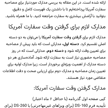
ارائه شده است. در این مقاله به بررسی مدارک موردنیاز برای مصاحبه
سفارت آمریکا پرداخته‌ایم تا با داشتن یک فهرست کامل و دقیق،
بتوانید با آرامش بیشتری به سفارت مراجعه کنید. با ما همراه باشید.
مدارک لازم برای گرفتن وقت سفارت آمریکا
مدارک لازم برای
گرفتن وقت سفارت آمریکا
را می‌توان به دو دسته
اصلی تقسیم کرد.
دسته اول،
مدارکی است که باید پیش از مصاحبه
برای تعیین وقت ارائه شود و
دسته دوم
، مدارکی است که در روز
مصاحبه حضوری نیاز است به سفارت ارائه شود. آماده‌سازی هر دو
دسته مدارک از اهمیت ویژه‌ای برخوردار است، زیرا مدارک اولیه برای
تعیین زمان مصاحبه و مدارک دوم برای ارزیابی صحت و دقت اطلاعات
متقاضی مورد نیاز هستند.
مدارک گرفتن وقت سفارت آمریکا:
کپی صفحه اول گذرنامه (با حداقل ۶ ماه اعتبار)
تأییدیه فرم DS-160 (برای ویزاهای غیرمهاجرتی) یا DS-260 (برای