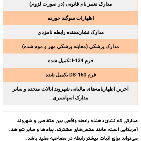
مدارک تغییر نام قانونی (در صورت لزوم)
اظهارات سوگند خورده
مدارک نشان‌دهنده رابطه نامزدی
مدارک پزشکی (معاینه پزشکی مهر و موم شده)
فرم I-134 تکمیل شده
فرم DS-160 تکمیل شده
آخرین اظهارنامه‌های مالیاتی شهروند ایالات متحده و سایر
مدارک اسپانسری
مدارکی که نشان‌دهنده رابطه واقعی بین متقاضی و شهروند
آمریکایی است، مانند عکس‌های مشترک، پیام‌ها و سایر شواهد،
می‌تواند برای اثبات بیشتر رابطه در مصاحبه مفید باشد.