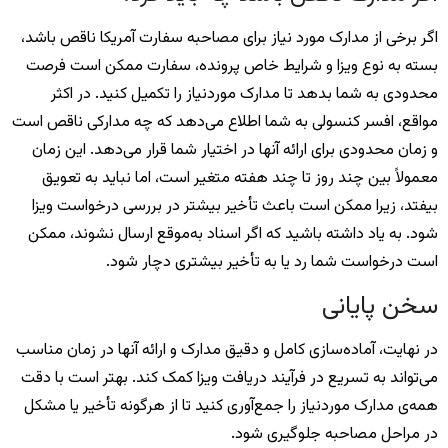
اگر برخی از مدارک مورد نیاز برای مصاحبه سفارت آمریکا ناقص باشد،
بسته به نوع ویزا و شرایط خاص پرونده، سفارت ممکن است فرصت
محدودی به شما بدهد تا مدارک موردنیاز را تکمیل کنید. در اکثر
مواقع، افسر کنسولی به شما اطلاع می‌دهد که چه مدارکی ناقص است
و زمان محدودی برای ارائه آنها در اختیار شما قرار می‌دهد. این زمان
معمولاً بین چند روز تا چند هفته متغیر است، اما نباید به تعویق
بیفتد، زیرا ممکن است باعث تأخیر بیشتر در بررسی درخواست ویزا
شود. به یاد داشته باشید که اگر اسناد به‌موقع ارسال نشوند، ممکن
است درخواست شما رد یا به تأخیر بیشتری دچار شود.
سخن پایانی
در نهایت، آماده‌سازی کامل و دقیق مدارک و ارائه آنها در زمان مناسب
می‌تواند به تسریع در فرآیند دریافت ویزا کمک کند. بهتر است با دقت
همه‌ی مدارک موردنیاز را جمع‌آوری کنید تا از هرگونه تأخیر یا مشکل
در مراحل مصاحبه جلوگیری شود.