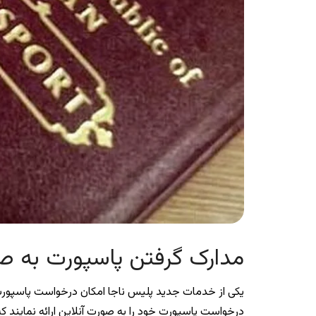
مدارک گرفتن پاسپورت به صو