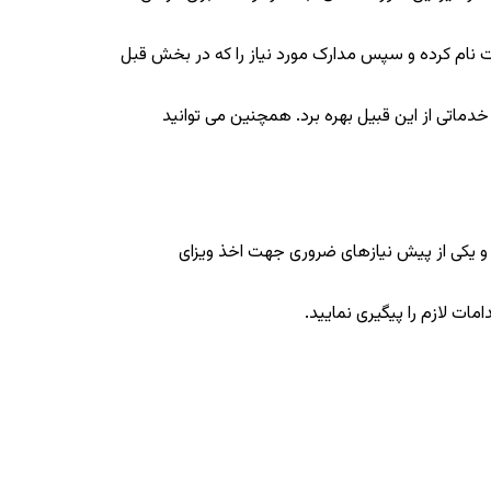
 نام کرده و سپس مدارک مورد نیاز را که در بخش قبل
ماتی از این قبیل بهره برد. همچنین می توانید
شد و یکی از پیش نیازهای ضروری جهت اخذ ویزای