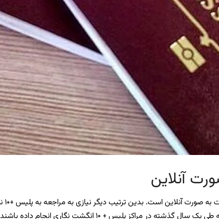
رت آنلاین
یکی ا
درخواست پاسپورت خود را به صورت آنلاین ارائه نمایند که طی یک سا