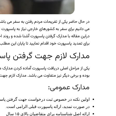
در حال حاضر یکی از تفریحات مردم رفتن به سفر می باشد 
می دانیم برای سفر به کشورهای خارجی نیاز به پاسپورت
دراین مقاله با مدارک گرفتن پاسپورت آشنا شده و روند ا
برای تمدید پاسپورت خود اقدام نمایید تا پایان این مطلب
مدارک لازم جهت گرفتن پاسپور
یکی از مراحل اصلی دریافت پاسپورت آماده کردن مدارک م
بوده و برخی دیگر نیز متفاوت می باشد. مدارک لازم جهت د
مدارک عمومی:
اولین نکته در خصوص ثبت درخواست جهت گرفتن پاس
در صورت تمدید، ارائه پاسپورت قبلی الزامی است.
ارائه اصل شناسنامه برای متقاضیان بالای ۱۵ سال