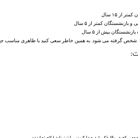
 از ۱۵ سال
ازنشستگان کمتر از ۵ سال
نشستگان بیش از ۵ سال
ت: