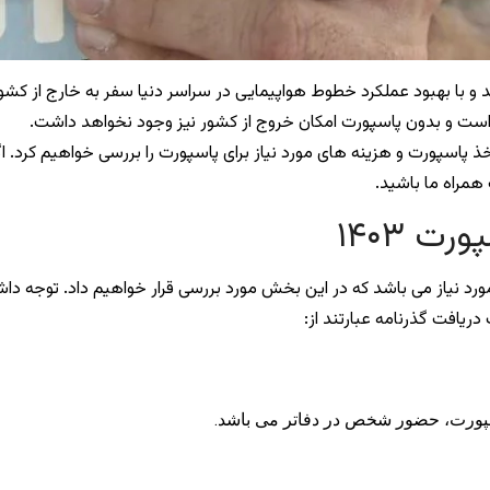
و با بهبود عملکرد خطوط هواپیمایی در سراسر دنیا سفر به خارج از کشور
 است و بدون پاسپورت امکان خروج از کشور نیز وجود نخواهد داشت.
خذ پاسپورت و هزینه های مورد نیاز برای پاسپورت را بررسی خواهیم کرد. ا
 همراه ما باشید.
ت ۱۴۰۳
ورد نیاز می باشد که در این بخش مورد بررسی قرار خواهیم داد. توجه دا
ریافت گذرنامه عبارتند از:
پورت، حضور شخص در دفاتر می باشد.