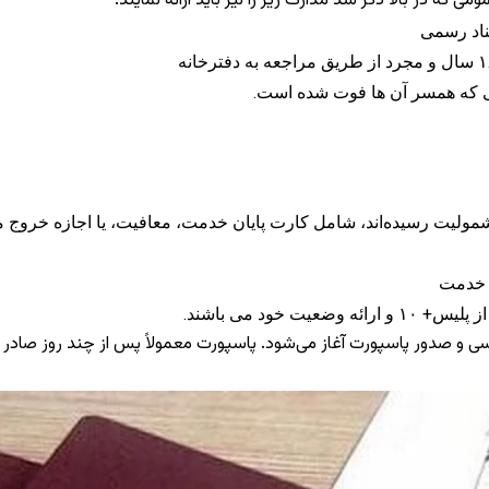
ه در بالا ذکر شد مدارک زیر را نیز باید ارائه نمایند:
ناد رسمی
ی که همسر آن ها فوت شده است.
ولیت رسیده‌اند، شامل کارت پایان خدمت، معافیت، یا اجازه خروج 
ن خدمت
خود می باشند.
ل بررسی و صدور پاسپورت آغاز می‌شود. پاسپورت معمولاً پس از چند روز 