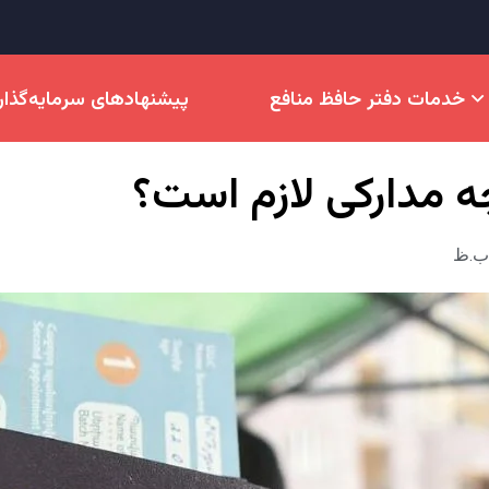
خدمات دفتر حافظ منافع
پیشنهادهای سرمایه‌گذا
ه مدارکی لازم است؟