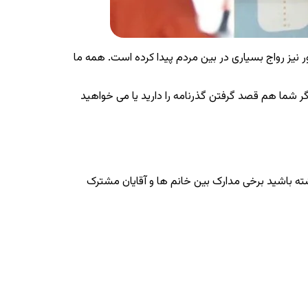
 نیز رواج بسیاری در بین مردم پیدا کرده است. همه ما
گر شما هم قصد گرفتن گذرنامه را دارید یا می خواهید
شته باشید برخی مدارک بین خانم ها و آقایان مشترک