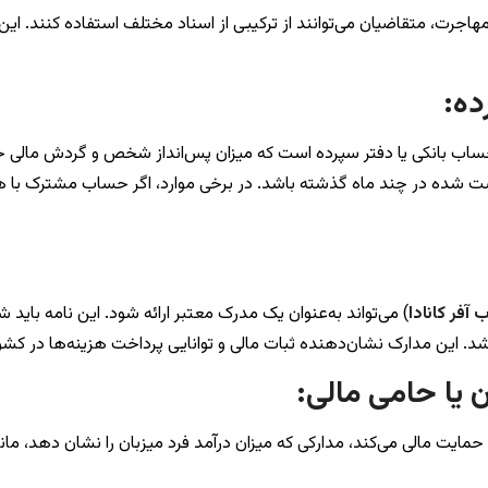
 مهاجرت، متقاضیان می‌توانند از ترکیبی از اسناد مختلف استفاده کنند. ا
ده:
ورتحساب بانکی یا دفتر سپرده‌ است که میزان پس‌انداز شخص و گردش مالی
ت شده در چند ماه گذشته باشد. در برخی موارد، اگر حساب مشترک با همس
 آفر کانادا
) می‌تواند به‌عنوان یک مدرک معتبر ارائه شود. این نامه باید ش
باشد. این مدارک نشان‌دهنده ثبات مالی و توانایی پرداخت هزینه‌ها در 
ن یا حامی مالی:
ده حمایت مالی می‌کند، مدارکی که میزان درآمد فرد میزبان را نشان دهد، م