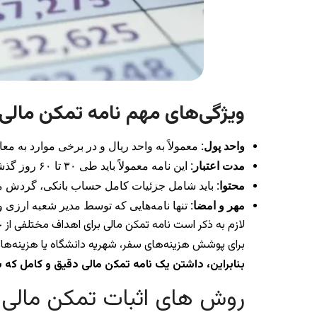
ویژگی‌های مهم نامه تمکن مالی
واحد پول:
معمولاً به واحد ریال و در برخی موارد به معا
مدت اعتبار:
این نامه معمولاً باید طی ۳۰ تا ۶۰ روز گذشته صادر شده باشد تا معتبر تلقی شود.
محتوا:
باید شامل جزئیات کامل حساب بانکی، گردش ما
مهر و امضا:
تنها نامه‌هایی که توسط مدیر شعبه ارزی و 
لازم به ذکر است نامه تمکن مالی برای اهداف مختلفی از 
برای پوشش هزینه‌های سفر، شهریه دانشگاه یا هزینه‌های ا
بنابراین، داشتن یک نامه تمکن مالی دقیق و کامل که 
روش های اثبات تمکن مالی وی