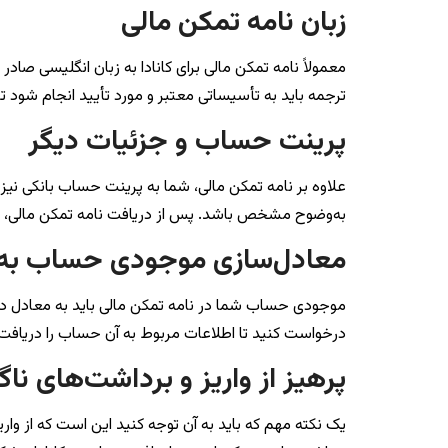
زبان نامه تمکن مالی
معمولاً نامه تمکن مالی برای کانادا به زبان انگلیسی صادر 
ترجمه باید به تأسیساتی معتبر و مورد تأیید انجام شود تا
پرینت حساب و جزئیات دیگر
علاوه بر نامه تمکن مالی، شما به پرینت حساب بانکی نی
به‌وضوح مشخص باشد. پس از دریافت نامه تمکن مالی، حت
معادل‌سازی موجودی حساب به دل
موجودی حساب شما در نامه تمکن مالی باید به معادل دلار 
درخواست کنید تا اطلاعات مربوط به آن حساب را دریافت ک
پرهیز از واریز و برداشت‌های ناگ
یک نکته مهم که باید به آن توجه کنید این است که از واری