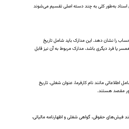
ین اسناد به‌طور کلی به چند دسته اصلی تقسیم می‌شوند
 حساب را نشان دهد. این مدارک باید شامل تاریخ
ر یا فرد دیگری باشد، مدارک مربوط به آن نیز قابل
امل اطلاعاتی مانند نام کارفرما، عنوان شغلی، تاریخ
کشور مقصد هستند.
انند فیش‌های حقوقی، گواهی شغلی و اظهارنامه مالیاتی،