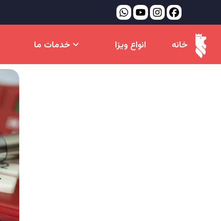
خانه
انواع ویزا
خدمات ما