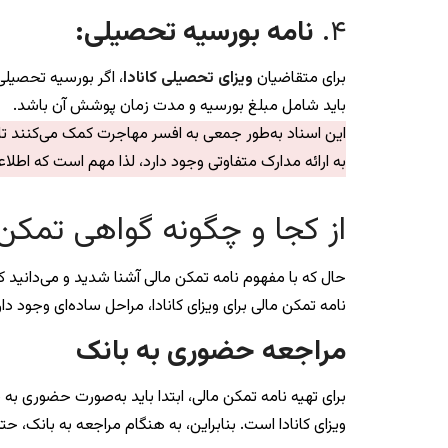
۴.
نامه بورسیه تحصیلی:
برای متقاضیان
ویزای تحصیلی کانادا
، اگر بورسیه تحصیلی 
باید شامل مبلغ بورسیه و مدت زمان پوشش آن باشد.
این اسناد به‌طور جمعی به افسر مهاجرت کمک می‌کنند تا ارز
به ارائه مدارک متفاوتی وجود دارد، لذا مهم است که اط
از کجا و چگونه گواهی تمکن 
حال که با مفهوم نامه تمکن مالی آشنا شدید و می‌دانید ک
نامه تمکن مالی برای ویزای کانادا، مراحل ساده‌ای وجود دار
مراجعه حضوری به بانک
برای تهیه نامه تمکن مالی، ابتدا باید به‌صورت حضوری ب
ویزای کانادا است. بنابراین، به هنگام مراجعه به بانک،