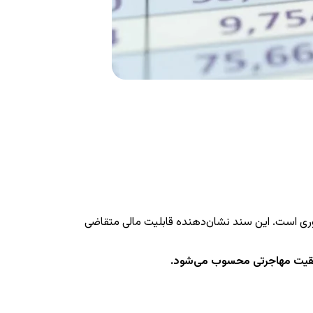
ضروری است. این سند نشان‌دهنده قابلیت مالی متقاضی
موفقیت مهاجرتی محسوب می‌شود.