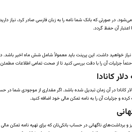
می‌شود. در صورتی که بانک شما نامه را به زبان فارسی صادر کرد، نیاز دارید
 اعتبار آن حفظ گردد.
ز نیاز خواهید داشت. این پرینت باید معمولاً شامل شش ماه اخیر باشد.
ماً جزئیات آن را با دقت بررسی کنید تا از صحت تمامی اطلاعات مطمئن 
ار کانادا
کانادا در آن زمان تبدیل شده باشد. اگر مقداری از موجودی شما در حساب ب
رده و جزئیات آن را به نامه تمکن مالی خود اضافه کنید.
هانی
ز و برداشت‌های ناگهانی در حساب بانکی‌تان که برای تهیه نامه تمکن مالی 