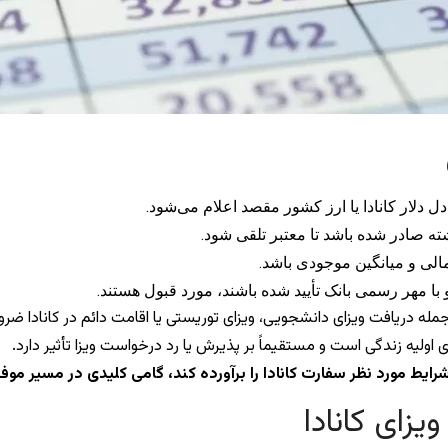
دل دلار کانادا یا ارز کشور مقصد اعلام می‌شود.
لی و میانگین موجودی باشد.
با مهر رسمی بانک تأیید شده باشند، مورد قبول هستند.
جمله دریافت ویزای دانشجویی، ویزای توریستی یا اقامت دائم در کانادا 
ولیه زندگی است و مستقیماً بر پذیرش یا رد درخواست ویزا تأثیر دارد.
شرایط مورد نظر سفارت کانادا را برآورده کند، گامی کلیدی در مسیر 
زای کانادا