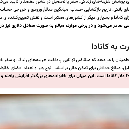
 پوشش هزینه‌های زندگی، سفر یا تحصیل در کشور مقصد را تأیید می‌کند.
بانکی، تاریخ بازگشایی حساب، میانگین مبالغ ورودی و خروجی حساب (گ
زای کانادا و بسیاری دیگر از کشورهای معتبر است و نقش تعیین‌کننده‌ای در
گلیسی صادر می‌شود و در برخی موارد، مبالغ به صورت معادل دلاری نیز د
ت به کانادا
طمینان را می‌دهد که متقاضی توانایی پرداخت هزینه‌های زندگی و سفر خود ر
، مبالغ حداقلی برای تمکن مالی بر اساس نوع ویزا و تعداد اعضای خانوا