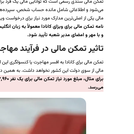
تمکن مالی سندی رسمی است که توانایی مالی یک فرد برای
می‌شود و اطلاعاتی شامل مانده حساب شخص، سپرده‌های 
مالی یکی از اصلی‌ترین مدارک مورد نیاز برای درخواست وی
نامه تمکن مالی برای ویزای کانادا معمولاً به زبان ان
و با مهر و امضای مدیر شعبه تأیید شود.
تاثیر تمکن مالی در فرآیند مهاجر
تمکن مالی برای کانادا به افسر مهاجرت یا کنسولگری این ا
مالی از سوی دولت این کشور نخواهد داشت. به همین دلیل
می‌رسد.