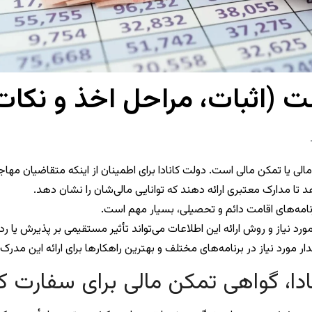
ت (اثبات، مراحل اخذ و نکا
ی مالی یا تمکن مالی است. دولت کانادا برای اطمینان از اینکه متقاضیان مه
اهد تا مدارک معتبری ارائه دهند که توانایی مالی‌شان را نشان دهد.
برنامه‌های اقامت دائم و تحصیلی، بسیار مهم است.
د نیاز و روش ارائه این اطلاعات می‌تواند تأثیر مستقیمی بر پذیرش یا ر
دار مورد نیاز در برنامه‌های مختلف و بهترین راهکارها برای ارائه این مدر
ادا، گواهی تمکن مالی برای سفارت کان