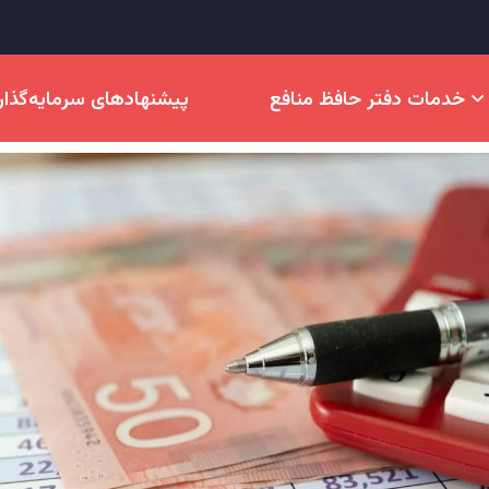
خدمات دفتر حافظ منافع
پیشنهادهای سرمایه‌گذا