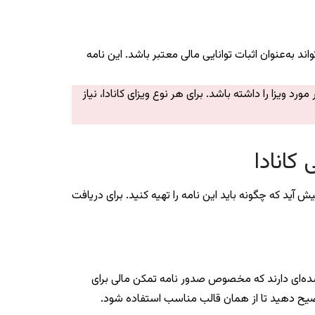
د به‌عنوان اثبات توانایی مالی معتبر باشد. این نامه
 ویزا را داشته باشد. برای هر نوع ویزای کانادا، نیاز
کانادا
آید که چگونه باید این نامه را تهیه کنید. برای دریافت
 شده‌ای دارند که مخصوص صدور نامه تمکن مالی برای
وضیح دهید تا از همان قالب مناسب استفاده شود.