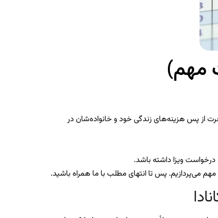
ت مهم)
اجرت از پس هزینه‌های زندگی خود و خانواده‌شان در
د درخواست ویزا داشته باشد.
ک مهم می‌پردازیم. پس تا انتهای مطلب با ما همراه باشید.
ادا