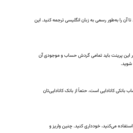
 تا آن را به‌طور رسمی به زبان انگلیسی ترجمه کنید. این
 در این پرینت باید تمامی گردش حساب و موجودی آن
شوید.
انکی کانادایی است، حتماً از بانک کانادایی‌تان
استفاده می‌کنید، خودداری کنید. چنین واریز و