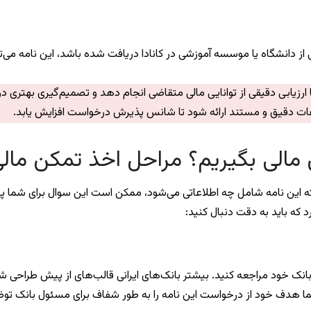
از دانشگاه یا موسسه آموزشی در کانادا دریافت شده باشد، این نامه می‌توان
یابی دقیقی از توانایی مالی متقاضی انجام دهد و تصمیم‌گیری بهتری در مورد
لاعات دقیق و مستند ارائه شود تا شانس پذیرش درخواست افزایش یابد.
مالی بگیریم؟ مراحل اخذ تمکن مالی 
ه این نامه شامل چه اطلاعاتی می‌شود، ممکن است این سوال برای شما پیش 
د که باید به دقت دنبال کنید:
ه بانک خود مراجعه کنید. بیشتر بانک‌های ایرانی قالب‌های از پیش طراحی
 حتما هدف خود از درخواست این نامه را به طور شفاف برای مسئول بانک ت