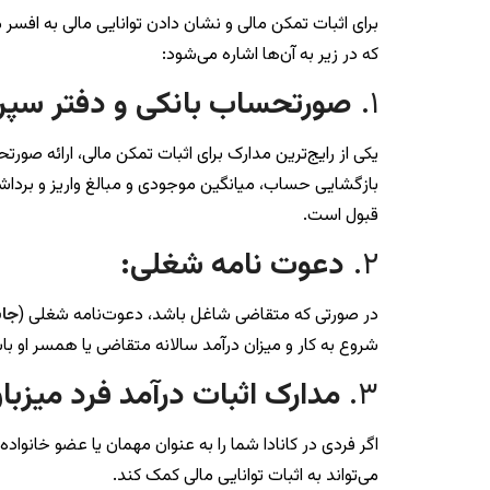
برای اثبات تمکن مالی و نشان دادن توانایی مالی به افسر
که در زیر به آن‌ها اشاره می‌شود:
۱.
صورتحساب بانکی و دفتر سپر
یکی از رایج‌ترین مدارک برای اثبات تمکن مالی، ارائه ص
بازگشایی حساب، میانگین موجودی و مبالغ واریز و برداش
قبول است.
۲.
دعوت نامه شغلی:
در صورتی که متقاضی شاغل باشد، دعوت‌نامه شغلی (
جاب
شروع به کار و میزان درآمد سالانه متقاضی یا همسر او 
۳.
مدارک اثبات درآمد فرد میزبا
اگر فردی در کانادا شما را به عنوان مهمان یا عضو خانوا
می‌تواند به اثبات توانایی مالی کمک کند.