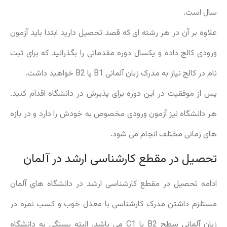
سال است.
علاوه بر آن در هر رشته ای که قصد تحصیل دارید ابتدا باید آزمون
ورودی کالج داده و یکسال دوره مقدماتی را بگذرانید که برای ثبت
نام در کالج نیاز به مدرک زبان آلمانی B1 یا B2 خواهید داشت.
پس از موفقیت در این دوره برای پذیرش در دانشگاه اقدام کنید.
هر دانشگاه نیز آزمون ورودی مخصوص به خودش را دارد و در بازه
های زمانی مختلف انجام می شود.
تحصیل در مقطع کارشناسی ارشد در آلمان
ادامه تحصیل در مقطع کارشناسی ارشد در دانشگاه های آلمان
مستلزم داشتن مدرک کارشناسی با معدل خوب و کسب نمره در
زبان آلمانی سطح B2 یا C1 می باشد. البته بستگی به دانشگاه