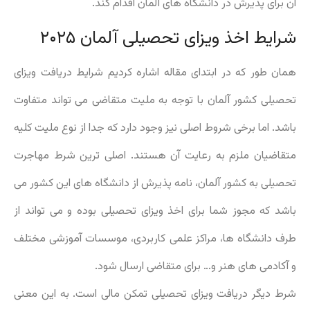
آن برای پذیرش در دانشگاه های آلمان اقدام کند.
شرایط اخذ ویزای تحصیلی آلمان ۲۰۲۵
همان طور که در ابتدای مقاله اشاره کردیم شرایط دریافت ویزای
تحصیلی کشور آلمان با توجه به ملیت متقاضی می تواند متفاوت
باشد. اما برخی شروط اصلی نیز وجود دارد که جدا از نوع ملیت کلیه
متقاضیان ملزم به رعایت آن هستند. اصلی ترین شرط مهاجرت
تحصیلی به کشور آلمان، نامه پذیرش از دانشگاه های این کشور می
باشد که مجوز شما برای اخذ ویزای تحصیلی بوده و می تواند از
طرف دانشگاه ها، مراکز علمی کاربردی، موسسات آموزشی مختلف
و آکادمی های هنر و… برای متقاضی ارسال شود.
شرط دیگر دریافت ویزای تحصیلی تمکن مالی است. به این معنی