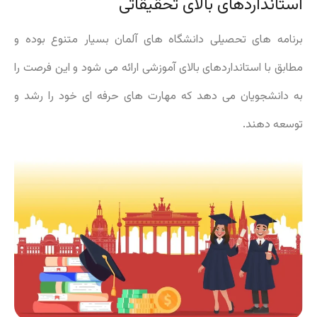
استانداردهای بالای تحقیقاتی
برنامه های تحصیلی دانشگاه های آلمان بسیار متنوع بوده و
مطابق با استانداردهای بالای آموزشی ارائه می شود و این فرصت را
به دانشجویان می دهد که مهارت های حرفه ای خود را رشد و
توسعه دهند.