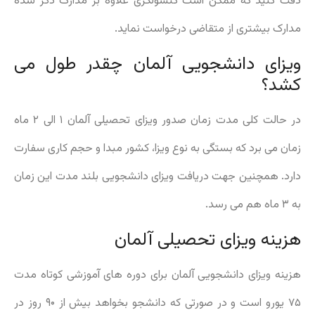
دقت کنید که ممکن است کنسولگری علاوه بر مدارک ذکر شده
مدارک بیشتری از متقاضی درخواست نماید.
ویزای دانشجویی آلمان چقدر طول می
کشد؟
در حالت کلی مدت زمان صدور ویزای تحصیلی آلمان ۱ الی ۲ ماه
زمان می برد که بستگی به نوع ویزا، کشور مبدا و حجم کاری سفارت
دارد. همچنین جهت دریافت ویزای دانشجویی بلند مدت این زمان
به ۳ ماه هم می رسد.
هزینه ویزای تحصیلی آلمان
هزینه ویزای دانشجویی آلمان برای دوره های آموزشی کوتاه مدت
۷۵ یورو است و در صورتی که دانشجو بخواهد بیش از ۹۰ روز در