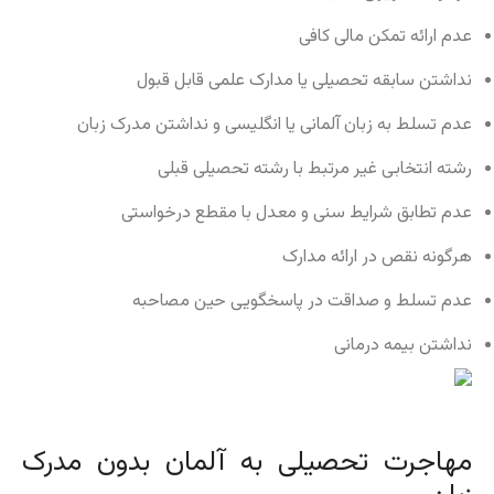
عدم ارائه تمکن مالی کافی
نداشتن سابقه تحصیلی یا مدارک علمی قابل قبول
عدم تسلط به زبان آلمانی یا انگلیسی و نداشتن مدرک زبان
رشته انتخابی غیر مرتبط با رشته تحصیلی قبلی
عدم تطابق شرایط سنی و معدل با مقطع درخواستی
هرگونه نقص در ارائه مدارک
عدم تسلط و صداقت در پاسخگویی حین مصاحبه
نداشتن بیمه درمانی
مهاجرت تحصیلی به آلمان بدون مدرک