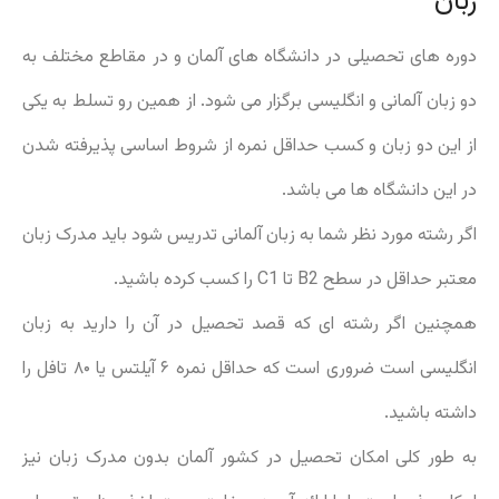
زبان
دوره های تحصیلی در دانشگاه های آلمان و در مقاطع مختلف به
دو زبان آلمانی و انگلیسی برگزار می شود. از همین رو تسلط به یکی
از این دو زبان و کسب حداقل نمره از شروط اساسی پذیرفته شدن
در این دانشگاه ها می باشد.
اگر رشته مورد نظر شما به زبان آلمانی تدریس شود باید مدرک زبان
معتبر حداقل در سطح B2 تا C1 را کسب کرده باشید.
همچنین اگر رشته ای که قصد تحصیل در آن را دارید به زبان
انگلیسی است ضروری است که حداقل نمره ۶ آیلتس یا ۸۰ تافل را
داشته باشید.
به طور کلی امکان تحصیل در کشور آلمان بدون مدرک زبان نیز