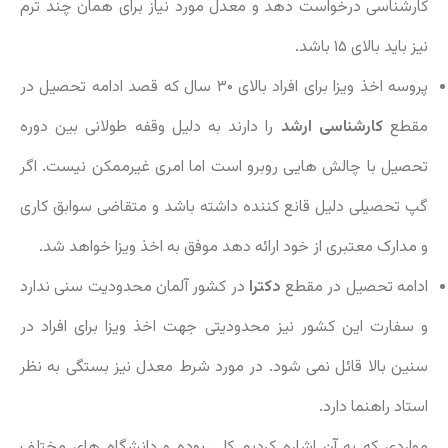
کارشناسی درخواست دهد و معدل مورد نیاز برای همان چند ترم
نیز باید بالای ۱۵ باشد.
پروسه اخذ ویزا برای افراد بالای ۳۰ سال که قصد ادامه تحصیل در
مقطع
کارشناسی ارشد
را دارند به دلیل وقفه طولانی بین دوره
تحصیل با چالش هایی روبرو است اما امری غیرممکن نیست. اگر
گپ تحصیلی دلیل قانع کننده داشته باشد و متقاضی سوابق کاری
و مدارک معتبری از خود ارائه دهد موفق به اخذ ویزا خواهد شد.
ادامه تحصیل در مقطع
دکترا
در کشور آلمان محدودیت سنی ندارد
و سفارت این کشور نیز محدودیتی جهت اخذ ویزا برای افراد در
سنین بالا قائل نمی شود. در مورد شرط معدل نیز بستگی به نظر
استاد راهنما دارد.
مواردی که به آن اشاره کردیم کلی بوده و دانشگاه های مختلف