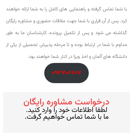
با شما تماس گرفته و راهنمایی های کامل را به شما ارائه خواهند
کرد. پس از آن قراری با شما جهت ملاقات حضوری و مشاوره رایگان
گذاشته می شود و پس از تکمیل پرونده، کارشناسان ما به طور
مداوم با شما در ارتباط بوده و تا مرحله پذیرش تحصیلی از یکی از
دانشگاه های آلمان و اخذ ویزا در کنار شما خواهند بود.
۰۹۱۲۷۱۰۲۸۸۷
درخواست مشاوره رایگان
لطفا اطلاعات خود را وارد کنید.
ما با شما تماس خواهیم گرفت.