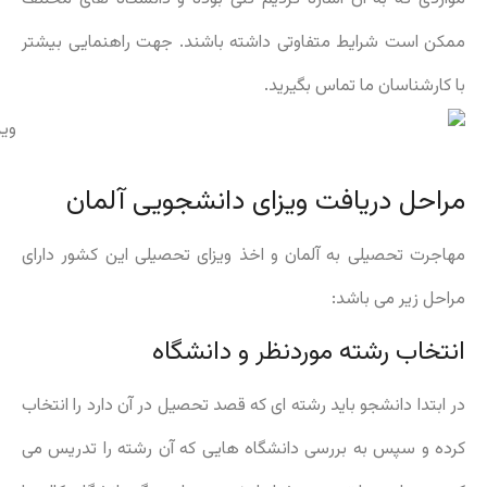
ممکن است شرایط متفاوتی داشته باشند. جهت راهنمایی بیشتر
با کارشناسان ما تماس بگیرید.
مراحل دریافت ویزای دانشجویی آلمان
مهاجرت تحصیلی به آلمان و اخذ ویزای تحصیلی این کشور دارای
مراحل زیر می باشد:
انتخاب رشته موردنظر و دانشگاه
در ابتدا دانشجو باید رشته ای که قصد تحصیل در آن دارد را انتخاب
کرده و سپس به بررسی دانشگاه هایی که آن رشته را تدریس می