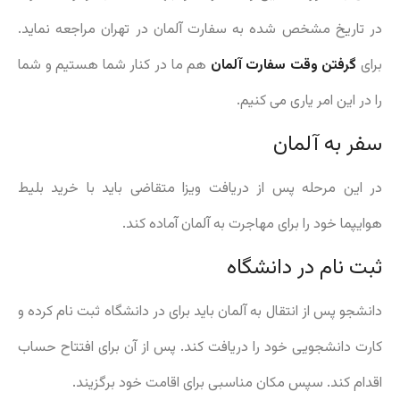
در تاریخ مشخص شده به سفارت آلمان در تهران مراجعه نماید.
برای
گرفتن وقت سفارت آلمان
هم ما در کنار شما هستیم و شما
را در این امر یاری می کنیم.
سفر به آلمان
در این مرحله پس از دریافت ویزا متقاضی باید با خرید بلیط
هوایپما خود را برای مهاجرت به آلمان آماده کند.
ثبت نام در دانشگاه
دانشجو پس از انتقال به آلمان باید برای در دانشگاه ثبت نام کرده و
کارت دانشجویی خود را دریافت کند. پس از آن برای افتتاح حساب
اقدام کند. سپس مکان مناسبی برای اقامت خود برگزیند.