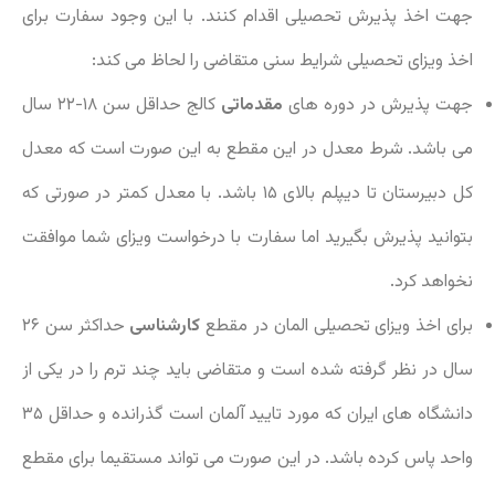
جهت اخذ پذیرش تحصیلی اقدام کنند. با این وجود سفارت برای
اخذ ویزای تحصیلی شرایط سنی متقاضی را لحاظ می کند:
جهت پذیرش در دوره های
مقدماتی
کالج حداقل سن ۱۸-۲۲ سال
می باشد. شرط معدل در این مقطع به این صورت است که معدل
کل دبیرستان تا دیپلم بالای ۱۵ باشد. با معدل کمتر در صورتی که
بتوانید پذیرش بگیرید اما سفارت با درخواست ویزای شما موافقت
نخواهد کرد.
برای اخذ ویزای تحصیلی المان در مقطع
کارشناسی
حداکثر سن ۲۶
سال در نظر گرفته شده است و متقاضی باید چند ترم را در یکی از
دانشگاه های ایران که مورد تایید آلمان است گذرانده و حداقل ۳۵
واحد پاس کرده باشد. در این صورت می تواند مستقیما برای مقطع