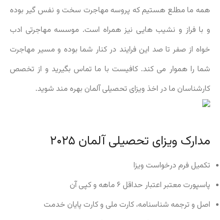
همه ما مطلع هستیم که پروسه مهاجرت سخت و نفس گیر بوده
و با فراز و نشیب هایی نیز همراه است. موسسه مهاجرتی ادب
خواه از صفر تا صد این فرایند در کنار شما بوده و مسیر مهاجرت
شما را هموار می کند. کافیست با ما تماس بگیرید و از تخصص
کارشناسان ما در اخذ ویزای تحصیلی آلمان بهره مند شوید.
مدارک ویزای تحصیلی آلمان ۲۰۲۵
تکمیل فرم درخواست ویزا
پاسپورت معتبر اعتبار حداقل ۶ ماهه و کپی آن
اصل و ترجمه شناسنامه، کارت ملی و کارت پایان خدمت