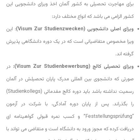
برای مهاجرت تحصیلی به کشور آلمان اخذ ویزای دانشجویی این
کشور الزامی می باشد که انواع مختلف دارد:
ویزای اصلی دانشجویی (Visum Zur Studienzwecken)
: این
ویزا مخصوص متقاضیانی است که در یک دوره دانشگاهی پذیرش
گرفته اند.
ویزای تحصیلی کالج (Visum Zur Studienbewerbung):
در
صورتی که دانشجوی بین المللی مدرک پایان تحصیلش در آلمان
رسمیت نداشته باشد باید دوره کالج مقدماتی (Studienkollegs)
را بگذراند. پس از پایان دوره آمادگی، با شرکت در آزمون
“Feststellungsprüfung” و کسب نمره قبولی گواهینامه ای
دریافت کرده که مجوز ورود به دانشگاه است و متقاضی می تواند با