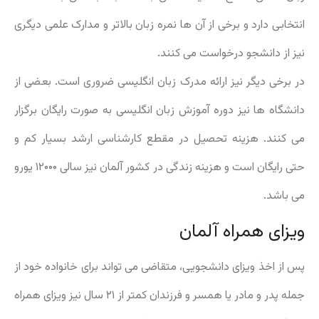
انتخابی دارد و برخی از آن ها نمره زبان بالاتر و مدارک علمی دیگری
نیز از دانشجو درخواست می کنند.
در برخی دیگر نیز ارائه مدرک زبان انگلیسی ضروری است. بعضی از
دانشگاه ها نیز دوره آموزش زبان انگلیسی به صورت رایگان برگزار
می کنند. هزینه تحصیل در مقطع کارشناسی ارشد بسیار کم و
حتی رایگان است و هزینه زندگی در کشور آلمان نیز سالی ۱۲۰۰۰ یورو
می باشد.
ویزای همراه آلمان
پس از اخذ ویزای دانشجویی، متقاضی می تواند برای خانواده خود از
جمله پدر و مادر یا همسر و فرزندان کمتر از ۲۱ سال نیز ویزای همراه