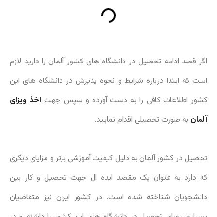
اگر قصد ادامه تحصیل در دانشگاه های کشور آلمان را دارید لازم
است که ابتدا درباره شرایط و نحوه پذیرش در دانشگاه های این
کشور اطلاعات کافی را به دست آورده و سپس جهت
اخذ ویزای
آلمان
به صورت تحصیلی اقدام نمایید.
تحصیل در کشور آلمان به دلیل کیفیت آموزشی برتر و مزایای دیگری
که دارد به عنوان یک مقصد ایده ال جهت تحصیل و کار بین
دانشجویان شناخته شده است. در کشور ایران نیز متقاضیان
بسیاری رویای تحصیل در دانشگاه های این کشور را داشته و در