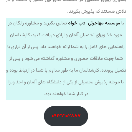
تلاش هستند که پذیرش بگیرند .
با
موسسه مهاجرتی ادب خواه
تماس بگیرید و مشاوره رایگان در
مورد خذ ویزای تحصیلی آلمان و اپلای دریافت کنید، کارشناسان
راهنمایی های کامل را به شما ارائه خواهند داد. پس از آن قراری با
شما جهت ملاقات حضوری و مشاوره گذاشته می شود و پس از
تکمیل پرونده، کارشناسان ما به طور مداوم با شما در ارتباط بوده و
تا مرحله پذیرش تحصیلی از یکی از دانشگاه های آلمان و اخذ ویزا
در کنار شما خواهند بود.
۰۹۱۲۷۱۰۲۸۸۷