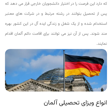
که دارد این فرصت را در اختیار دانشجویان خارجی قرار می دهد که
پس از تحصیل بتوانند در رشته مرتبط و در شرکت های معتبر
استخدام شده و از یک شغل و زندگی ایده آل در این کشور بهره
مند شوند. پس از آن نیز می توانند برای اقامت دائم آلمان اقدام
نمایند.
انواع ویزای تحصیلی آلمان