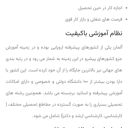
اجازه کار در حین تحصیل
فرصت های شغلی و بازار کار قوی
نظام آموزشی باکیفیت
آلمان یکی از کشورهای پیشرفته اروپایی بوده و در زمینه آموزش
جزو کشورهای پیشرو در این زمینه به شمار می رود و در رتبه بندی
های جهانی نیز بالاترین جایگاه را از آن خود کرده است. این کشور با
دارا بودن بیشتر از ۱۰۰ دانشگاه دولتی و خصوصی و دارای امکانات
آموزشی پیشرفته و اساتید برجسته می باشد. همچنین رشته های
تحصیلی بسیاری را به صورت گسترده در مقاطع تحصیلی مختلف (
کارشناسی، کارشناسی ارشد و دکترا) شامل می شود.