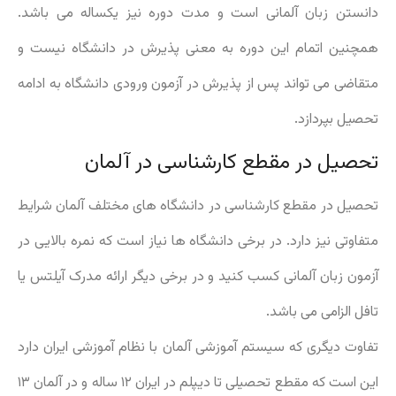
دانستن زبان آلمانی است و مدت دوره نیز یکساله می باشد.
همچنین اتمام این دوره به معنی پذیرش در دانشگاه نیست و
متقاضی می تواند پس از پذیرش در آزمون ورودی دانشگاه به ادامه
تحصیل بپردازد.
تحصیل در مقطع کارشناسی در آلمان
تحصیل در مقطع کارشناسی در دانشگاه های مختلف آلمان شرایط
متفاوتی نیز دارد. در برخی دانشگاه ها نیاز است که نمره بالایی در
آزمون زبان آلمانی کسب کنید و در برخی دیگر ارائه مدرک آیلتس یا
تافل الزامی می باشد.
تفاوت دیگری که سیستم آموزشی آلمان با نظام آموزشی ایران دارد
این است که مقطع تحصیلی تا دیپلم در ایران ۱۲ ساله و در آلمان ۱۳