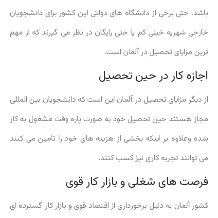
باشد. حتی برخی از دانشگاه های دولتی این کشور برای دانشجویان
خارجی شهریه خیلی کم یا حتی رایگان در نظر می گیرند که از مهم
ترین مزایای تحصیل در آلمان است.
اجازه کار در حین تحصیل
از دیگر مزایای تحصیل در آلمان این است که دانشجویان بین المللی
مجاز هستند حین تحصیل خود به صورت پاره وقت مشغول به کار
شده وعلاوه بر اینکه بخشی از هزینه های خود را تامین می کنند
می توانند تجربه کاری نیز کسب کنند.
فرصت های شغلی و بازار کار قوی
کشور آلمان به دلیل برخورداری از اقتصاد قوی و بازار کار گسترده ای