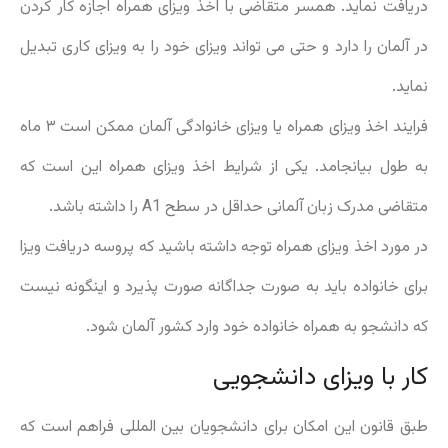
دریافت نماید. همسر متقاضی با اخذ ویزای همراه اجازه کار کردن
در آلمان را دارد و حتی می تواند ویزای خود را به ویزای کاری تبدیل
نماید.
فرایند اخذ ویزای همراه یا ویزای خانوادگی آلمان ممکن است ۳ ماه
به طول بیانجامد. یکی از شرایط اخذ ویزای همراه این است که
متقاضی مدرک زبان آلمانی حداقل در سطح A1 را داشته باشد.
در مورد اخذ ویزای همراه توجه داشته باشید که پروسه دریافت ویزا
برای خانواده باید به صورت جداگانه صورت پذیرد و اینگونه نیست
که دانشجو به همراه خانواده خود وارد کشور آلمان شود.
کار با ویزای دانشجویی
طبق قانون این امکان برای دانشجویان بین المللی فراهم است که