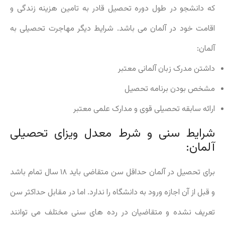
که دانشجو در طول دوره تحصیل قادر به تامین هزینه زندگی و
اقامت خود در آلمان می باشد. شرایط دیگر مهاجرت تحصیلی به
آلمان:
داشتن مدرک زبان آلمانی معتبر
مشخص بودن برنامه تحصیل
ارائه سابقه تحصیلی قوی و مدارک علمی معتبر
شرایط سنی و شرط معدل ویزای تحصیلی
آلمان:
برای تحصیل در آلمان حداقل سن متقاضی باید ۱۸ سال تمام باشد
و قبل از آن اجازه ورود به دانشگاه را ندارد. اما در مقابل حداکثر سن
تعریف نشده و متقاضیان در رده های سنی مختلف می توانند