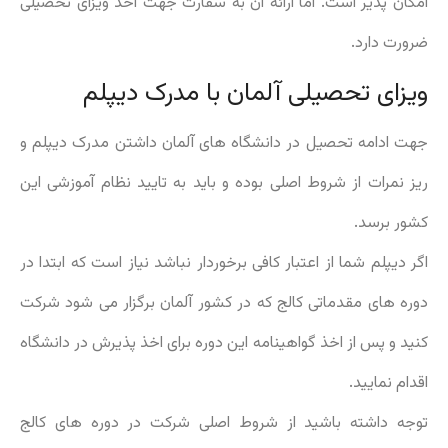
امکان پذیر است. اما ارائه آن به سفارت جهت اخذ ویزای تحصیلی
ضرورت دارد.
ویزای تحصیلی آلمان با مدرک دیپلم
جهت ادامه تحصیل در دانشگاه های آلمان داشتن مدرک دیپلم و
ریز نمرات از شروط اصلی بوده و باید به تایید نظام آموزشی این
کشور برسد.
اگر دیپلم شما از اعتبار کافی برخوردار نباشد نیاز است که ابتدا در
دوره های مقدماتی کالج که در کشور آلمان برگزار می شود شرکت
کنید و پس از اخذ گواهینامه این دوره برای اخذ پذیرش در دانشگاه
اقدام نمایید.
توجه داشته باشید از شروط اصلی شرکت در دوره های کالج