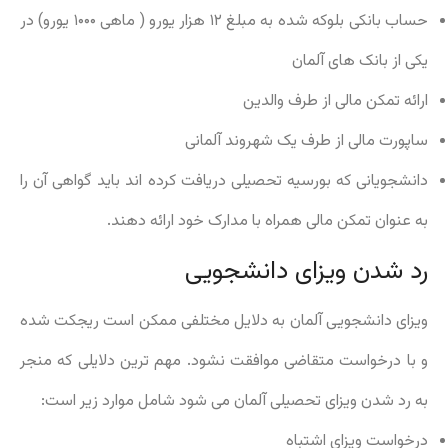
حساب بانکی بلوکه شده به مبلغ ۱۲ هزار یورو ( ماهی ۱۰۰۰ یورو) در
یکی از بانک های آلمان
ارائه تمکن مالی از طرف والدین
ساپورت مالی از طرف یک شهروند آلمانی
دانشجویانی که بورسیه تحصیلی دریافت کرده اند باید گواهی آن را
به عنوان تمکن مالی همراه با مدارک خود ارائه دهند.
رد شدن ویزای دانشجویی
ویزای دانشجویی آلمان به دلایل مختلفی ممکن است ریجکت شده
و با درخواست متقاضی موافقت نشود. مهم ترین دلایلی که منجر
به رد شدن ویزای تحصیلی آلمان می شود شامل موارد زیر است:
درخواست ویزای اشتباه