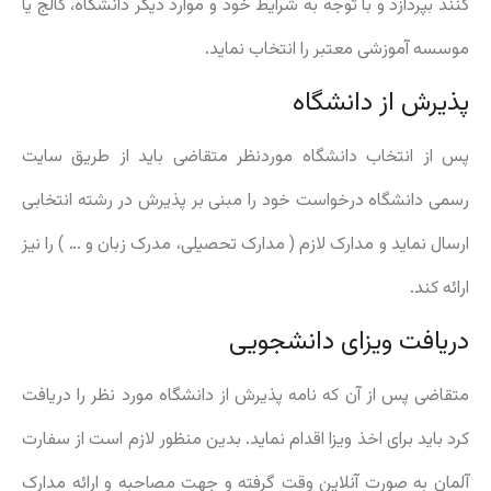
کنند بپردازد و با توجه به شرایط خود و موارد دیگر دانشگاه، کالج یا
موسسه آموزشی معتبر را انتخاب نماید.
پذیرش از دانشگاه
پس از انتخاب دانشگاه موردنظر متقاضی باید از طریق سایت
رسمی دانشگاه درخواست خود را مبنی بر پذیرش در رشته انتخابی
ارسال نماید و مدارک لازم ( مدارک تحصیلی، مدرک زبان و … ) را نیز
ارائه کند.
دریافت ویزای دانشجویی
متقاضی پس از آن که نامه پذیرش از دانشگاه مورد نظر را دریافت
کرد باید برای اخذ ویزا اقدام نماید. بدین منظور لازم است از سفارت
آلمان به صورت آنلاین وقت گرفته و جهت مصاحبه و ارائه مدارک