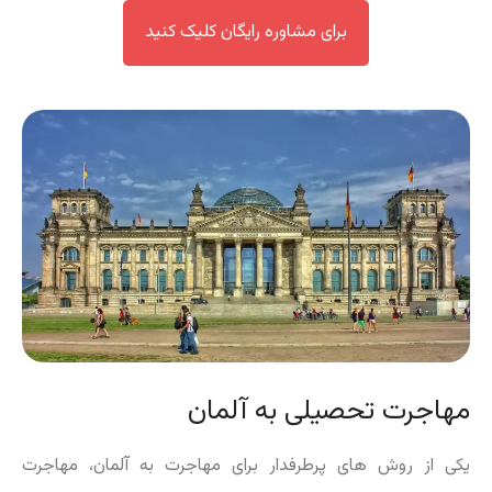
برای مشاوره رایگان کلیک کنید
مهاجرت تحصیلی به آلمان
یکی از روش های پرطرفدار برای مهاجرت به آلمان، مهاجرت