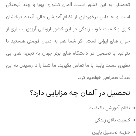
تحصیلی به این کشور است. آلمان کشوری پویا و چند فرهنگی
است و به دلیل برخورداری از نظام آموزشی عالی، آینده درخشان
کاری و کیفیت خوب زندگی در این کشور اروپایی آرزوی بسیاری از
جوان های ایرانی است. اگر شما هم به دنبال فرصتی هستید تا
بتوانید با تحصیل در دانشگاه های برتر جهان به تجربه های بی
نظیری دست یابید با ما تماس بگیرید. ما شما را تا رسیدن به این
هدف همراهی خواهیم کرد.
تحصیل در آلمان چه مزایایی دارد؟
نظام آموزشی باکیفیت
کیفیت بالای زندگی
هزینه تحصیل پایین