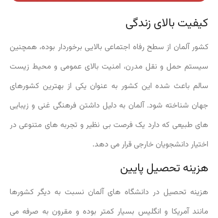
کیفیت بالای زندگی
کشور آلمان از سطح رفاه اجتماعی بالایی برخوردار بوده، همچنین
سیستم حمل و نقل مدرن، امنیت بالای عمومی و محیط زیست
سالم باعث شده این کشور به عنوان یکی از بهترین کشورهای
جهان شناخته شود. آلمان به دلیل داشتن فرهنگی غنی و زیبایی
های طبیعی که دارد یک فرصت بی نظیر و تجربه های متنوعی در
اختیار دانشجویان خارجی قرار می دهد.
هزینه تحصیل پایین
هزینه تحصیل در دانشگاه های آلمان نسبت به دیگر کشورها
مانند آمریکا و انگلیس بسیار کمتر بوده و مقرون به صرفه می