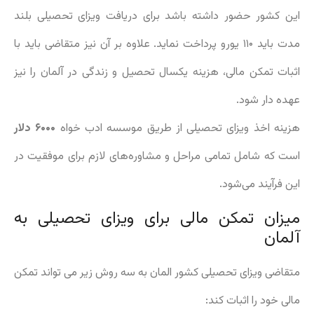
این کشور حضور داشته باشد برای دریافت ویزای تحصیلی بلند
مدت باید ۱۱۰ یورو پرداخت نماید. علاوه بر آن نیز متقاضی باید با
اثبات تمکن مالی، هزینه یکسال تحصیل و زندگی در آلمان را نیز
عهده دار شود.
هزینه اخذ ویزای تحصیلی از طریق موسسه ادب خواه
۶۰۰۰ دلار
است که شامل تمامی مراحل و مشاوره‌های لازم برای موفقیت در
این فرآیند می‌شود.
میزان تمکن مالی برای ویزای تحصیلی به
آلمان
متقاضی ویزای تحصیلی کشور المان به سه روش زیر می تواند تمکن
مالی خود را اثبات کند: