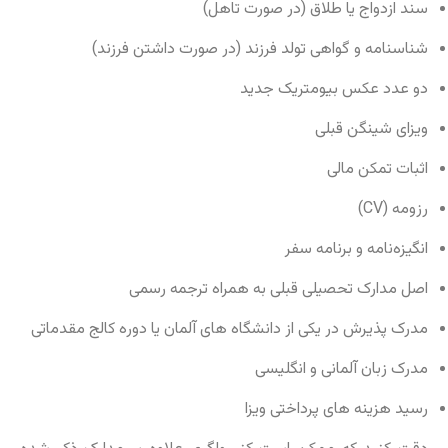
سند ازدواج یا طلاق (در صورت تاهل)
شناسنامه و گواهی تولد فرزند (در صورت داشتن فرزند)
دو عدد عکس بیومتریک جدید
ویزای شینگن قبلی
اثبات تمکن مالی
رزومه (CV)
انگیزه‌نامه و برنامه سفر
اصل مدارک تحصیلی قبلی به همراه ترجمه رسمی
مدرک پذیرش در یکی از دانشگاه های آلمان یا دوره کالج مقدماتی
مدرک زبان آلمانی و انگلیسی
رسید هزینه های پرداختی ویزا