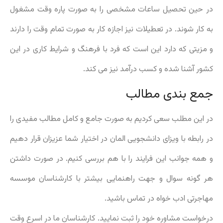
در حین تحصیل ساعات مشخصی را به صورت پاره وقت مشغول
به کار شوند. در تعطیلات نیز اجازه کار به صورت تمام وقت را دارند
و مزیتی که دارد این است که فرد با فرهنگ و شرایط کاری در این
کشور آشنا شده و کسب درآمد نیز می کند.
جمع بندی مطالب
در این مطلب سعی کردیم به صورت جامع و کامل مطالب مفیدی را
در رابطه با ویزای دانشجویی المان در اختیار شما عزیزان قرار دهیم
و همه جوانب این فرایند را با هم بررسی کنیم. در صورت داشتن
هر گونه سوال و جهت راهنمایی بیشتر با کارشناسان موسسه
مهاجرتی ادب خواه در تماس باشید.
درخواست مشاوره خود را ثبت نمایید. کارشناسان ما در اسرع وقت