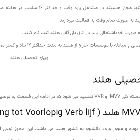
دانشجویان حین تحصیل تنها مجاز هستند در مشاغل 
ند به صورت تمام وقت به فعالیت بپردازند.
ورت خوداشتغالی باید در اتاق بازرگانی هلند ثبت نام کنند.
مبادله با موسسات خارج از هلند به مدت حداکثر ۱۲ ماه و کمتر مجاز است.
تحصیلی هلند
ه توضیح این دو خواهیم پرداخت.
ت بوده و مجوز ورود دانشجو به کشور هلند می باشد. این مجوز نوعی 