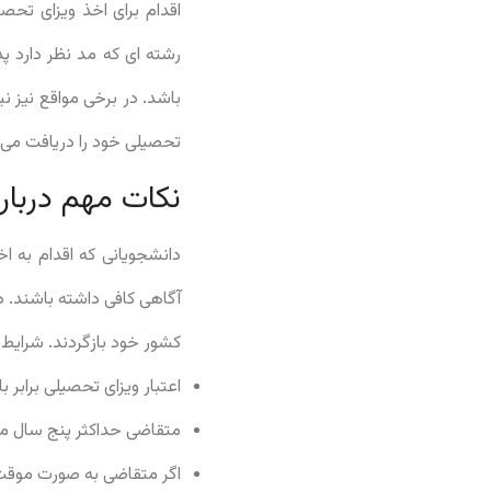
اقدام برای اخذ ویزای تح
رشته ای که مد نظر دارد پ
تحصیلی خود را دریافت می ک
نکات مهم دربار
دانشجویانی که اقدام به ا
آگاهی کافی داشته باشند. در
کشور خود بازگردند. شرایط
اعتبار ویزای تحصیلی برابر
متقاضی حداکثر پنج سال مج
اگر متقاضی به صورت موقت 