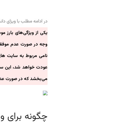
در ادامه مطلب با ویزای دا
یکی از ویژگی‌های بارز م
وجه در صورت عدم موفقیت 
نامی مربوط به سایت ها
عودت خواهد شد، این سیا
می‌بخشد که در صورت عدم 
چگونه برای و