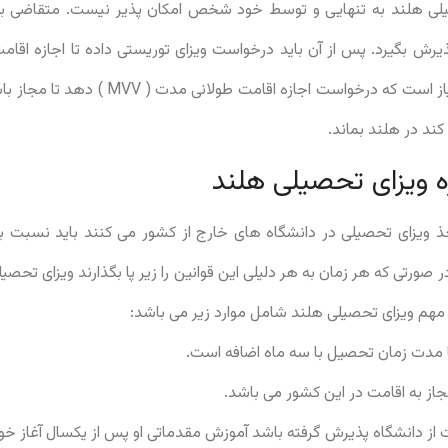
صیلی هلند به تنهایی و توسط خود شخص امکان پذیر نیست. متقاضی باید
ذیرش بگیرد. پس از آن باید درخواست ویزای توریستی داده تا اجازه اقام
باشد. در برخی مواقع نیز نیاز است که درخواست ا
ند در هلند بماند.
ه ویزای تحصیلی هلند
خذ ویزای تحصیلی در دانشگاه های خارج از کشور می کنند باید نسبت به 
 صورتی که هر زمان به هر دلیلی این قوانین را زیر پا بگذارند ویزای تحصیل
 مهم ویزای تحصیلی هلند شامل موارد زیر می باشد:
 با مدت زمان تحصیل با سه ماه اضافه است.
از به اقامت در این کشور می باشد.
از دانشگاه پذیرش گرفته باشد آموزش مقدماتی او پس از یکسال آغاز خو