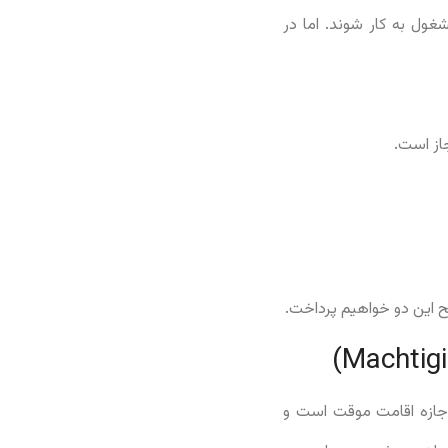
پاره وقت و حداکثر ۱۶ ساعت در هفته مشغول به کار شوند. اما در
اجازه اقامت موقت است و