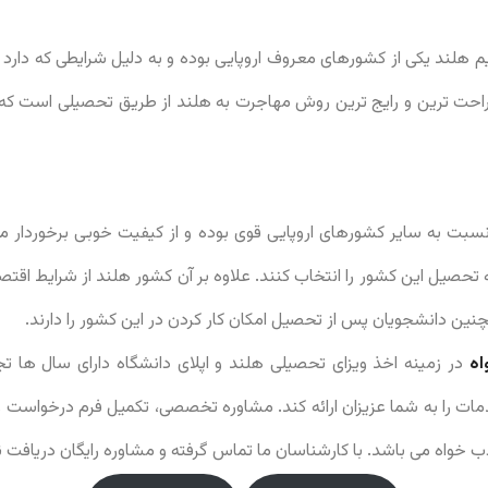
 هلند یکی از کشورهای معروف اروپایی بوده و به دلیل شرایطی که دارد 
احت ترین و رایج ترین روش مهاجرت به هلند از طریق تحصیلی است که ن
بت به سایر کشورهای اروپایی قوی بوده و از کیفیت خوبی برخوردار م
مه تحصیل این کشور را انتخاب کنند. علاوه بر آن کشور هلند از شرایط اق
مچنین دانشجویان پس از تحصیل امکان کار کردن در این کشور را دارند.
اه
در زمینه اخذ ویزای تحصیلی هلند و اپلای دانشگاه دارای سال ها ت
خدمات را به شما عزیزان ارائه کند. مشاوره تخصصی، تکمیل فرم درخواست و
خواه می باشد. با کارشناسان ما تماس گرفته و مشاوره رایگان دریافت نم