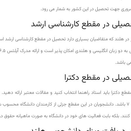
صیلی در مقطع کارشناسی ارشد
 در هلند که متقاضیان بسیاری دارد تحصیل در مقطع کارشناسی ارشد ا
ی باشد.
صیلی در مقطع دکترا
طع دکترا باید استاد راهنما انتخاب کنید و مقالات معتبر ارائه دهید.
متقاضیان مقطع دکترا باید ۷ باشد. دانشجویان در این مقطع جزئی از کارمندان دانشگاه
کنند. بلکه بابت فعالیت های خود در دانشگاه به صورت ماهیانه حقوق در