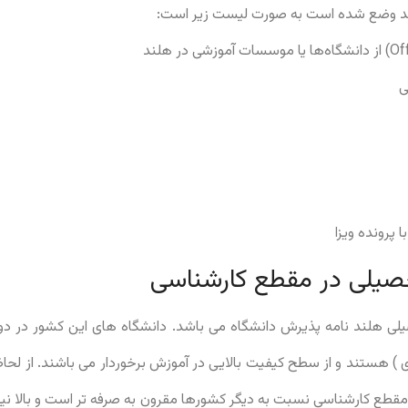
د وضع شده است به صورت لیست زیر است:
ی
 پرونده ویزا
حصیلی در مقطع کارشناسی
ی هلند نامه پذیرش دانشگاه می باشد. دانشگاه های این کشور در دو ن
دی ) هستند و از سطح کیفیت بالایی در آموزش برخوردار می باشند. از ل
مقطع کارشناسی نسبت به دیگر کشورها مقرون به صرفه تر است و بالا ن