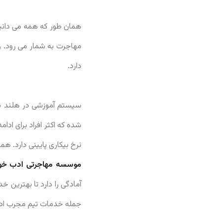
همان طور که همه می دانیم
مهاجرت به شمار می رود. ر
دارد.
سیستم آموزشی در هلند نس
شده که اکثر افراد برای ادا
نرخ بیکاری پایینی دارد. ه
موسسه مهاجرتی ادب خو
آمادگی را دارد تا بهترین 
جمله خدمات تیم مجرب ادب 