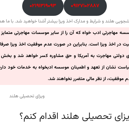
۰۲۱۹۱۳۱۹۰۹۳
۰۹۱۲۷۱۰۲۸۸۷
نشجویی هلند و شرایط و مدارک اخذ ویزا بیشتر آشنا خواهید شد. با ما همر
وسسه مهاجرتی ادب خواه که آن را از سایر موسسات مهاجرتی متمای
در اخذ ویزا است. بنابراین در صورت عدم موفقیت اخذ ویزا صرفا 
ی دولتی مهاجرت به آمریکا و حق مشاوره کسر خواهد شد و بخش ا
ست نشان از تعهد و اطمینان موسسه ادبخواه به خدمات خود دارد 
موفقیت، از نظر مالی متضرر نخواهند شد.
یزای تحصیلی هلند اقدام کنم؟