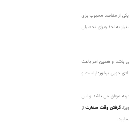
یکی از مقاصد محبوب برای
یاز به اخذ ویزای تحصیلی
ی باشد و همین امر باعث
تصادی خوبی برخوردار است و
جربه موفق می باشد و این
یزا،
گرفتن وقت سفارت
از
ایید.