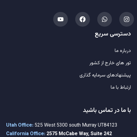
دسترسی سریع
درباره ما
تور های خارج از کشور
پیشنهادهای سرمایه گذاری
ارتباط با ما
با ما در تماس باشید
Utah Office:
525 West 5300 south Murray UT84123
California Office:
2575 McCabe Way, Suite 242