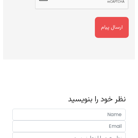
نظر خود را بنویسید