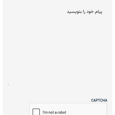
پیام
خود را
لطفا
بنویسید
CAPTCHA