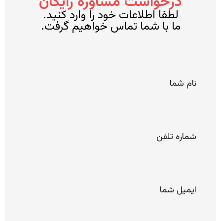
درخواست مشاوره رایگان
لطفا اطلاعات خود را وارد کنید.
ما با شما تماس خواهیم گرفت.
*
نام
شما
*
شماره
تلفن
*
ایمیل