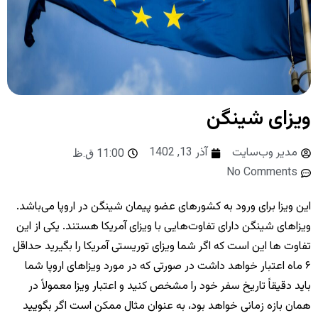
ویزای شینگن
مدیر وب‌سایت
آذر 13, 1402
11:00 ق.ظ
No Comments
این ویزا برای ورود به کشورهای عضو پیمان شینگن در اروپا می‌باشد
.
ویزاهای شینگن دارای تفاوت‌هایی با ویزای آمریکا هستند
.
یکی از این
تفاوت ها این است که اگر شما ویزای توریستی آمریکا را بگیرید حداقل
۶ ماه اعتبار خواهد داشت در صورتی که در مورد ویزاهای اروپا شما
باید دقیقاً تاریخ سفر خود را مشخص کنید و اعتبار ویزا معمولاً در
همان بازه زمانی خواهد بود، به عنوان مثال ممکن است اگر بگویید