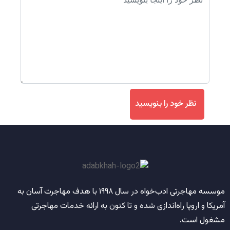
نظر خود را بنویسید
موسسه مهاجرتی ادب‌خواه
در سال
۱۹۹۸
با هدف مهاجرت آسان به
آمریکا و اروپا راه‌اندازی شده و تا کنون به ارائه خدمات مهاجرتی
مشغول است.